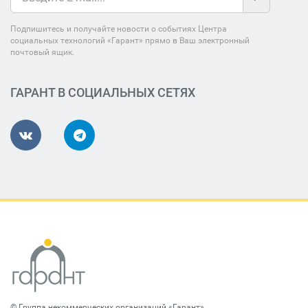
Подпишитесь и получайте новости о событиях Центра
социальных технологий «Гарант» прямо в Ваш электронный
почтовый ящик.
ГАРАНТ В СОЦИАЛЬНЫХ СЕТЯХ
©
Группа некоммерческих организаций «Гарант»
.