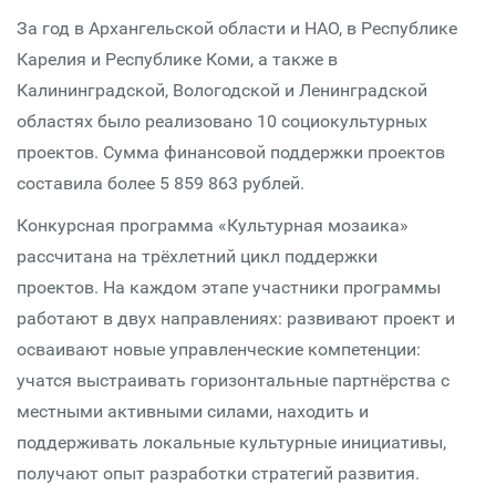
За год в Архангельской области и НАО, в Республике
Карелия и Республике Коми, а также в
Калининградской, Вологодской и Ленинградской
областях было реализовано 10 социокультурных
проектов. Сумма финансовой поддержки проектов
составила более 5 859 863 рублей.
Конкурсная программа «Культурная мозаика»
рассчитана на трёхлетний цикл поддержки
проектов. На каждом этапе участники программы
работают в двух направлениях: развивают проект и
осваивают новые управленческие компетенции:
учатся выстраивать горизонтальные партнёрства с
местными активными силами, находить и
поддерживать локальные культурные инициативы,
получают опыт разработки стратегий развития.