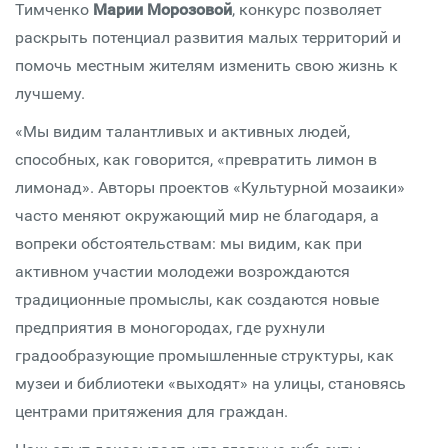
Тимченко
Марии Морозовой
, конкурс позволяет
раскрыть потенциал развития малых территорий и
помочь местным жителям изменить свою жизнь к
лучшему.
«Мы видим талантливых и активных людей,
способных, как говорится, «превратить лимон в
лимонад». Авторы проектов «Культурной мозаики»
часто меняют окружающий мир не благодаря, а
вопреки обстоятельствам: мы видим, как при
активном участии молодежи возрождаются
традиционные промыслы, как создаются новые
предприятия в моногородах, где рухнули
градообразующие промышленные структуры, как
музеи и библиотеки «выходят» на улицы, становясь
центрами притяжения для граждан.