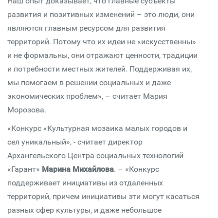
Наш опыт доказывает, что главные субъекты
развития и позитивных изменений – это люди, они
являются главным ресурсом для развития
территорий. Потому что их идеи не «искусственны»
и не формальны, они отражают ценности, традиции
и потребности местных жителей. Поддерживая их,
мы помогаем в решении социальных и даже
экономических проблем», – считает Мария
Морозова.
«Конкурс «Культурная мозаика малых городов и
сел уникальный», - считает директор
Архангельского Центра социальных технологий
«Гарант»
Марина Михайлова
. – «Конкурс
поддерживает инициативы из отдаленных
территорий, причем инициативы эти могут касаться
разных сфер культуры, и даже небольшое