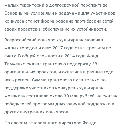
малых территорий в долгосрочной перспективе.
Основными условиями и задачами для участников
конкурса станет формирование партнёрских сетей
своих проектов и обеспечение их устойчивости.
Всероссийский конкурс «Культурная мозаика
малых городов и сёл» 2017 года стал третьим по
счету. В общей сложности с 2014 года Фонд
Тимченко оказал грантовую поддержку 38
оригинальных проектов, и охватила в разные года
весь регион. Сумма грантового пула только по
поддержке участников конкурса «Культурная
мозаика» составила около 30 млн рублей, не считая
победителей программ двухгодичной поддержки и
других внутренних конкурсов.
По словам генерального директора Фонда