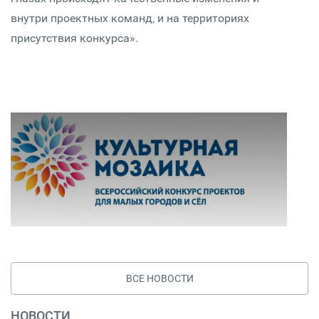
внутри проектных команд, и на территориях
присутствия конкурса».
ВСЕ НОВОСТИ
НОВОСТИ