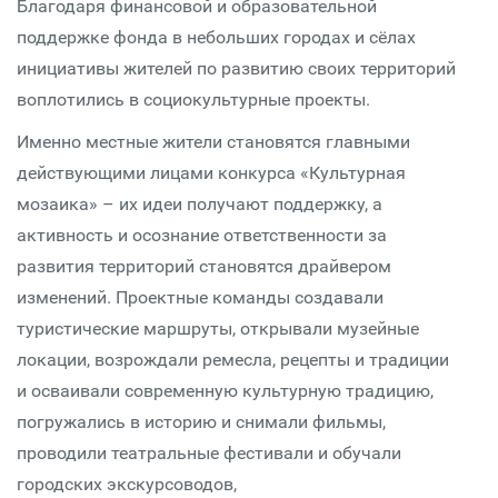
Благодаря финансовой и образовательной
поддержке фонда в небольших городах и сёлах
инициативы жителей по развитию своих территорий
воплотились в социокультурные проекты.
Именно местные жители становятся главными
действующими лицами конкурса «Культурная
мозаика» – их идеи получают поддержку, а
активность и осознание ответственности за
развития территорий становятся драйвером
изменений. Проектные команды создавали
туристические маршруты, открывали музейные
локации, возрождали ремесла, рецепты и традиции
и осваивали современную культурную традицию,
погружались в историю и снимали фильмы,
проводили театральные фестивали и обучали
городских экскурсоводов,