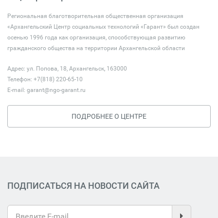
Региональная благотворительная общественная организация
«Архангельский Центр социальных технологий «Гарант» был создан
осенью 1996 года как организация, способствующая развитию
гражданского общества на территории Архангельской области
Адрес: ул. Попова, 18, Архангельск, 163000
Телефон: +7(818) 220-65-10
E-mail:
garant@ngo-garant.ru
ПОДРОБНЕЕ О ЦЕНТРЕ
ПОДПИСАТЬСЯ НА НОВОСТИ САЙТА