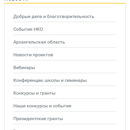
Добрые дела и благотворительность
События НКО
Архангельская область
Новости проектов
Вебинары
Конференции, школы и семинары
Конкурсы и гранты
Наши конкурсы и события
Президентские гранты