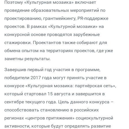
Поэтому «Культурная мозаика» включает
проведение образовательных мероприятий по
проектированию, грантмейкингу, PR-поддержке
проектов. В рамках «Культурной мозаики» на
конкурсной основе проводятся зарубежные
стажировки. Проектантов также собирают для
обмена опытом на территориях проектов, где уже
заметны результаты.
Завершив первый год участия в программе,
победители 2017 года могут принять участие в
конкурсе «Культурная мозаика: партнёрская сеть»,
который стартовал 15 августа и завершится в
сентябре текущего года. Цель данного конкурса –
способствовать становлению в российских
регионах «центров притяжения» социокультурной
активности, которые будут определять развитие