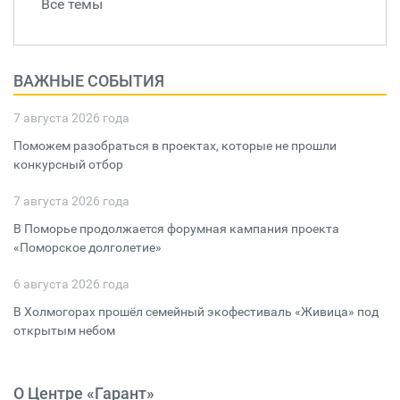
Все темы
ВАЖНЫЕ СОБЫТИЯ
7 августа 2026 года
Поможем разобраться в проектах, которые не прошли
конкурсный отбор
7 августа 2026 года
В Поморье продолжается форумная кампания проекта
«Поморское долголетие»
6 августа 2026 года
В Холмогорах прошёл семейный экофестиваль «Живица» под
открытым небом
О Центре «Гарант»