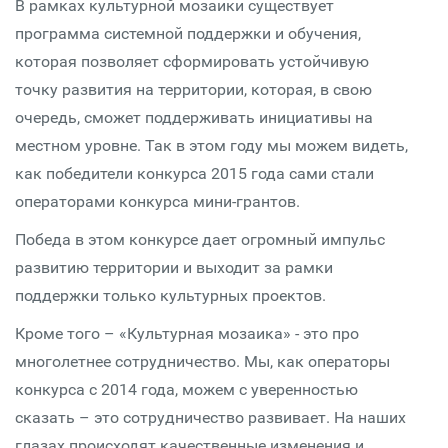
В рамках культурной мозаики существует
программа системной поддержки и обучения,
которая позволяет сформировать устойчивую
точку развития на территории, которая, в свою
очередь, сможет поддерживать инициативы на
местном уровне. Так в этом году мы можем видеть,
как победители конкурса 2015 года сами стали
операторами конкурса мини-грантов.
Победа в этом конкурсе дает огромный импульс
развитию территории и выходит за рамки
поддержки только культурных проектов.
Кроме того – «Культурная мозаика» - это про
многолетнее сотрудничество. Мы, как операторы
конкурса с 2014 года, можем с уверенностью
сказать – это сотрудничество развивает. На наших
глазах происходят качественные изменения и