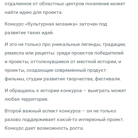
отдаленное от областных центров поселение может
найти идею для проекта.
Конкурс «Культурная мозаика» заточен под
развитие таких идей.
И это не только про уникальные легенды, традиции,
ремесла или рецепты: среди проектов победителей
и проекты, оттолкнувшиеся от местной истории, и
проекты, создающие современный продукт:
фильмы, студии развития творчества, фестивали.
И обращаясь к истории конкурса – выиграть может
любая территория.
Второй важный аспект конкурса – он не только
разово поддерживает какой-то интересный проект.
Конкурс дает возможность роста.