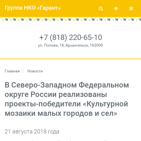
Группа НКО «Гарант»
+7 (818) 220-65-10
ул. Попова, 18, Архангельск, 163000
Главная
Новости
В Северо-Западном Федеральном
округе России реализованы
проекты-победители «Культурной
мозаики малых городов и сел»
21 августа 2018 года