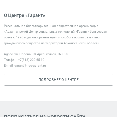
О Центре «Гарант»
Региональная благотворительная общественная организация
«Архангельский Центр социальных технологий «Гарант» был создан
осенью 1996 года как организация, способствующая развитию
гражданского общества на территории Архангельской области
Адрес: ул. Попова, 18, Архангельск, 163000
Телефон: +7(818) 220-65-10
E-mail:
garant@ngo-garant.ru
ПОДРОБНЕЕ О ЦЕНТРЕ
ПОДПИСАТЬСЯ НА НОВОСТИ САЙТА