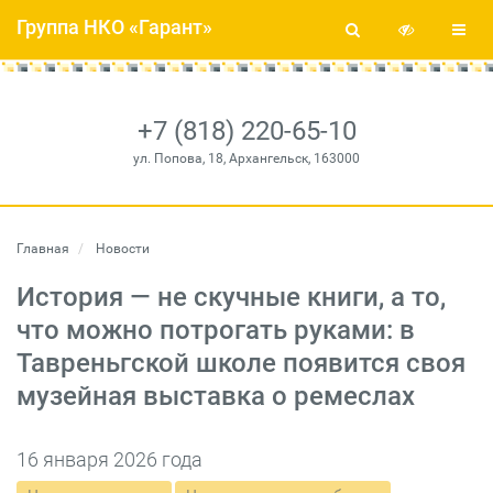
Группа НКО «Гарант»
+7 (818) 220-65-10
ул. Попова, 18, Архангельск, 163000
Главная
Новости
История — не скучные книги, а то,
что можно потрогать руками: в
Тавреньгской школе появится своя
музейная выставка о ремеслах
16 января 2026 года