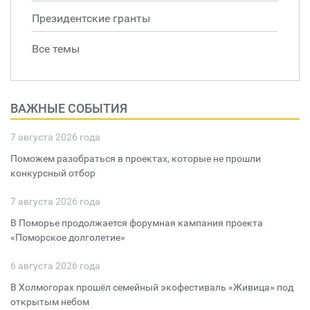
Президентские гранты
Все темы
ВАЖНЫЕ СОБЫТИЯ
7 августа 2026 года
Поможем разобраться в проектах, которые не прошли
конкурсный отбор
7 августа 2026 года
В Поморье продолжается форумная кампания проекта
«Поморское долголетие»
6 августа 2026 года
В Холмогорах прошёл семейный экофестиваль «Живица» под
открытым небом