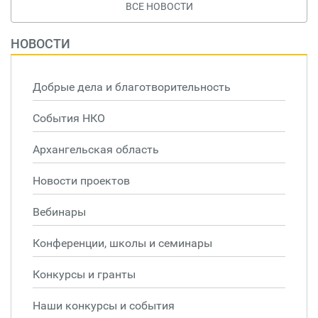
ВСЕ НОВОСТИ
НОВОСТИ
Добрые дела и благотворительность
События НКО
Архангельская область
Новости проектов
Вебинары
Конференции, школы и семинары
Конкурсы и гранты
Наши конкурсы и события