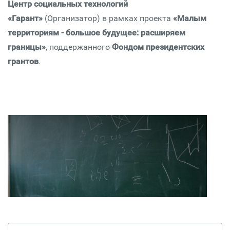
Центр социальных технологий
«Гарант»
(Организатор) в рамках проекта
«Малым
территориям - большое будущее: расширяем
границы»
, поддержанного
Фондом президентских
грантов
.