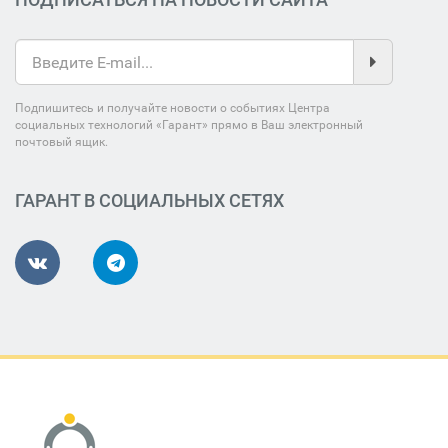
Подпишитесь и получайте новости о событиях Центра
социальных технологий «Гарант» прямо в Ваш электронный
почтовый ящик.
ГАРАНТ В СОЦИАЛЬНЫХ СЕТЯХ