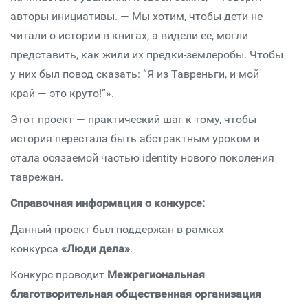
авторы инициативы. — Мы хотим, чтобы дети не
читали о истории в книгах, а видели ее, могли
представить, как жили их предки-землеробы. Чтобы
у них был повод сказать: “Я из Тавреньги, и мой
край — это круто!”».
Этот проект — практический шаг к тому, чтобы
история перестала быть абстрактным уроком и
стала осязаемой частью identity нового поколения
таврежан.
Справочная информация о конкурсе:
Данный проект был поддержан в рамках
конкурса
«Люди дела»
.
Конкурс проводит
Межрегиональная
благотворительная общественная организация