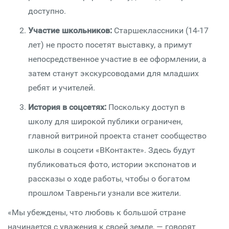
доступно.
Участие школьников:
Старшеклассники (14-17
лет) не просто посетят выставку, а примут
непосредственное участие в ее оформлении, а
затем станут экскурсоводами для младших
ребят и учителей.
История в соцсетях:
Поскольку доступ в
школу для широкой публики ограничен,
главной витриной проекта станет сообщество
школы в соцсети «ВКонтакте». Здесь будут
публиковаться фото, истории экспонатов и
рассказы о ходе работы, чтобы о богатом
прошлом Тавреньги узнали все жители.
«Мы убеждены, что любовь к большой стране
начинается с уважения к своей земле, — говорят