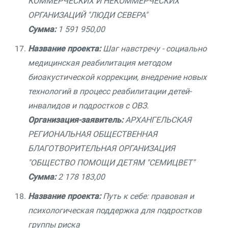
КОММЕРЧЕСКИХ И НЕКОММЕРЧЕСКИХ
ОРГАНИЗАЦИЙ "ЛЮДИ СЕВЕРА"
Сумма:
1 591 950,00
Название проекта:
Шаг навстречу - социально
медицинская реабилитация методом
биоакустической коррекции, внедрение новых
технологий в процесс реабилитации детей-
инвалидов и подростков с ОВЗ.
Организация-заявитель:
АРХАНГЕЛЬСКАЯ
РЕГИОНАЛЬНАЯ ОБЩЕСТВЕННАЯ
БЛАГОТВОРИТЕЛЬНАЯ ОРГАНИЗАЦИЯ
"ОБЩЕСТВО ПОМОЩИ ДЕТЯМ "СЕМИЦВЕТ"
Сумма:
2 178 183,00
Название проекта:
Путь к себе: правовая и
психологическая поддержка для подростков
группы риска