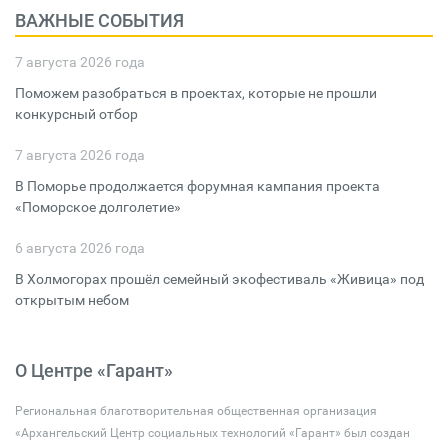
ВАЖНЫЕ СОБЫТИЯ
7 августа 2026 года
Поможем разобраться в проектах, которые не прошли
конкурсный отбор
7 августа 2026 года
В Поморье продолжается форумная кампания проекта
«Поморское долголетие»
6 августа 2026 года
В Холмогорах прошёл семейный экофестиваль «Живица» под
открытым небом
О Центре «Гарант»
Региональная благотворительная общественная организация
«Архангельский Центр социальных технологий «Гарант» был создан