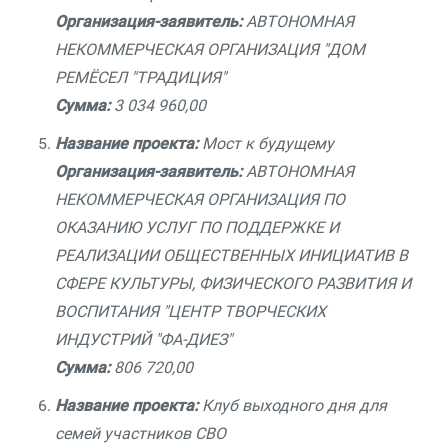
Организация-заявитель:
АВТОНОМНАЯ
НЕКОММЕРЧЕСКАЯ ОРГАНИЗАЦИЯ "ДОМ
РЕМЁСЕЛ "ТРАДИЦИЯ"
Сумма:
3 034 960,00
Название проекта:
Мост к будущему
Организация-заявитель:
АВТОНОМНАЯ
НЕКОММЕРЧЕСКАЯ ОРГАНИЗАЦИЯ ПО
ОКАЗАНИЮ УСЛУГ ПО ПОДДЕРЖКЕ И
РЕАЛИЗАЦИИ ОБЩЕСТВЕННЫХ ИНИЦИАТИВ В
СФЕРЕ КУЛЬТУРЫ, ФИЗИЧЕСКОГО РАЗВИТИЯ И
ВОСПИТАНИЯ "ЦЕНТР ТВОРЧЕСКИХ
ИНДУСТРИЙ "ФА-ДИЕЗ"
Сумма:
806 720,00
Название проекта:
Клуб выходного дня для
семей участников СВО