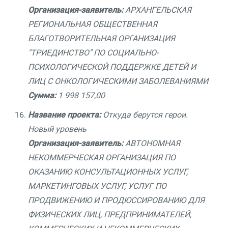
Организация-заявитель:
АРХАНГЕЛЬСКАЯ
РЕГИОНАЛЬНАЯ ОБЩЕСТВЕННАЯ
БЛАГОТВОРИТЕЛЬНАЯ ОРГАНИЗАЦИЯ
"ТРИЕДИНСТВО" ПО СОЦИАЛЬНО-
ПСИХОЛОГИЧЕСКОЙ ПОДДЕРЖКЕ ДЕТЕЙ И
ЛИЦ С ОНКОЛОГИЧЕСКИМИ ЗАБОЛЕВАНИЯМИ
Сумма:
1 998 157,00
Название проекта:
Откуда берутся герои.
Новый уровень
Организация-заявитель:
АВТОНОМНАЯ
НЕКОММЕРЧЕСКАЯ ОРГАНИЗАЦИЯ ПО
ОКАЗАНИЮ КОНСУЛЬТАЦИОННЫХ УСЛУГ,
МАРКЕТИНГОВЫХ УСЛУГ, УСЛУГ ПО
ПРОДВИЖЕНИЮ И ПРОДЮССИРОВАНИЮ ДЛЯ
ФИЗИЧЕСКИХ ЛИЦ, ПРЕДПРИНИМАТЕЛЕЙ,