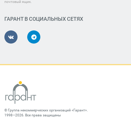
почтовый ящик.
ГАРАНТ В СОЦИАЛЬНЫХ СЕТЯХ
©
Группа некоммерческих организаций «Гарант»
.
1998—2026. Все права защищены