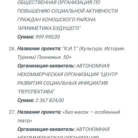
ОБЩЕСТВЕННАЯ ОРГАНИЗАЦИЯ ПО
ПОВЫШЕНИЮ СОЦИАЛЬНОЙ АКТИВНОСТИ
ГРАЖДАН КОНОШСКОГО РАЙОНА
"АРИФМЕТИКА БУДУЩЕГО"
Сумма:
999 990,00
Название проекта:
"К.И.Т." (Культура. История.
Туризм) Поонежья. 50+
Организация-заявитель:
АВТОНОМНАЯ
НЕКОММЕРЧЕСКАЯ ОРГАНИЗАЦИЯ "ЦЕНТР
РАЗВИТИЯ СОЦИАЛЬНЫХ ИНИЦИАТИВ
"ПЕРСПЕКТИВА"
Сумма:
2 367 824,00
Название проекта:
«Без масок – особенный
театр»
Организация-заявитель:
АВТОНОМНАЯ
НЕКОММЕРЧЕСКАЯ ОРГАНИЗАЦИЯ