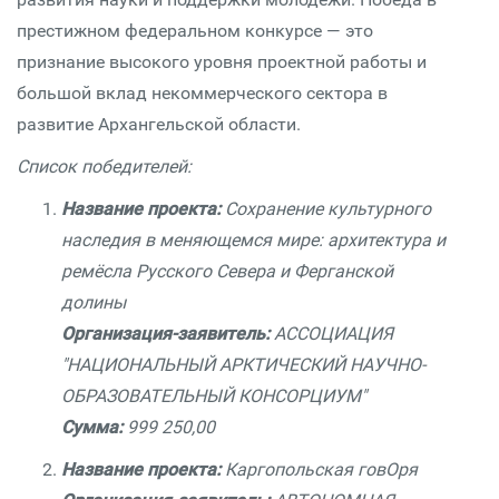
престижном федеральном конкурсе — это
признание высокого уровня проектной работы и
большой вклад некоммерческого сектора в
развитие Архангельской области.
Список победителей:
Название проекта:
Сохранение культурного
наследия в меняющемся мире: архитектура и
ремёсла Русского Севера и Ферганской
долины
Организация-заявитель:
АССОЦИАЦИЯ
"НАЦИОНАЛЬНЫЙ АРКТИЧЕСКИЙ НАУЧНО-
ОБРАЗОВАТЕЛЬНЫЙ КОНСОРЦИУМ"
Сумма:
999 250,00
Название проекта:
Каргопольская говОря