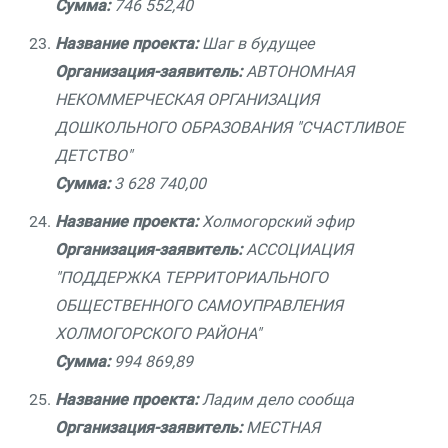
Сумма:
746 552,40
Название проекта:
Шаг в будущее
Организация-заявитель:
АВТОНОМНАЯ
НЕКОММЕРЧЕСКАЯ ОРГАНИЗАЦИЯ
ДОШКОЛЬНОГО ОБРАЗОВАНИЯ "СЧАСТЛИВОЕ
ДЕТСТВО"
Сумма:
3 628 740,00
Название проекта:
Холмогорский эфир
Организация-заявитель:
АССОЦИАЦИЯ
"ПОДДЕРЖКА ТЕРРИТОРИАЛЬНОГО
ОБЩЕСТВЕННОГО САМОУПРАВЛЕНИЯ
ХОЛМОГОРСКОГО РАЙОНА"
Сумма:
994 869,89
Название проекта:
Ладим дело сообща
Организация-заявитель:
МЕСТНАЯ