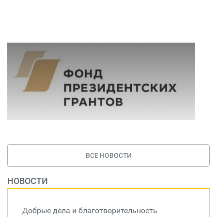
ВСЕ НОВОСТИ
НОВОСТИ
Добрые дела и благотворительность