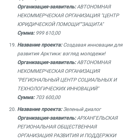
Организация-заявитель:
АВТОНОМНАЯ
НЕКОММЕРЧЕСКАЯ ОРГАНИЗАЦИЯ "ЦЕНТР
ЮРИДИЧЕСКОЙ ПОМОЩИ""ЗАЩИТА"
Сумма:
999 610,00
Название проекта:
Создавая инновации для
развития Арктики: взгляд молодежи!
Организация-заявитель:
АВТОНОМНАЯ
НЕКОММЕРЧЕСКАЯ ОРГАНИЗАЦИЯ
"РЕГИОНАЛЬНЫЙ ЦЕНТР СОЦИАЛЬНЫХ И
ТЕХНОЛОГИЧЕСКИХ ИННОВАЦИЙ"
Сумма:
703 600,00
Название проекта:
Зеленый диалог
Организация-заявитель:
АРХАНГЕЛЬСКАЯ
РЕГИОНАЛЬНАЯ ОБЩЕСТВЕННАЯ
ОРГАНИЗАЦИЯ РАЗВИТИЯ И ПОДДЕРЖКИ