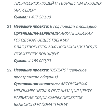
ТВОРЧЕСКИХ ЛЮДЕЙ И ТВОРЧЕСТВА В ЛЮДЯХ
"АРТ-СЕВЕР"
Сумма:
1 417 203,00
Название проекта:
В год лошади с лошадью
Организация-заявитель:
АРХАНГЕЛЬСКАЯ
ГОРОДСКАЯ ОБЩЕСТВЕННАЯ
БЛАГОТВОРИТЕЛЬНАЯ ОРГАНИЗАЦИЯ "КЛУБ
ЛЮБИТЕЛЕЙ ЛОШАДЕЙ"
Сумма:
4 159 000,00
Название проекта:
"СЕЛЬПО" (сельское
пространство общения)
Организация-заявитель:
АВТОНОМНАЯ
НЕКОММЕРЧЕСКАЯ ОРГАНИЗАЦИЯ ЦЕНТР
РАЗВИТИЯ СОЦИАЛЬНЫХ ПРОЕКТОВ
ВЕЛЬСКОГО РАЙОНА "ТРОПА"