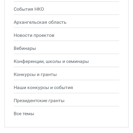
События НКО
Архангельская область
Новости проектов
Вебинары
Конференции, школы и семинары
Конкурсы и гранты
Наши конкурсы и события
Президентские гранты
Все темы