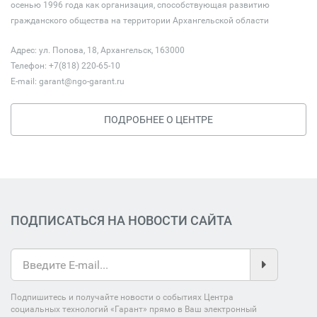
осенью 1996 года как организация, способствующая развитию
гражданского общества на территории Архангельской области
Адрес: ул. Попова, 18, Архангельск, 163000
Телефон: +7(818) 220-65-10
E-mail:
garant@ngo-garant.ru
ПОДРОБНЕЕ О ЦЕНТРЕ
ПОДПИСАТЬСЯ НА НОВОСТИ САЙТА
Подпишитесь и получайте новости о событиях Центра
социальных технологий «Гарант» прямо в Ваш электронный