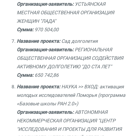
Организация-заявитель:
УСТЬЯНСКАЯ
МЕСТНАЯ ОБЩЕСТВЕННАЯ ОРГАНИЗАЦИЯ
ЖЕНЩИН "ЛАДА"
Сумма:
970 504,00
Название проекта:
Сад долголетия
Организация-заявитель:
РЕГИОНАЛЬНАЯ
ОБЩЕСТВЕННАЯ ОРГАНИЗАЦИЯ СОДЕЙСТВИЯ
АКТИВНОМУ ДОЛГОЛЕТИЮ "ДО СТА ЛЕТ"
Сумма:
650 742,86
Название проекта:
НАУКА >> ВХОД: активация
молодых исследователей Поморья (программа
«Базовые школы РАН 2.0»)
Организация-заявитель:
АВТОНОМНАЯ
НЕКОММЕРЧЕСКАЯ ОРГАНИЗАЦИЯ "ЦЕНТР
"ИССЛЕДОВАНИЯ И ПРОЕКТЫ ДЛЯ РАЗВИТИЯ