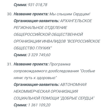
Сумма:
931 018,78
Название проекта:
Мы слышим Сердцем!
Организация-заявитель:
АРХАНГЕЛЬСКОЕ
РЕГИОНАЛЬНОЕ ОТДЕЛЕНИЕ
ОБЩЕРОССИЙСКОЙ ОБЩЕСТВЕННОЙ
ОРГАНИЗАЦИИ ИНВАЛИДОВ "ВСЕРОССИЙСКОЕ
ОБЩЕСТВО ГЛУХИХ"
Сумма:
3 329 749,60
Название проекта:
Программа
сопровождаемого дообследования "Особые
няни: путь к здоровью"
Организация-заявитель:
АВТОНОМНАЯ
НЕКОММЕРЧЕСКАЯ ОРГАНИЗАЦИЯ
СОЦИАЛЬНОЙ ПОМОЩИ "ДОБРЫЕ СЕРДЦА"
Сумма:
1 361 109,20