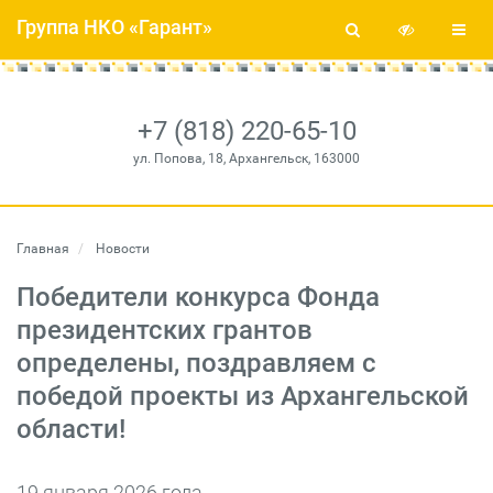
Группа НКО «Гарант»
+7 (818) 220-65-10
ул. Попова, 18, Архангельск, 163000
Главная
Новости
Победители конкурса Фонда
президентских грантов
определены, поздравляем с
победой проекты из Архангельской
области!
19 января 2026 года