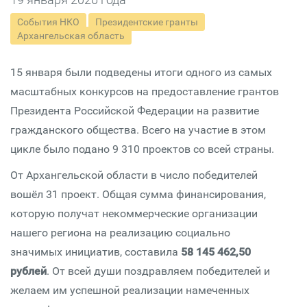
События НКО
Президентские гранты
Архангельская область
15 января были подведены итоги одного из самых
масштабных конкурсов на предоставление грантов
Президента Российской Федерации на развитие
гражданского общества. Всего на участие в этом
цикле было подано 9 310 проектов со всей страны.
От Архангельской области в число победителей
вошёл 31 проект. Общая сумма финансирования,
которую получат некоммерческие организации
нашего региона на реализацию социально
значимых инициатив, составила
58 145 462,50
рублей
. От всей души поздравляем победителей и
желаем им успешной реализации намеченных