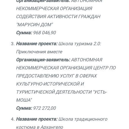
Организация-заявитель:
АВТОНОМНАЯ
НЕКОММЕРЧЕСКАЯ ОРГАНИЗАЦИЯ
СОДЕЙСТВИЯ АКТИВНОСТИ ГРАЖДАН
"МАРУСИН ДОМ"
Сумма:
968 046,90
Название проекта:
Школа туризма 2.0:
Приключения вместе
Организация-заявитель:
АВТОНОМНАЯ
НЕКОММЕРЧЕСКАЯ ОРГАНИЗАЦИЯ ЦЕНТР ПО
ПРЕДОСТАВЛЕНИЮ УСЛУГ В СФЕРАХ
КУЛЬТУРНО-ИСТОРИЧЕСКОЙ И
ТУРИСТИЧЕСКОЙ ДЕЯТЕЛЬНОСТИ "УСТЬ-
МОША"
Сумма:
972 272,00
Название проекта:
Школа традиционного
костюма в Архангело