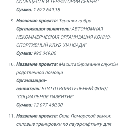
СООБЩЕСТВ И ТЕРРИТОРИЙ СЕВЕРА"
Сумма:
1 622 649,18
Название проекта:
Терапия добра
Организация-заявитель:
АВТОНОМНАЯ
НЕКОММЕРЧЕСКАЯ ОРГАНИЗАЦИЯ КОННО-
СПОРТИВНЫЙ КЛУБ "ЛАНСАДА"
Сумма:
995 049,00
Название проекта:
Масштабирование службы
родственной помощи
Организация-
заявитель:
БЛАГОТВОРИТЕЛЬНЫЙ ФОНД
"СОЦИАЛЬНОЕ РАЗВИТИЕ"
Сумма:
12 077 460,00
Название проекта:
Сила Поморской земли:
силовые тренировки по пауэрлифтингу для