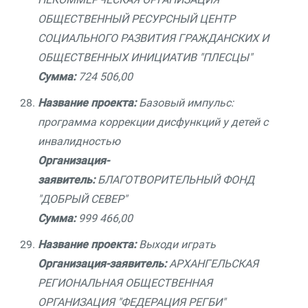
ОБЩЕСТВЕННЫЙ РЕСУРСНЫЙ ЦЕНТР
СОЦИАЛЬНОГО РАЗВИТИЯ ГРАЖДАНСКИХ И
ОБЩЕСТВЕННЫХ ИНИЦИАТИВ "ПЛЕСЦЫ"
Сумма:
724 506,00
Название проекта:
Базовый импульс:
программа коррекции дисфункций у детей с
инвалидностью
Организация-
заявитель:
БЛАГОТВОРИТЕЛЬНЫЙ ФОНД
"ДОБРЫЙ СЕВЕР"
Сумма:
999 466,00
Название проекта:
Выходи играть
Организация-заявитель:
АРХАНГЕЛЬСКАЯ
РЕГИОНАЛЬНАЯ ОБЩЕСТВЕННАЯ
ОРГАНИЗАЦИЯ "ФЕДЕРАЦИЯ РЕГБИ"