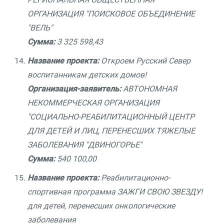
ОРГАНИЗАЦИЯ "ПОИСКОВОЕ ОБЪЕДИНЕНИЕ
"ВЕЛЬ"
Сумма:
3 325 598,43
Название проекта:
Откроем Русский Север
воспитанникам детских домов!
Организация-заявитель:
АВТОНОМНАЯ
НЕКОММЕРЧЕСКАЯ ОРГАНИЗАЦИЯ
"СОЦИАЛЬНО-РЕАБИЛИТАЦИОННЫЙ ЦЕНТР
ДЛЯ ДЕТЕЙ И ЛИЦ, ПЕРЕНЕСШИХ ТЯЖЕЛЫЕ
ЗАБОЛЕВАНИЯ "ДВИНОГОРЬЕ"
Сумма:
540 100,00
Название проекта:
Реабилитационно-
спортивная программа ЗАЖГИ СВОЮ ЗВЕЗДУ!
для детей, перенесших онкологические
заболевания