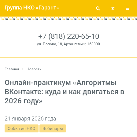
Группа НКО «Гарант»
+7 (818) 220-65-10
ул. Попова, 18, Архангельск, 163000
Главная
Новости
Онлайн-практикум «Алгоритмы
ВКонтакте: куда и как двигаться в
2026 году»
21 января 2026 года
События НКО
Вебинары