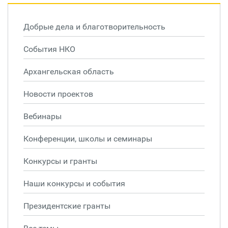
Добрые дела и благотворительность
События НКО
Архангельская область
Новости проектов
Вебинары
Конференции, школы и семинары
Конкурсы и гранты
Наши конкурсы и события
Президентские гранты