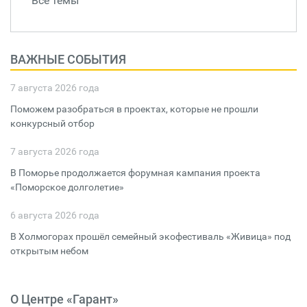
Все темы
ВАЖНЫЕ СОБЫТИЯ
7 августа 2026 года
Поможем разобраться в проектах, которые не прошли
конкурсный отбор
7 августа 2026 года
В Поморье продолжается форумная кампания проекта
«Поморское долголетие»
6 августа 2026 года
В Холмогорах прошёл семейный экофестиваль «Живица» под
открытым небом
О Центре «Гарант»