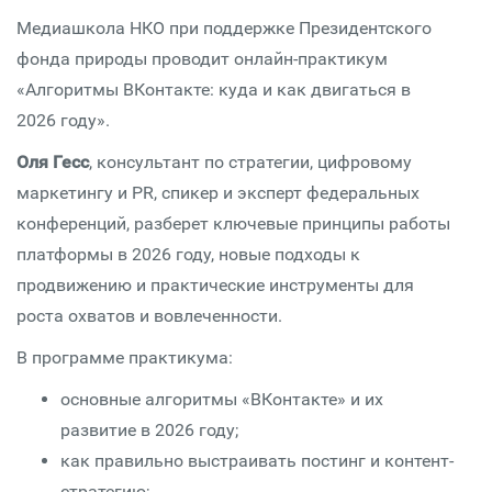
Медиашкола НКО при поддержке Президентского
фонда природы проводит онлайн-практикум
«Алгоритмы ВКонтакте: куда и как двигаться в
2026 году».
Оля Гесс
, консультант по стратегии, цифровому
маркетингу и PR, спикер и эксперт федеральных
конференций, разберет ключевые принципы работы
платформы в 2026 году, новые подходы к
продвижению и практические инструменты для
роста охватов и вовлеченности.
В программе практикума:
основные алгоритмы «ВКонтакте» и их
развитие в 2026 году;
как правильно выстраивать постинг и контент-
стратегию;