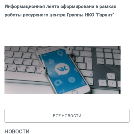
Информационная лента сформирована в рамках
работы ресурсного центра Группы НКО "Гарант"
ВСЕ НОВОСТИ
НОВОСТИ