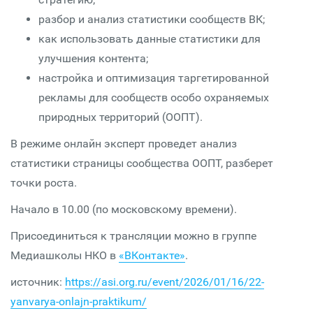
разбор и анализ статистики сообществ ВК;
как использовать данные статистики для
улучшения контента;
настройка и оптимизация таргетированной
рекламы для сообществ особо охраняемых
природных территорий (ООПТ).
В режиме онлайн эксперт проведет анализ
статистики страницы сообщества ООПТ, разберет
точки роста.
Начало в 10.00 (по московскому времени).
Присоединиться к трансляции можно в группе
Медиашколы НКО в
«ВКонтакте»
.
источник:
https://asi.org.ru/event/2026/01/16/22-
yanvarya-onlajn-praktikum/