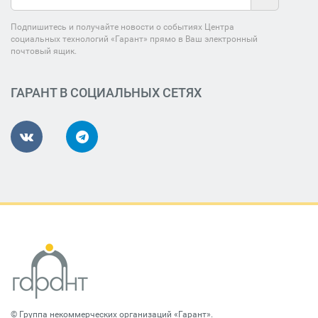
Подпишитесь и получайте новости о событиях Центра
социальных технологий «Гарант» прямо в Ваш электронный
почтовый ящик.
ГАРАНТ В СОЦИАЛЬНЫХ СЕТЯХ
©
Группа некоммерческих организаций «Гарант»
.