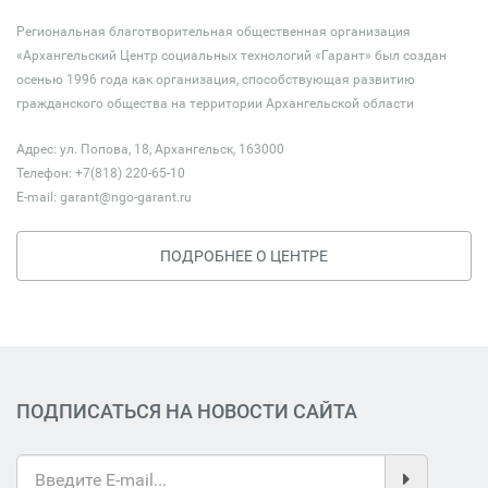
Региональная благотворительная общественная организация
«Архангельский Центр социальных технологий «Гарант» был создан
осенью 1996 года как организация, способствующая развитию
гражданского общества на территории Архангельской области
Адрес: ул. Попова, 18, Архангельск, 163000
Телефон: +7(818) 220-65-10
E-mail:
garant@ngo-garant.ru
ПОДРОБНЕЕ О ЦЕНТРЕ
ПОДПИСАТЬСЯ НА НОВОСТИ САЙТА