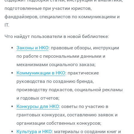
подготовленные при участии юристов,
фандрайзеров, специалистов по коммуникациям и
IT.
Что найдут пользователи в новой библиотеке:
Законы и НКО
: правовые обзоры, инструкции
по работе с персональными данными и
механизмами социального заказа;
Коммуникации в НКО
: практические
руководства по созданию бренда,
производству подкастов, социальной рекламы
и годовых отчетов;
Конкурсы для НКО
: советы по участию в
грантовых конкурсах, составлению заявок и
организации собственных конкурсов;
Культура и НКО
: материалы о создании книг и