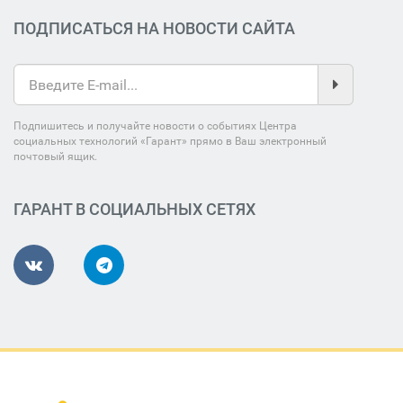
ПОДПИСАТЬСЯ НА НОВОСТИ САЙТА
Подпишитесь и получайте новости о событиях Центра
социальных технологий «Гарант» прямо в Ваш электронный
почтовый ящик.
ГАРАНТ В СОЦИАЛЬНЫХ СЕТЯХ