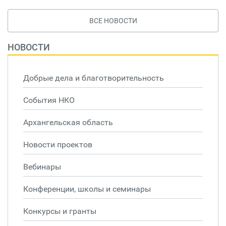
ВСЕ НОВОСТИ
НОВОСТИ
Добрые дела и благотворительность
События НКО
Архангельская область
Новости проектов
Вебинары
Конференции, школы и семинары
Конкурсы и гранты