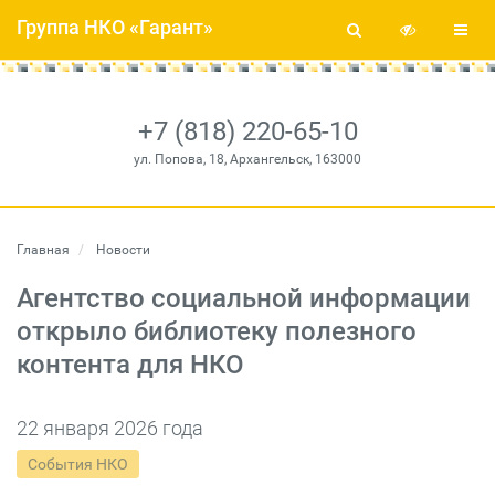
Группа НКО «Гарант»
+7 (818) 220-65-10
ул. Попова, 18, Архангельск, 163000
Главная
Новости
Агентство социальной информации
открыло библиотеку полезного
контента для НКО
22 января 2026 года
События НКО