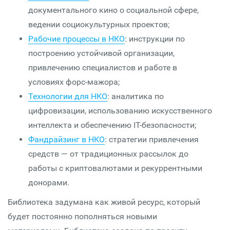
документального кино о социальной сфере,
ведении социокультурных проектов;
Рабочие процессы в НКО
: инструкции по
построению устойчивой организации,
привлечению специалистов и работе в
условиях форс-мажора;
Технологии для НКО
: аналитика по
цифровизации, использованию искусственного
интеллекта и обеспечению IT-безопасности;
Фандрайзинг в НКО
: стратегии привлечения
средств — от традиционных рассылок до
работы с криптовалютами и рекуррентными
донорами.
Библиотека задумана как живой ресурс, который
будет постоянно пополняться новыми