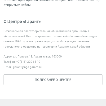
открытым небом
О Центре «Гарант»
Региональная благотворительная общественная организация
«Архангельский Центр социальных технологий «Гарант» был создан
осенью 1996 года как организация, способствующая развитию
гражданского общества на территории Архангельской области
Адрес: ул. Попова, 18, Архангельск, 163000
Телефон: +7(818) 220-65-10
E-mail:
garant@ngo-garant.ru
ПОДРОБНЕЕ О ЦЕНТРЕ