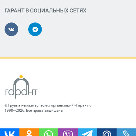
ГАРАНТ В СОЦИАЛЬНЫХ СЕТЯХ
©
Группа некоммерческих организаций «Гарант»
.
1998—2026. Все права защищены