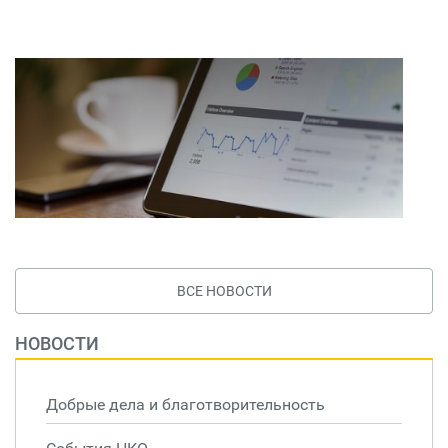
ВСЕ НОВОСТИ
НОВОСТИ
Добрые дела и благотворительность