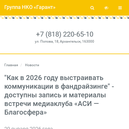
Группа НКО «Гарант»
+7 (818) 220-65-10
ул. Попова, 18, Архангельск, 163000
Главная
Новости
"Как в 2026 году выстраивать
коммуникации в фандрайзинге" -
доступны запись и материалы
встречи медиаклуба «АСИ —
Благосфера»
29 января 2026 года