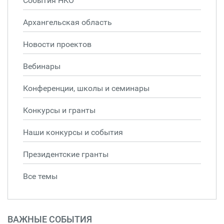
События НКО
Архангельская область
Новости проектов
Вебинары
Конференции, школы и семинары
Конкурсы и гранты
Наши конкурсы и события
Президентские гранты
Все темы
ВАЖНЫЕ СОБЫТИЯ