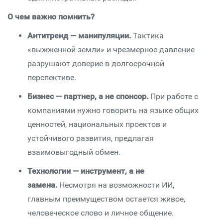
О чем важно помнить?
Антитренд — манипуляции.
Тактика
«выжженной земли» и чрезмерное давление
разрушают доверие в долгосрочной
перспективе.
Бизнес — партнер, а не спонсор.
При работе с
компаниями нужно говорить на языке общих
ценностей, национальных проектов и
устойчивого развития, предлагая
взаимовыгодный обмен.
Технологии — инструмент, а не
замена.
Несмотря на возможности ИИ,
главным преимуществом остается живое,
человеческое слово и личное общение.