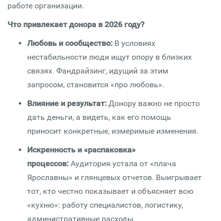
работе организации.
Что привлекает донора в 2026 году?
Любовь и сообщество:
В условиях
нестабильности люди ищут опору в близких
связях. Фандрайзинг, идущий за этим
запросом, становится «про любовь».
Влияние и результат:
Донору важно не просто
дать деньги, а видеть, как его помощь
приносит конкретные, измеримые изменения.
Искренность и «распаковка»
процессов:
Аудитория устала от «плача
Ярославны» и глянцевых отчетов. Выигрывает
тот, кто честно показывает и объясняет всю
«кухню»: работу специалистов, логистику,
административные расходы.