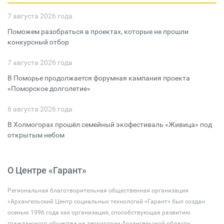
7 августа 2026 года
Поможем разобраться в проектах, которые не прошли
конкурсный отбор
7 августа 2026 года
В Поморье продолжается форумная кампания проекта
«Поморское долголетие»
6 августа 2026 года
В Холмогорах прошёл семейный экофестиваль «Живица» под
открытым небом
О Центре «Гарант»
Региональная благотворительная общественная организация
«Архангельский Центр социальных технологий «Гарант» был создан
осенью 1996 года как организация, способствующая развитию
гражданского общества на территории Архангельской области