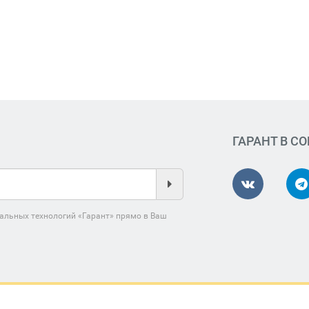
ГАРАНТ В С
альных технологий «Гарант» прямо в Ваш