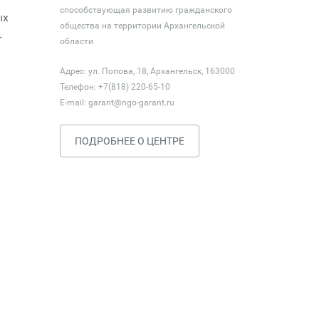
способствующая развитию гражданского
ых
общества на территории Архангельской
–
области
Адрес: ул. Попова, 18, Архангельск, 163000
Телефон: +7(818) 220-65-10
E-mail:
garant@ngo-garant.ru
ПОДРОБНЕЕ О ЦЕНТРЕ