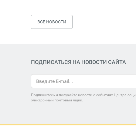
ВСЕ НОВОСТИ
ПОДПИСАТЬСЯ НА НОВОСТИ САЙТА
Подпишитесь и получайте новости о событиях Центра соци
электронный почтовый ящик.