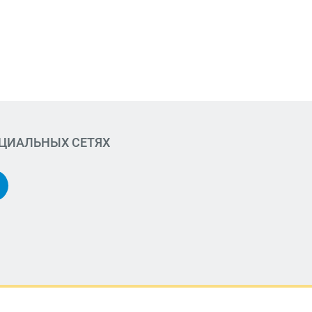
ОЦИАЛЬНЫХ СЕТЯХ