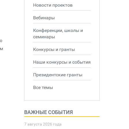
Новости проектов
Вебинары
Конференции, школы и
семинары
о
ем
Конкурсы и гранты
Наши конкурсы и события
Президентские гранты
Все темы
ВАЖНЫЕ СОБЫТИЯ
7 августа 2026 года