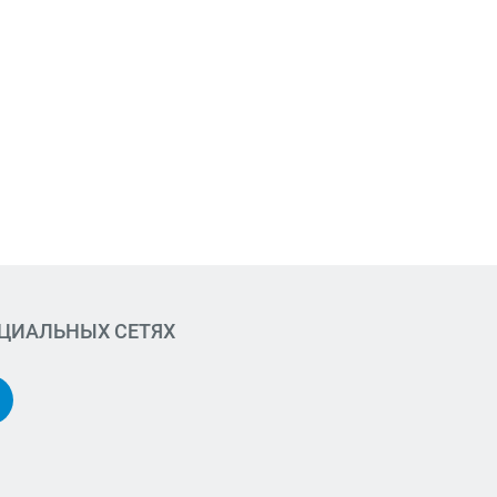
ОЦИАЛЬНЫХ СЕТЯХ