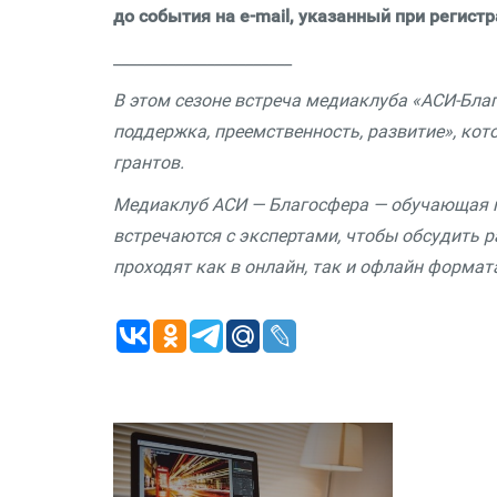
до события на e-mail, указанный при регистр
_______________________
В этом сезоне встреча медиаклуба «АСИ-Бла
поддержка, преемственность, развитие», ко
грантов.
Медиаклуб АСИ — Благосфера — обучающая п
встречаются с экспертами, чтобы обсудить
проходят как в онлайн, так и офлайн формат