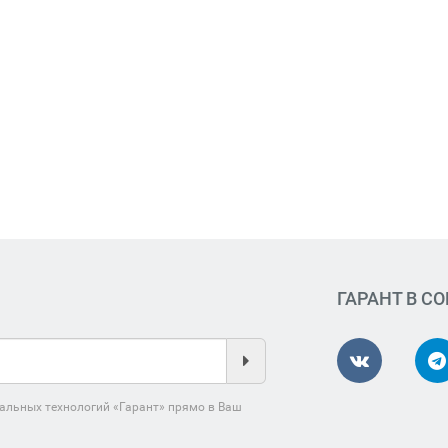
ГАРАНТ В С
альных технологий «Гарант» прямо в Ваш