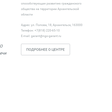
способствующая развитию гражданского
общества на территории Архангельской
области
Адрес: ул. Попова, 18, Архангельск, 163000
Телефон: +7(818) 220-65-10
E-mail:
garant@ngo-garant.ru
КО
ПОДРОБНЕЕ О ЦЕНТРЕ
ечи