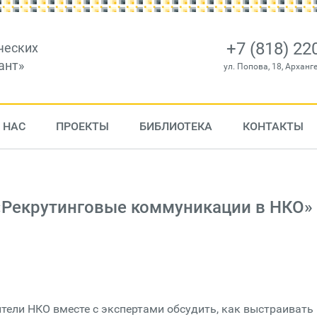
+7 (818) 22
ческих
ант»
ул. Попова, 18, Арханг
 НАС
ПРОЕКТЫ
БИБЛИОТЕКА
КОНТАКТЫ
«Рекрутинговые коммуникации в НКО»
тели НКО вместе с экспертами обсудить, как выстраивать