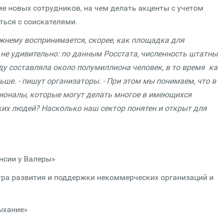
 новых сотрудников, на чем делать акценты с учетом
ться с соискателями.
жнему воспринимается, скорее, как площадка для
 не удивительно: по данным Росстата, численность штатны
ду составляла около полумиллиона человек, в то время ка
ьше. - пишут организаторы. - При этом мы понимаем, что в
ионалы, которые могут делать многое в имеющихся
ких людей? Насколько наш сектор понятен и открыт для
нсии у Валеры»
ра развития и поддержки некоммерческих организаций и
ыхание»