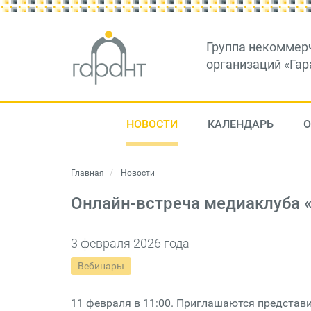
Группа некоммер
организаций «Гар
НОВОСТИ
КАЛЕНДАРЬ
О
Главная
Новости
Онлайн-встреча медиаклуба 
3 февраля 2026 года
Вебинары
11 февраля в 11:00. Приглашаются представи