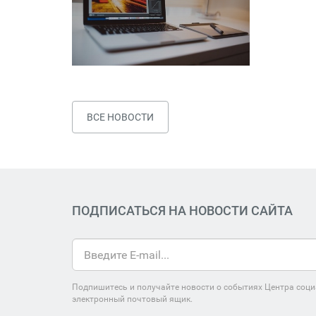
ВСЕ НОВОСТИ
ПОДПИСАТЬСЯ НА НОВОСТИ САЙТА
Подпишитесь и получайте новости о событиях Центра соци
электронный почтовый ящик.