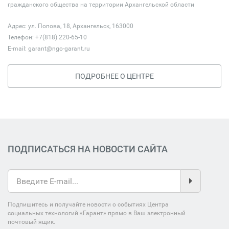
гражданского общества на территории Архангельской области
Адрес: ул. Попова, 18, Архангельск, 163000
Телефон: +7(818) 220-65-10
E-mail:
garant@ngo-garant.ru
ПОДРОБНЕЕ О ЦЕНТРЕ
ПОДПИСАТЬСЯ НА НОВОСТИ САЙТА
Подпишитесь и получайте новости о событиях Центра
социальных технологий «Гарант» прямо в Ваш электронный
почтовый ящик.