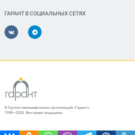
ГАРАНТ В СОЦИАЛЬНЫХ СЕТЯХ
©
Группа некоммерческих организаций «Гарант»
.
1998—2026. Все права защищены