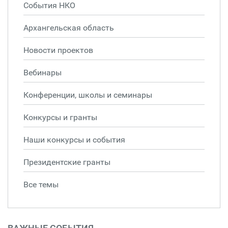
События НКО
Архангельская область
Новости проектов
Вебинары
Конференции, школы и семинары
Конкурсы и гранты
Наши конкурсы и события
Президентские гранты
Все темы