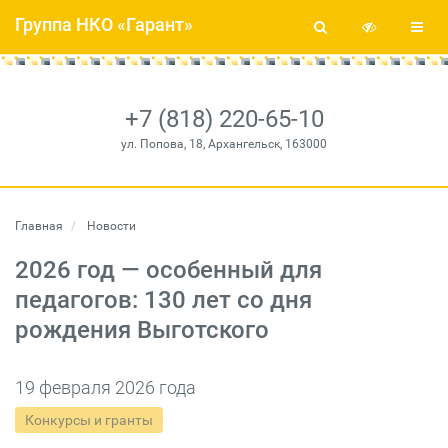
Группа НКО «Гарант»
+7 (818) 220-65-10
ул. Попова, 18, Архангельск, 163000
Главная
Новости
2026 год — особенный для
педагогов: 130 лет со дня
рождения Выготского
19 февраля 2026 года
Конкурсы и гранты