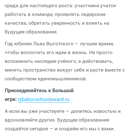
среда для настоящего роста: участники учатся
работать в команде, проявлять лидерские
качества, обретать уверенность и влиять на
будущее образования.
Год юбилея Льва Выготского — лучшее время,
чтобы воплотить его идеи в жизнь. Не просто
вспоминать наследие учёного, а действовать,
менять пространство вокруг себя и расти вместе с
сообществом единомышленников.
Присоединяйтесь к Большой
игре:
rybakovschoolaward.ru
А если вы уже участвуете — делитесь новостью и
вдохновляйте других. Будущее образования
создаётся сегодня — и создаём его мы с вами.