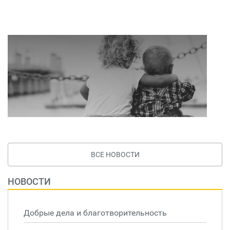
ВСЕ НОВОСТИ
НОВОСТИ
Добрые дела и благотворительность