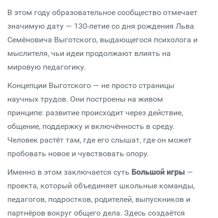
В этом году образовательное сообщество отмечает
значимую дату — 130-летие со дня рождения Льва
Семёновича Выготского, выдающегося психолога и
мыслителя, чьи идеи продолжают влиять на
мировую педагогику.
Концепции Выготского — не просто страницы
научных трудов. Они построены на живом
принципе: развитие происходит через действие,
общение, поддержку и включённость в среду.
Человек растёт там, где его слышат, где он может
пробовать новое и чувствовать опору.
Именно в этом заключается суть
Большой игры
—
проекта, который объединяет школьные команды,
педагогов, подростков, родителей, выпускников и
партнёров вокруг общего дела. Здесь создаётся