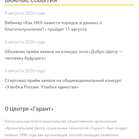
ВАЖНЫЕ СОБЫТИЯ
5 августа 2026 года
Вебинар «Как НКО навести порядок в данных о
благополучателях?» пройдёт 11 августа
5 августа 2026 года
Объявлен приём заявок на конкурс эссе «Добро.Центр —
человеку будущего»
5 августа 2026 года
Стартовал приём заявок на общенациональный конкурс
«Улыбка России. Улыбка единства»
О Центре «Гарант»
Региональная благотворительная общественная организация
«Архангельский Центр социальных технологий «Гарант» был создан
осенью 1996 года как организация, способствующая развитию