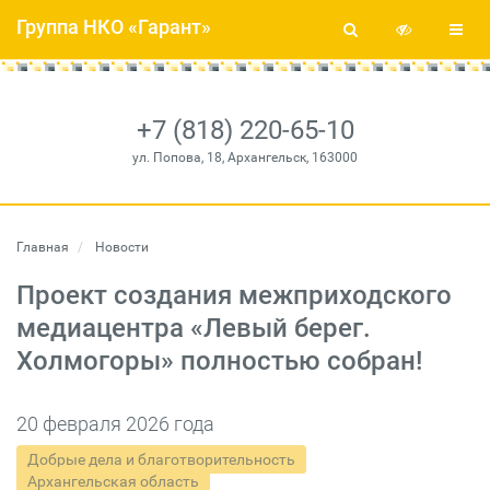
Группа НКО «Гарант»
+7 (818) 220-65-10
ул. Попова, 18, Архангельск, 163000
Главная
Новости
Проект создания межприходского
медиацентра «Левый берег.
Холмогоры» полностью собран!
20 февраля 2026 года
Добрые дела и благотворительность
Архангельская область