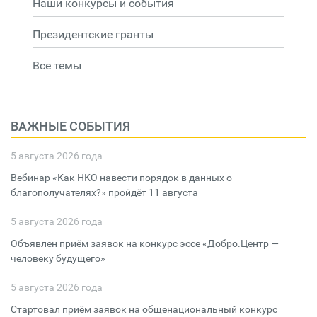
Наши конкурсы и события
Президентские гранты
Все темы
ВАЖНЫЕ СОБЫТИЯ
5 августа 2026 года
Вебинар «Как НКО навести порядок в данных о
благополучателях?» пройдёт 11 августа
5 августа 2026 года
Объявлен приём заявок на конкурс эссе «Добро.Центр —
человеку будущего»
5 августа 2026 года
Стартовал приём заявок на общенациональный конкурс