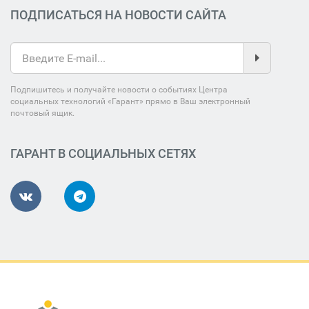
ПОДПИСАТЬСЯ НА НОВОСТИ САЙТА
Подпишитесь и получайте новости о событиях Центра
социальных технологий «Гарант» прямо в Ваш электронный
почтовый ящик.
ГАРАНТ В СОЦИАЛЬНЫХ СЕТЯХ