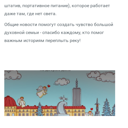
штатив, портативное питание), которое работает
даже там, где нет света.
Общие новости помогут создать чувство большой
духовной семьи - спасибо каждому, кто помог
важным историям переплыть реку!