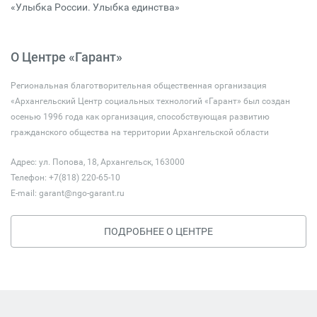
«Улыбка России. Улыбка единства»
О Центре «Гарант»
Региональная благотворительная общественная организация
«Архангельский Центр социальных технологий «Гарант» был создан
осенью 1996 года как организация, способствующая развитию
гражданского общества на территории Архангельской области
Адрес: ул. Попова, 18, Архангельск, 163000
Телефон: +7(818) 220-65-10
E-mail:
garant@ngo-garant.ru
ПОДРОБНЕЕ О ЦЕНТРЕ