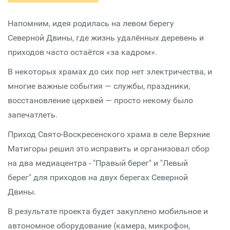
Напомним, идея родилась на левом берегу
Северной Двины, где жизнь удалённых деревень и
приходов часто остаётся «за кадром».
В некоторых храмах до сих пор нет электричества, и
многие важные события — службы, праздники,
восстановление церквей — просто некому было
запечатлеть.
Приход Свято-Воскресенского храма в селе Верхние
Матигоры решил это исправить и организовал сбор
на два медиацентра - "Правый берег" и "Левый
берег" для приходов на двух берегах Северной
Двины.
В результате проекта будет закуплено мобильное и
автономное оборудование (камера, микрофон,