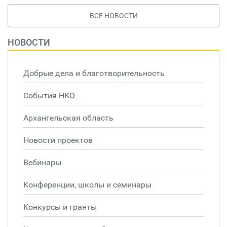
ВСЕ НОВОСТИ
НОВОСТИ
Добрые дела и благотворительность
События НКО
Архангельская область
Новости проектов
Вебинары
Конференции, школы и семинары
Конкурсы и гранты