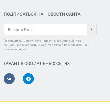
ПОДПИСАТЬСЯ НА НОВОСТИ САЙТА
Подпишитесь и получайте новости о событиях Центра
социальных технологий «Гарант» прямо в Ваш электронный
почтовый ящик.
ГАРАНТ В СОЦИАЛЬНЫХ СЕТЯХ