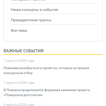
Наши конкурсы и события
Президентские гранты
Все темы
ВАЖНЫЕ СОБЫТИЯ
7 августа 2026 года
Поможем разобраться в проектах, которые не прошли
конкурсный отбор
7 августа 2026 года
В Поморье продолжается форумная кампания проекта
«Поморское долголетие»
6 августа 2026 года