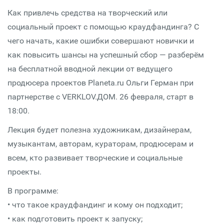
Как привлечь средства на творческий или
социальный проект с помощью краудфандинга? С
чего начать, какие ошибки совершают новички и
как повысить шансы на успешный сбор — разберём
на бесплатной вводной лекции от ведущего
продюсера проектов Planeta.ru Ольги Герман при
партнерстве с VERKLOV.ДОМ. 26 февраля, старт в
18:00.
Лекция будет полезна художникам, дизайнерам,
музыкантам, авторам, кураторам, продюсерам и
всем, кто развивает творческие и социальные
проекты.
В программе:
• что такое краудфандинг и кому он подходит;
• как подготовить проект к запуску;