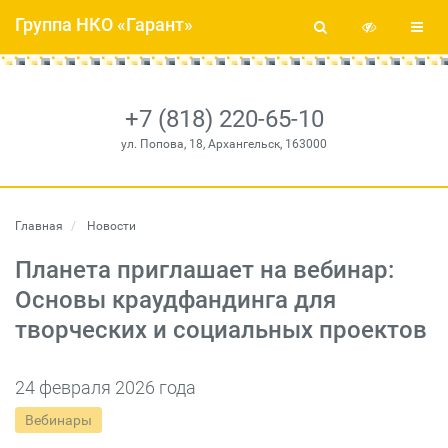
Группа НКО «Гарант»
+7 (818) 220-65-10
ул. Попова, 18, Архангельск, 163000
Главная
Новости
Планета приглашает на вебинар:
Основы краудфандинга для
творческих и социальных проектов
24 февраля 2026 года
Вебинары