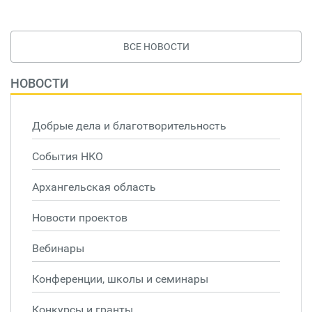
ВСЕ НОВОСТИ
НОВОСТИ
Добрые дела и благотворительность
События НКО
Архангельская область
Новости проектов
Вебинары
Конференции, школы и семинары
Конкурсы и гранты