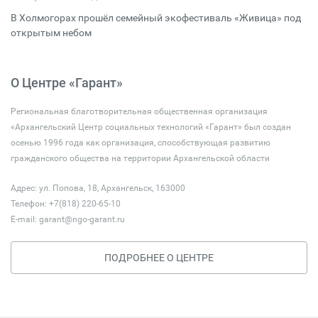
В Холмогорах прошёл семейный экофестиваль «Живица» под
открытым небом
О Центре «Гарант»
Региональная благотворительная общественная организация
«Архангельский Центр социальных технологий «Гарант» был создан
осенью 1996 года как организация, способствующая развитию
гражданского общества на территории Архангельской области
Адрес: ул. Попова, 18, Архангельск, 163000
Телефон: +7(818) 220-65-10
E-mail:
garant@ngo-garant.ru
ПОДРОБНЕЕ О ЦЕНТРЕ