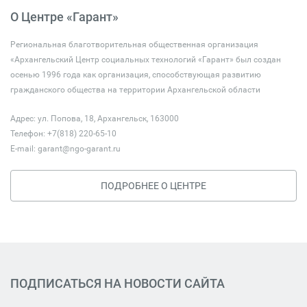
О Центре «Гарант»
Региональная благотворительная общественная организация
«Архангельский Центр социальных технологий «Гарант» был создан
осенью 1996 года как организация, способствующая развитию
гражданского общества на территории Архангельской области
Адрес: ул. Попова, 18, Архангельск, 163000
Телефон: +7(818) 220-65-10
E-mail:
garant@ngo-garant.ru
ПОДРОБНЕЕ О ЦЕНТРЕ
ПОДПИСАТЬСЯ НА НОВОСТИ САЙТА