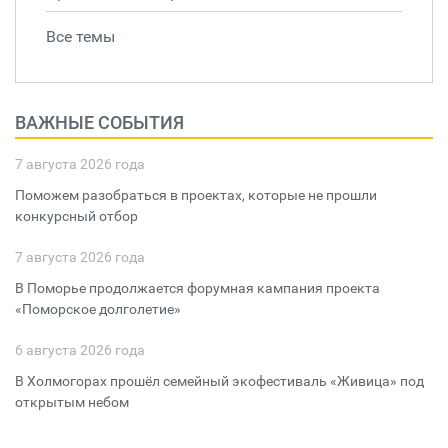
Все темы
ВАЖНЫЕ СОБЫТИЯ
7 августа 2026 года
Поможем разобраться в проектах, которые не прошли
конкурсный отбор
7 августа 2026 года
В Поморье продолжается форумная кампания проекта
«Поморское долголетие»
6 августа 2026 года
В Холмогорах прошёл семейный экофестиваль «Живица» под
открытым небом