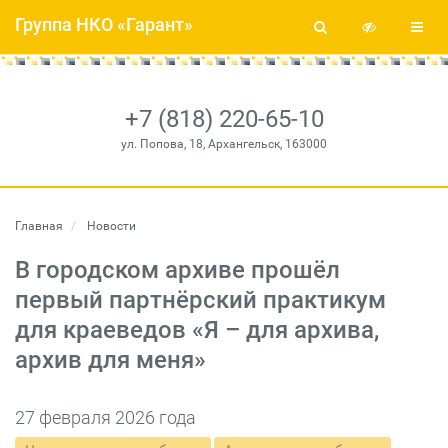
Группа НКО «Гарант»
+7 (818) 220-65-10
ул. Попова, 18, Архангельск, 163000
Главная
Новости
В городском архиве прошёл
первый партнёрский практикум
для краеведов «Я – для архива,
архив для меня»
27 февраля 2026 года