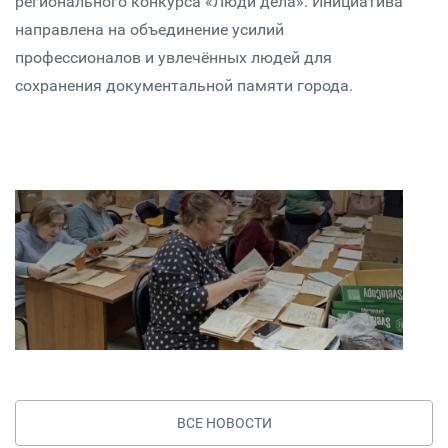
регионального конкурса «Люди дела». Инициатива
направлена на объединение усилий
профессионалов и увлечённых людей для
сохранения документальной памяти города.
ВСЕ НОВОСТИ