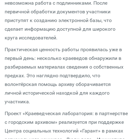
невозможна работа с подлинниками. После
первичной обработки документов участники
приступят к созданию электронной базы, что
сделает информацию доступной для широкого
круга исследователей.
Практическая ценность работы проявилась уже в
первый день: несколько краеведов обнаружили в
разбираемых материалах сведения о собственных
предках. Это наглядно подтвердило, что
волонтёрская помощь архиву оборачивается
личной исторической находкой для каждого
участника.
Проект «Краеведческая лаборатория: в партнерстве
с городским архивом» реализуется при поддержке
Центра социальных технологий «Гарант» в рамках