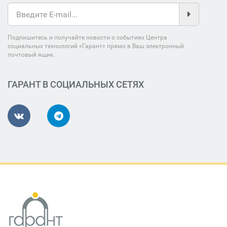
Подпишитесь и получайте новости о событиях Центра
социальных технологий «Гарант» прямо в Ваш электронный
почтовый ящик.
ГАРАНТ В СОЦИАЛЬНЫХ СЕТЯХ