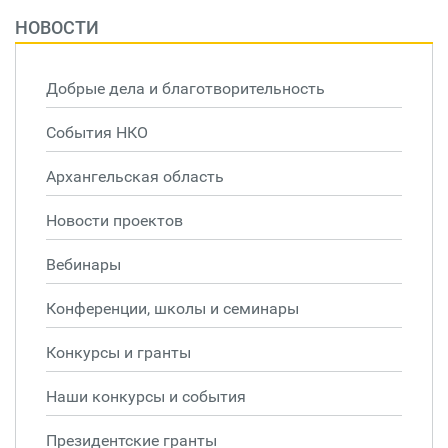
НОВОСТИ
Добрые дела и благотворительность
События НКО
Архангельская область
Новости проектов
Вебинары
Конференции, школы и семинары
Конкурсы и гранты
Наши конкурсы и события
Президентские гранты