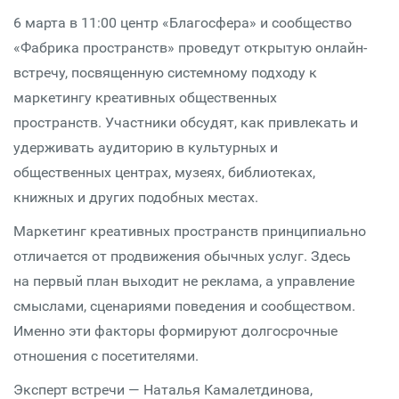
6 марта в 11:00 центр «Благосфера» и сообщество
«Фабрика пространств» проведут открытую онлайн-
встречу, посвященную системному подходу к
маркетингу креативных общественных
пространств. Участники обсудят, как привлекать и
удерживать аудиторию в культурных и
общественных центрах, музеях, библиотеках,
книжных и других подобных местах.
Маркетинг креативных пространств принципиально
отличается от продвижения обычных услуг. Здесь
на первый план выходит не реклама, а управление
смыслами, сценариями поведения и сообществом.
Именно эти факторы формируют долгосрочные
отношения с посетителями.
Эксперт встречи — Наталья Камалетдинова,