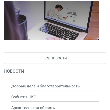
ВСЕ НОВОСТИ
НОВОСТИ
Добрые дела и благотворительность
События НКО
Архангельская область