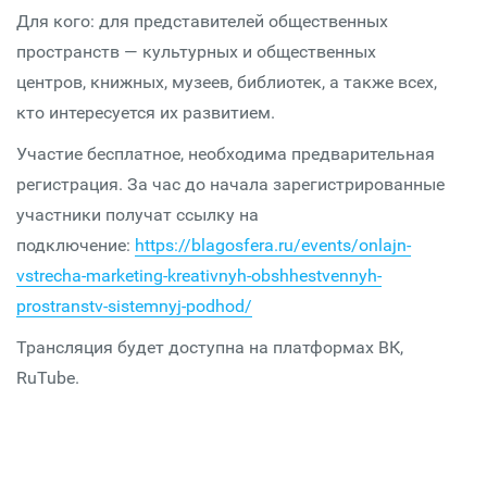
Для кого: для представителей общественных
пространств — культурных и общественных
центров, книжных, музеев, библиотек, а также всех,
кто интересуется их развитием.
Участие бесплатное, необходима предварительная
регистрация. За час до начала зарегистрированные
участники получат ссылку на
подключение:
https://blagosfera.ru/events/onlajn-
vstrecha-marketing-kreativnyh-obshhestvennyh-
prostranstv-sistemnyj-podhod/
Трансляция будет доступна на платформах ВК,
RuTube.