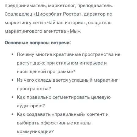
предприниматель, маркетолог, преподаватель.
Совладелец «Циферблат Ростов», директор по
маркетингу сети «Чайная история», создатель
маркетингового агентства «Мы».
Основные вопросы встречи:
Почему многие креативные пространства не
растут даже при стильном интерьере и
насыщенной программе?
Из чего складывается успешный маркетинг
пространства?
Как правильно сегментировать целевую
аудиторию?
Как создавать «правильный» контент и
выбирать эффективные каналы
коммуникации?