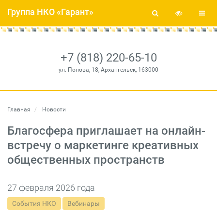
Группа НКО «Гарант»
+7 (818) 220-65-10
ул. Попова, 18, Архангельск, 163000
Главная
Новости
Благосфера приглашает на онлайн-
встречу о маркетинге креативных
общественных пространств
27 февраля 2026 года
События НКО
Вебинары