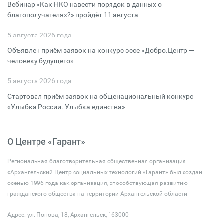
Вебинар «Как НКО навести порядок в данных о
благополучателях?» пройдёт 11 августа
5 августа 2026 года
Объявлен приём заявок на конкурс эссе «Добро.Центр —
человеку будущего»
5 августа 2026 года
Стартовал приём заявок на общенациональный конкурс
«Улыбка России. Улыбка единства»
О Центре «Гарант»
Региональная благотворительная общественная организация
«Архангельский Центр социальных технологий «Гарант» был создан
осенью 1996 года как организация, способствующая развитию
гражданского общества на территории Архангельской области
Адрес: ул. Попова, 18, Архангельск, 163000