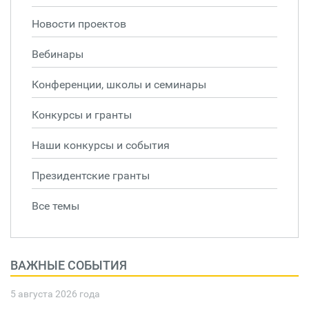
Новости проектов
Вебинары
Конференции, школы и семинары
Конкурсы и гранты
Наши конкурсы и события
Президентские гранты
Все темы
ВАЖНЫЕ СОБЫТИЯ
5 августа 2026 года