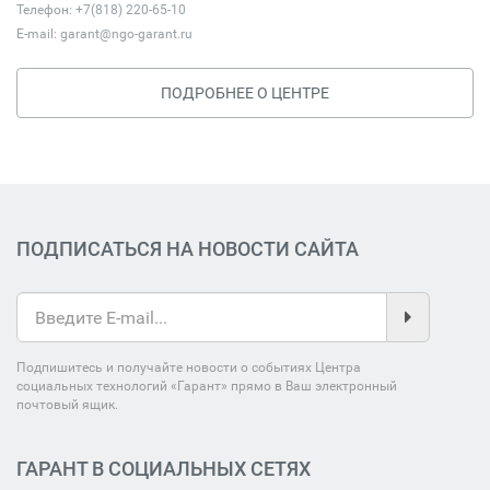
Телефон: +7(818) 220-65-10
E-mail:
garant@ngo-garant.ru
ПОДРОБНЕЕ О ЦЕНТРЕ
ПОДПИСАТЬСЯ НА НОВОСТИ САЙТА
Подпишитесь и получайте новости о событиях Центра
социальных технологий «Гарант» прямо в Ваш электронный
почтовый ящик.
ГАРАНТ В СОЦИАЛЬНЫХ СЕТЯХ