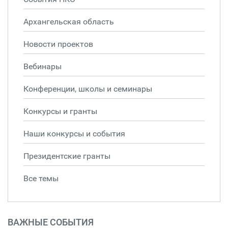
Архангельская область
Новости проектов
Вебинары
Конференции, школы и семинары
Конкурсы и гранты
Наши конкурсы и события
Президентские гранты
Все темы
ВАЖНЫЕ СОБЫТИЯ