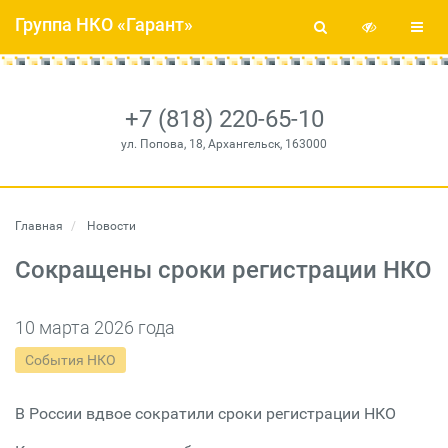
Группа НКО «Гарант»
+7 (818) 220-65-10
ул. Попова, 18, Архангельск, 163000
Главная
Новости
Сокращены сроки регистрации НКО
10 марта 2026 года
События НКО
В России вдвое сократили сроки регистрации НКО