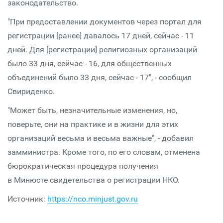
законодательство.
"При предоставлении документов через портал для
регистрации [ранее] давалось 17 дней, сейчас - 11
дней. Для [регистрации] религиозных организаций
было 33 дня, сейчас - 16, для общественных
объединений было 33 дня, сейчас - 17", - сообщил
Свириденко.
"Может быть, незначительные изменения, но,
поверьте, они на практике и в жизни для этих
организаций весьма и весьма важные", - добавил
замминистра. Кроме того, по его словам, отменена
бюрократическая процедура получения
в Минюсте свидетельства о регистрации НКО.
Источник:
https://nco.minjust.gov.ru