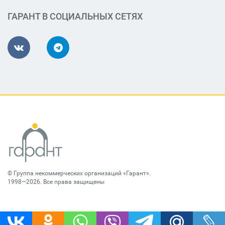
ГАРАНТ В СОЦИАЛЬНЫХ СЕТЯХ
©
Группа некоммерческих организаций «Гарант»
.
1998—2026. Все права защищены