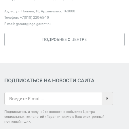
Адрес: ул. Попова, 18, Архангельск, 163000
Телефон: +7(818) 220-65-10
E-mail:
garant@ngo-garant.ru
ПОДРОБНЕЕ О ЦЕНТРЕ
ПОДПИСАТЬСЯ НА НОВОСТИ САЙТА
Подпишитесь и получайте новости о событиях Центра
социальных технологий «Гарант» прямо в Ваш электронный
почтовый ящик.