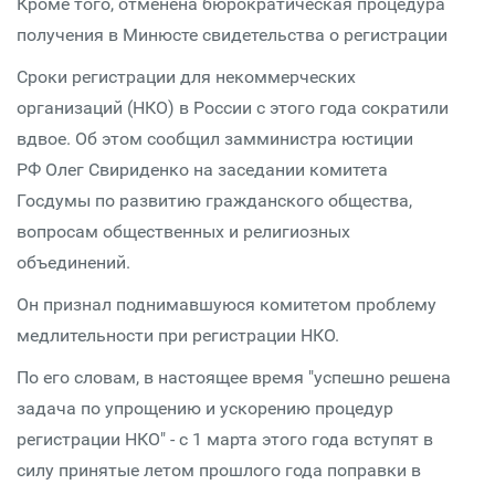
Кроме того, отменена бюрократическая процедура
получения в Минюсте свидетельства о регистрации
Сроки регистрации для некоммерческих
организаций (НКО) в России с этого года сократили
вдвое. Об этом сообщил замминистра юстиции
РФ Олег Свириденко на заседании комитета
Госдумы по развитию гражданского общества,
вопросам общественных и религиозных
объединений.
Он признал поднимавшуюся комитетом проблему
медлительности при регистрации НКО.
По его словам, в настоящее время "успешно решена
задача по упрощению и ускорению процедур
регистрации НКО" - с 1 марта этого года вступят в
силу принятые летом прошлого года поправки в