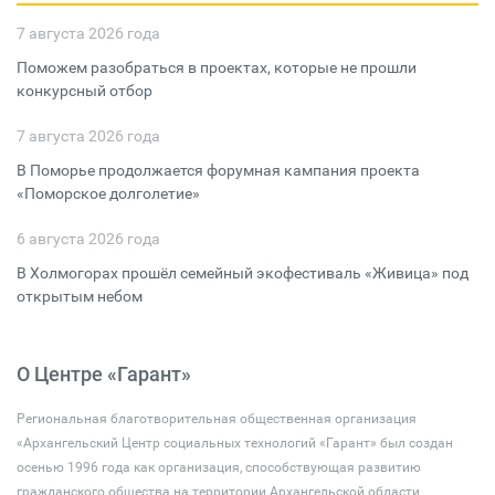
7 августа 2026 года
Поможем разобраться в проектах, которые не прошли
конкурсный отбор
7 августа 2026 года
В Поморье продолжается форумная кампания проекта
«Поморское долголетие»
6 августа 2026 года
В Холмогорах прошёл семейный экофестиваль «Живица» под
открытым небом
О Центре «Гарант»
Региональная благотворительная общественная организация
«Архангельский Центр социальных технологий «Гарант» был создан
осенью 1996 года как организация, способствующая развитию
гражданского общества на территории Архангельской области