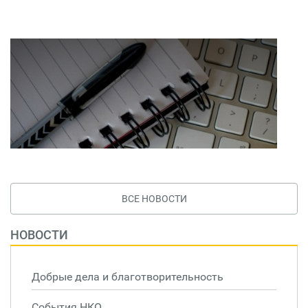
ВСЕ НОВОСТИ
НОВОСТИ
Добрые дела и благотворительность
События НКО