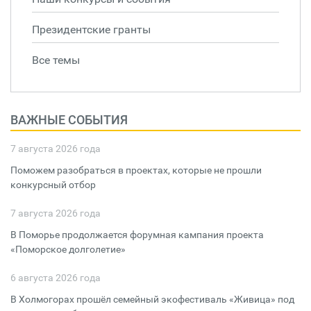
Президентские гранты
Все темы
ВАЖНЫЕ СОБЫТИЯ
7 августа 2026 года
Поможем разобраться в проектах, которые не прошли
конкурсный отбор
7 августа 2026 года
В Поморье продолжается форумная кампания проекта
«Поморское долголетие»
6 августа 2026 года
В Холмогорах прошёл семейный экофестиваль «Живица» под