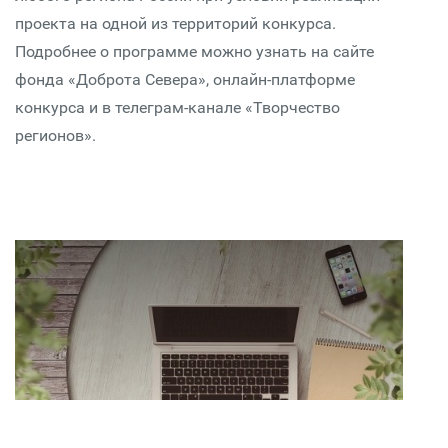
проекта на одной из территорий конкурса.
Подробнее о программе можно узнать на сайте
фонда «Доброта Севера», онлайн-платформе
конкурса и в телеграм-канале «Творчество
регионов».