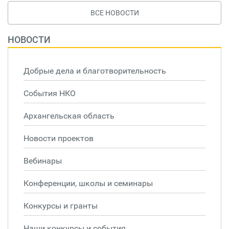
ВСЕ НОВОСТИ
НОВОСТИ
Добрые дела и благотворительность
События НКО
Архангельская область
Новости проектов
Вебинары
Конференции, школы и семинары
Конкурсы и гранты
Наши конкурсы и события