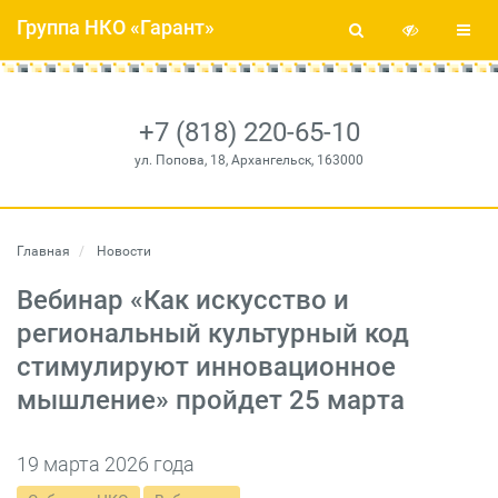
Группа НКО «Гарант»
+7 (818) 220-65-10
ул. Попова, 18, Архангельск, 163000
Главная
Новости
Вебинар «Как искусство и
региональный культурный код
стимулируют инновационное
мышление» пройдет 25 марта
19 марта 2026 года