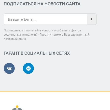
ПОДПИСАТЬСЯ НА НОВОСТИ САЙТА
Подпишитесь и получайте новости о событиях Центра
социальных технологий «Гарант» прямо в Ваш электронный
почтовый ящик.
ГАРАНТ В СОЦИАЛЬНЫХ СЕТЯХ