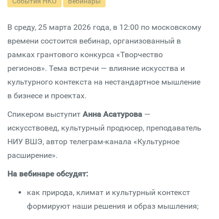
События НКО
Вебинары
В среду, 25 марта 2026 года, в 12:00 по московскому
времени состоится вебинар, организованный в
рамках грантового конкурса «Творчество
регионов». Тема встречи — влияние искусства и
культурного контекста на нестандартное мышление
в бизнесе и проектах.
Спикером выступит
Анна Асатурова
—
искусствовед, культурный продюсер, преподаватель
НИУ ВШЭ, автор телеграм-канала «Культурное
расширение».
На вебинаре обсудят:
как природа, климат и культурный контекст
формируют наши решения и образ мышления;