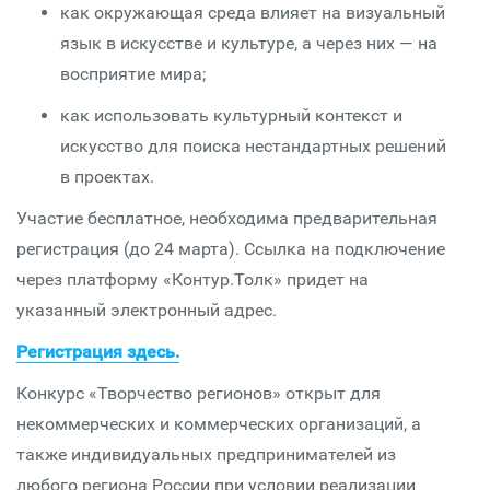
как окружающая среда влияет на визуальный
язык в искусстве и культуре, а через них — на
восприятие мира;
как использовать культурный контекст и
искусство для поиска нестандартных решений
в проектах.
Участие бесплатное, необходима предварительная
регистрация (до 24 марта). Ссылка на подключение
через платформу «Контур.Толк» придет на
указанный электронный адрес.
Регистрация здесь.
Конкурс «Творчество регионов» открыт для
некоммерческих и коммерческих организаций, а
также индивидуальных предпринимателей из
любого региона России при условии реализации