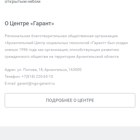
открытым небом
О Центре «Гарант»
Региональная благотворительная общественная организация
«Архангельский Центр социальных технологий «Гарант» был создан
осенью 1996 года как организация, способствующая развитию
гражданского общества на территории Архангельской области
Адрес: ул. Попова, 18, Архангельск, 163000
Телефон: +7(818) 220-65-10
E-mail:
garant@ngo-garant.ru
ПОДРОБНЕЕ О ЦЕНТРЕ