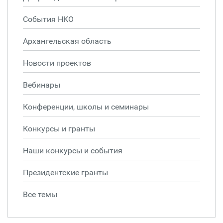
События НКО
Архангельская область
Новости проектов
Вебинары
Конференции, школы и семинары
Конкурсы и гранты
Наши конкурсы и события
Президентские гранты
Все темы