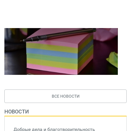
ВСЕ НОВОСТИ
НОВОСТИ
Добрые дела и благотворительность