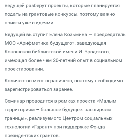
ведущей разберут проекты, которые планируется
подать на грантовые конкурсы, поэтому важно
прийти уже с идеями.
Ведущей выступит Елена Козьмина — председатель
МОО «Арифметика будущего», заведующая
Коношской библиотекой имени И. Бродского,
имеющая более чем 20-летний опыт в социальном
проектировании.
Количество мест ограничено, поэтому необходимо
зарегистрироваться заранее.
Семинар проводится в рамках проекта «Малым
территориям – большое будущее: расширяем
границы», реализуемого Центром социальных
технологий «Гарант» при поддержке Фонда
президентских грантов.