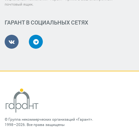
почтовый ящик.
ГАРАНТ В СОЦИАЛЬНЫХ СЕТЯХ
©
Группа некоммерческих организаций «Гарант»
.
1998—2026. Все права защищены