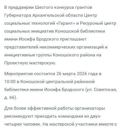
В преддверии Шестого конкурса грантов
Губернатора Архангельской области Центр
социальных технологий «Гарант» и Ресурсный центр
социальных инициатив Коношской библиотеки
имени Иосифа Бродского приглашают
представителей некоммерческих организаций и
инициативные группы Коношского района на
Проектную мастерскую.
Мероприятие состоится 26 марта 2026 года в
10:00 в Коношской центральной районной
библиотеке имени Иосифа Бродского (ул. Советская,
д. 66).
Для более эффективной работы организаторы
рекомендуют приходить командами из двух-
четырех человек. На мастерской участники вместе с