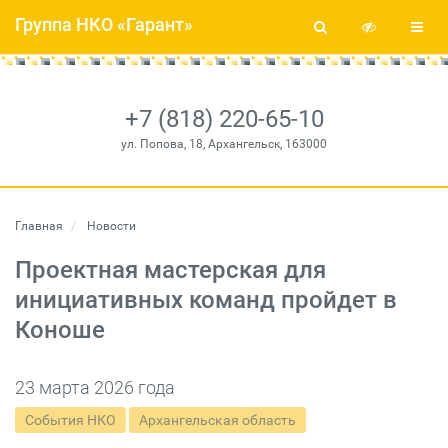
Группа НКО «Гарант»
+7 (818) 220-65-10
ул. Попова, 18, Архангельск, 163000
Главная
Новости
Проектная мастерская для
инициативных команд пройдет в
Коноше
23 марта 2026 года
События НКО
Архангельская область