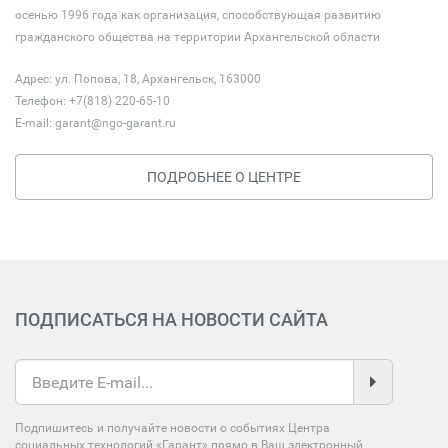
осенью 1996 года как организация, способствующая развитию
гражданского общества на территории Архангельской области
Адрес: ул. Попова, 18, Архангельск, 163000
Телефон: +7(818) 220-65-10
E-mail:
garant@ngo-garant.ru
ПОДРОБНЕЕ О ЦЕНТРЕ
ПОДПИСАТЬСЯ НА НОВОСТИ САЙТА
Подпишитесь и получайте новости о событиях Центра
социальных технологий «Гарант» прямо в Ваш электронный