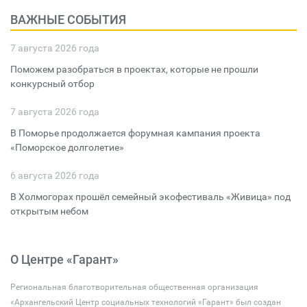
ВАЖНЫЕ СОБЫТИЯ
7 августа 2026 года
Поможем разобраться в проектах, которые не прошли
конкурсный отбор
7 августа 2026 года
В Поморье продолжается форумная кампания проекта
«Поморское долголетие»
6 августа 2026 года
В Холмогорах прошёл семейный экофестиваль «Живица» под
открытым небом
О Центре «Гарант»
Региональная благотворительная общественная организация
«Архангельский Центр социальных технологий «Гарант» был создан