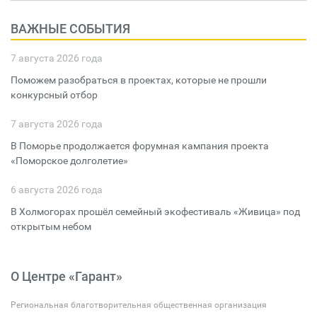
ВАЖНЫЕ СОБЫТИЯ
7 августа 2026 года
Поможем разобраться в проектах, которые не прошли
конкурсный отбор
7 августа 2026 года
В Поморье продолжается форумная кампания проекта
«Поморское долголетие»
6 августа 2026 года
В Холмогорах прошёл семейный экофестиваль «Живица» под
открытым небом
О Центре «Гарант»
Региональная благотворительная общественная организация