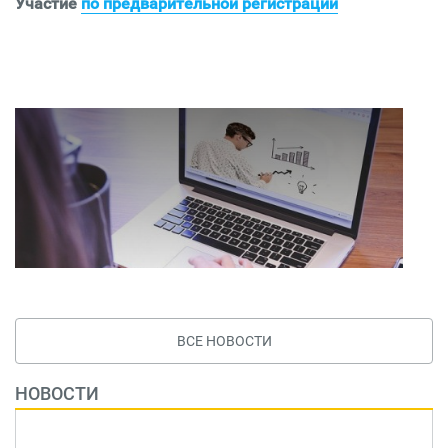
Участие
по предварительной регистрации
ВСЕ НОВОСТИ
НОВОСТИ