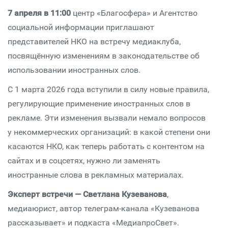
7 апреля в 11:00
центр «Благосфера» и Агентство
социальной информации приглашают
представителей НКО на встречу медиаклуба,
посвящённую изменениям в законодательстве об
использовании иностранных слов.
С 1 марта 2026 года вступили в силу новые правила,
регулирующие применение иностранных слов в
рекламе. Эти изменения вызвали немало вопросов
у некоммерческих организаций: в какой степени они
касаются НКО, как теперь работать с контентом на
сайтах и в соцсетях, нужно ли заменять
иностранные слова в рекламных материалах.
Эксперт встречи — Светлана Кузеванова
,
медиаюрист, автор телеграм-канала «Кузеванова
рассказывает» и подкаста «МедиапроСвет».