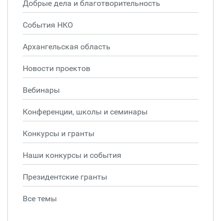
Добрые дела и благотворительность
События НКО
Архангельская область
Новости проектов
Вебинары
Конференции, школы и семинары
Конкурсы и гранты
Наши конкурсы и события
Президентские гранты
Все темы