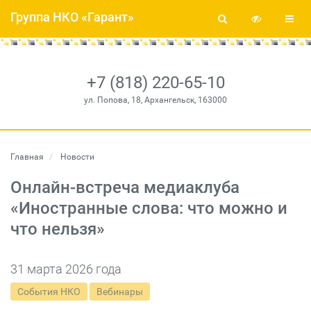
Группа НКО «Гарант»
+7 (818) 220-65-10
ул. Попова, 18, Архангельск, 163000
Главная
Новости
Онлайн-встреча медиаклуба
«Иностранные слова: что можно и
что нельзя»
31 марта 2026 года
События НКО
Вебинары