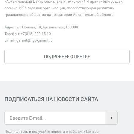
«Архангельский Центр социальных технологий «Гарант» был создан
осенью 1996 года как организация, способствующая развитию
гражданского общества на территории Архангельской области
Адрес: ул. Попова, 18, Архангельск, 163000
Телефон: +7(818) 220-65-10
E-mail:
garant@ngo-garant.ru
ПОДРОБНЕЕ О ЦЕНТРЕ
ПОДПИСАТЬСЯ НА НОВОСТИ САЙТА
Подпишитесь и получайте новости о событиях Центра