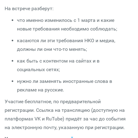
На встрече разберут:
что именно изменилось с 1 марта и какие
новые требования необходимо соблюдать;
касаются ли эти требования НКО и медиа,
должны ли они что-то менять;
как быть с контентом на сайтах и в
социальных сетях;
нужно ли заменять иностранные слова в
рекламе на русские.
Участие бесплатное, по предварительной
регистрации. Ссылка на трансляцию (доступную на
платформах VK и RuTube) придёт за час до события
на электронную почту, указанную при регистрации.