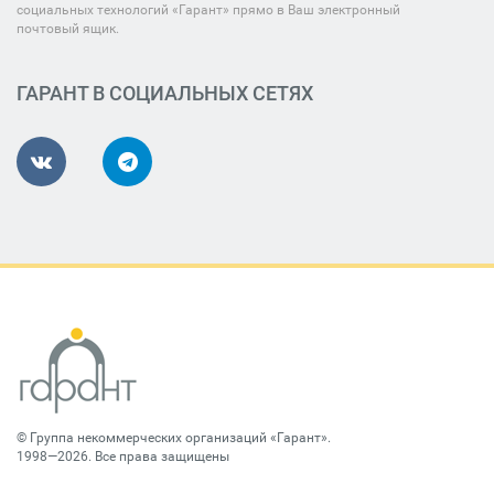
социальных технологий «Гарант» прямо в Ваш электронный
почтовый ящик.
ГАРАНТ В СОЦИАЛЬНЫХ СЕТЯХ
©
Группа некоммерческих организаций «Гарант»
.
1998—2026. Все права защищены