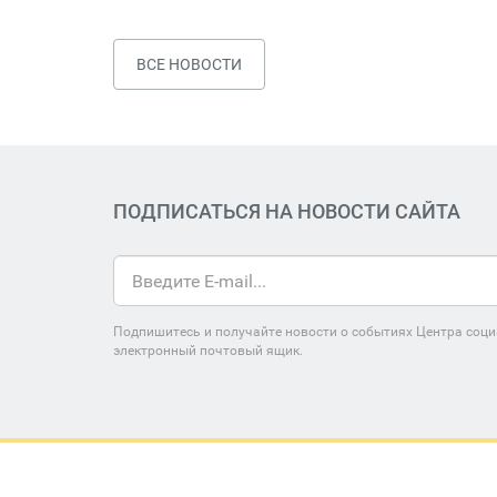
ВСЕ НОВОСТИ
ПОДПИСАТЬСЯ НА НОВОСТИ САЙТА
Подпишитесь и получайте новости о событиях Центра соци
электронный почтовый ящик.