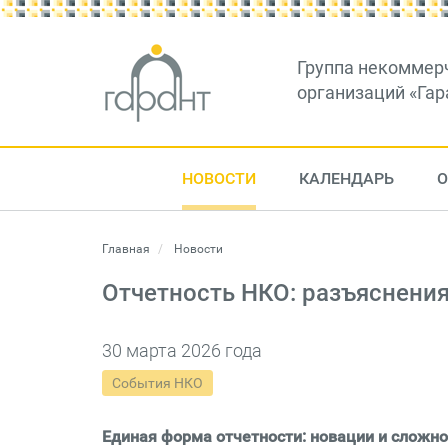
Группа некоммер
организаций «Гар
НОВОСТИ
КАЛЕНДАРЬ
О
Главная
Новости
Отчетность НКО: разъяснени
30 марта 2026 года
События НКО
Единая форма отчетности: новации и сложно