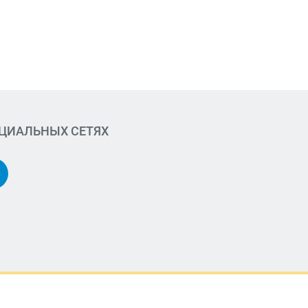
ОЦИАЛЬНЫХ СЕТЯХ