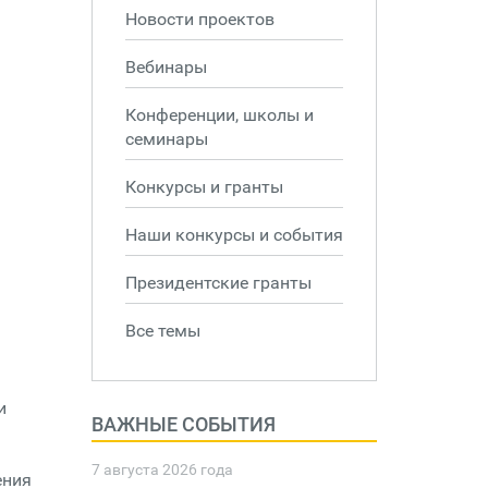
Новости проектов
Вебинары
Конференции, школы и
семинары
Конкурсы и гранты
Наши конкурсы и события
Президентские гранты
Все темы
и
ВАЖНЫЕ СОБЫТИЯ
7 августа 2026 года
ения