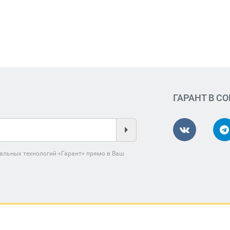
ГАРАНТ В С
альных технологий «Гарант» прямо в Ваш