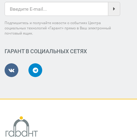
Подпишитесь и получайте новости о событиях Центра
социальных технологий «Гарант» прямо в Ваш электронный
почтовый ящик.
ГАРАНТ В СОЦИАЛЬНЫХ СЕТЯХ