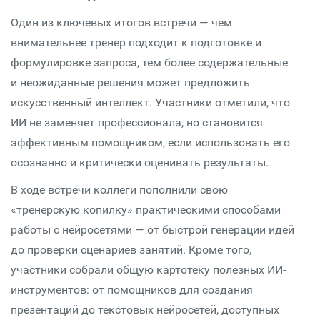
Один из ключевых итогов встречи — чем
внимательнее тренер подходит к подготовке и
формулировке запроса, тем более содержательные
и неожиданные решения может предложить
искусственный интеллект. Участники отметили, что
ИИ не заменяет профессионала, но становится
эффективным помощником, если использовать его
осознанно и критически оценивать результаты.
В ходе встречи коллеги пополнили свою
«тренерскую копилку» практическими способами
работы с нейросетями — от быстрой генерации идей
до проверки сценариев занятий. Кроме того,
участники собрали общую картотеку полезных ИИ-
инструментов: от помощников для создания
презентаций до текстовых нейросетей, доступных