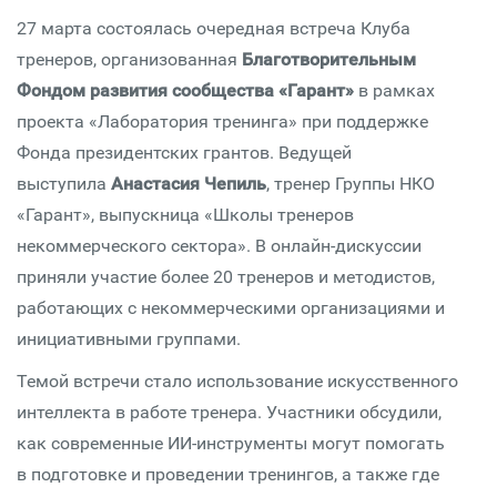
27 марта состоялась очередная встреча Клуба
тренеров, организованная
Благотворительным
Фондом развития сообщества «Гарант»
в рамках
проекта «Лаборатория тренинга» при поддержке
Фонда президентских грантов. Ведущей
выступила
Анастасия Чепиль
, тренер Группы НКО
«Гарант», выпускница «Школы тренеров
некоммерческого сектора». В онлайн-дискуссии
приняли участие более 20 тренеров и методистов,
работающих с некоммерческими организациями и
инициативными группами.
Темой встречи стало использование искусственного
интеллекта в работе тренера. Участники обсудили,
как современные ИИ-инструменты могут помогать
в подготовке и проведении тренингов, а также где