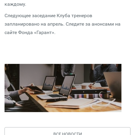
каждому.
Следующее заседание Клуба тренеров
запланировано на апрель. Следите за анонсами на
сайте Фонда «Гарант».
ВСЕ НОВОСТИ