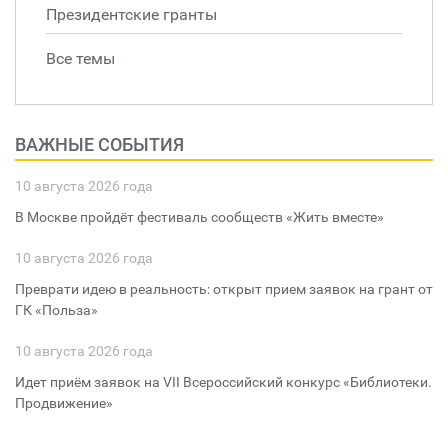
Президентские гранты
Все темы
ВАЖНЫЕ СОБЫТИЯ
10 августа 2026 года
В Москве пройдёт фестиваль сообществ «Жить вместе»
10 августа 2026 года
Преврати идею в реальность: открыт прием заявок на грант от
ГК «Польза»
10 августа 2026 года
Идет приём заявок на VII Всероссийский конкурс «Библиотеки.
Продвижение»