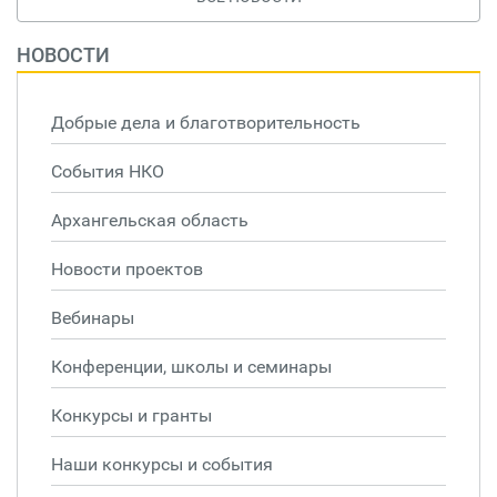
НОВОСТИ
Добрые дела и благотворительность
События НКО
Архангельская область
Новости проектов
Вебинары
Конференции, школы и семинары
Конкурсы и гранты
Наши конкурсы и события