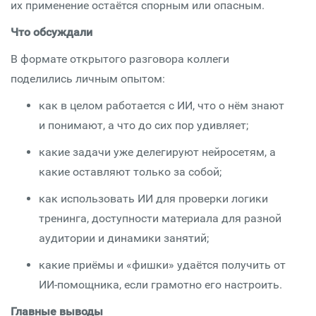
их применение остаётся спорным или опасным.
Что обсуждали
В формате открытого разговора коллеги
поделились личным опытом:
как в целом работается с ИИ, что о нём знают
и понимают, а что до сих пор удивляет;
какие задачи уже делегируют нейросетям, а
какие оставляют только за собой;
как использовать ИИ для проверки логики
тренинга, доступности материала для разной
аудитории и динамики занятий;
какие приёмы и «фишки» удаётся получить от
ИИ-помощника, если грамотно его настроить.
Главные выводы