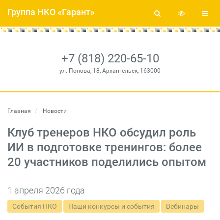
Группа НКО «Гарант»
+7 (818) 220-65-10
ул. Попова, 18, Архангельск, 163000
Главная
Новости
Клуб тренеров НКО обсудил роль
ИИ в подготовке тренингов: более
20 участников поделились опытом
1 апреля 2026 года
События НКО
Наши конкурсы и события
Вебинары