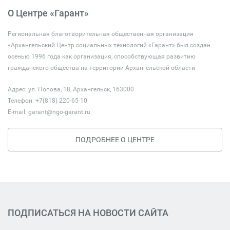
О Центре «Гарант»
Региональная благотворительная общественная организация
«Архангельский Центр социальных технологий «Гарант» был создан
осенью 1996 года как организация, способствующая развитию
гражданского общества на территории Архангельской области
Адрес: ул. Попова, 18, Архангельск, 163000
Телефон: +7(818) 220-65-10
E-mail:
garant@ngo-garant.ru
ПОДРОБНЕЕ О ЦЕНТРЕ
ПОДПИСАТЬСЯ НА НОВОСТИ САЙТА