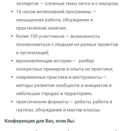
экспертов — сложные темы легко и с юмором;
16 часов интенсивной программы —
насыщенная работа, обсуждения и
практические занятия;
более 100 участников — возможность
познакомиться с людьми из разных проектов
и организаций;
вдохновляющие истории — разбор
конкретных примеров и опыта из практики;
современные практики и инструменты —
методы развития сообществ и инициатив в
небольших городах и территориях.
практические форматы — дебаты, работа в
группах, обсуждения и мастер-классы.
Конференция для Вас, если Вы: