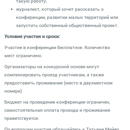
такую работу;
журналист, который хочет рассказать о
конференции, развитии малых территорий или
запустить собственный общественный проект.
Условия участия и сроки:
Участие в конференции бесплатное. Количество
мест ограничено.
Организаторы на конкурсной основе могут
компенсировать проезд участникам, а также
предоставить проживание (место в двухместном
номере).
Бюджет на проведение конференции ограничен,
самостоятельная оплата проезда и проживания
приветствуется.
По вопросам участия обращайтесь к Татьяне Мейер