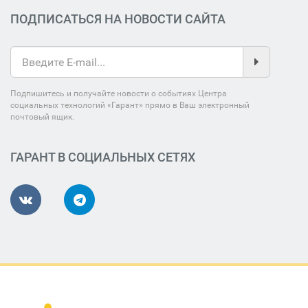
ПОДПИСАТЬСЯ НА НОВОСТИ САЙТА
Подпишитесь и получайте новости о событиях Центра
социальных технологий «Гарант» прямо в Ваш электронный
почтовый ящик.
ГАРАНТ В СОЦИАЛЬНЫХ СЕТЯХ