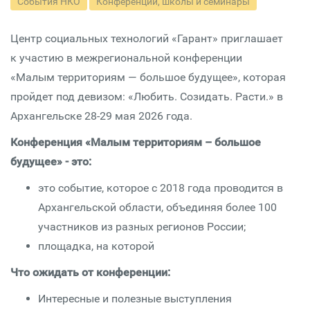
События НКО
Конференции, школы и семинары
Центр социальных технологий «Гарант» приглашает
к участию в межрегиональной конференции
«Малым территориям — большое будущее», которая
пройдет под девизом: «Любить. Созидать. Расти.» в
Архангельске 28-29 мая 2026 года.
Конференция «Малым территориям – большое
будущее» - это:
это событие, которое с 2018 года проводится в
Архангельской области, объединяя более 100
участников из разных регионов России;
площадка, на которой
Что ожидать от конференции:
Интересные и полезные выступления