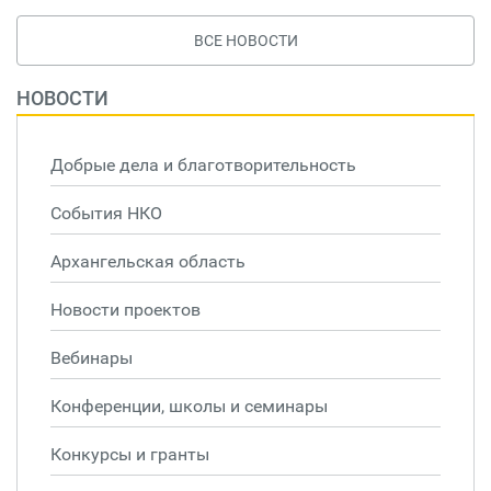
ВСЕ НОВОСТИ
НОВОСТИ
Добрые дела и благотворительность
События НКО
Архангельская область
Новости проектов
Вебинары
Конференции, школы и семинары
Конкурсы и гранты