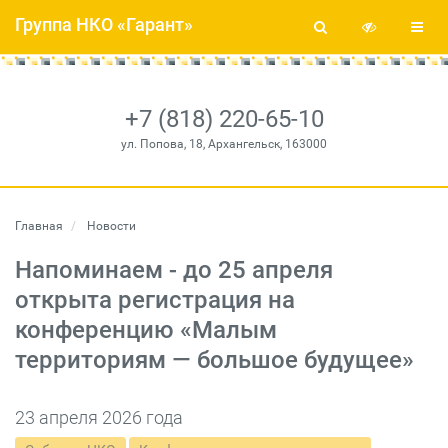
Группа НКО «Гарант»
+7 (818) 220-65-10
ул. Попова, 18, Архангельск, 163000
Главная
Новости
Напоминаем - до 25 апреля
открыта регистрация на
конференцию «Малым
территориям — большое будущее»
23 апреля 2026 года