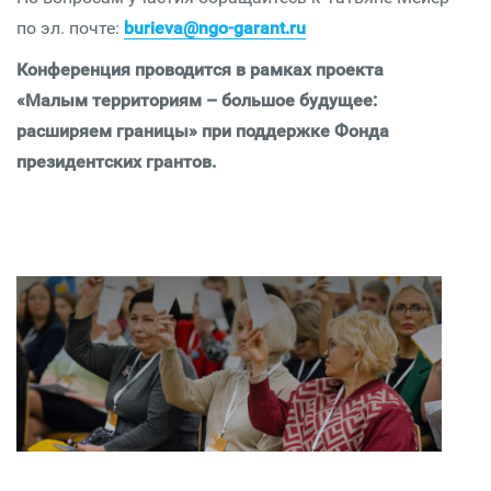
по эл. почте:
burieva@ngo-garant.ru
Конференция проводится в рамках проекта
«Малым территориям – большое будущее:
расширяем границы» при поддержке Фонда
президентских грантов.