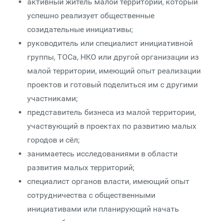
активный житель малой территории, который
успешно реализует общественные
созидательные инициативы;
руководитель или специалист инициативной
группы, ТОСа, НКО или другой организации из
малой территории, имеющий опыт реализации
проектов и готовый поделиться им с другими
участниками;
представитель бизнеса из малой территории,
участвующий в проектах по развитию малых
городов и сёл;
занимаетесь исследованиями в области
развития малых территорий;
специалист органов власти, имеющий опыт
сотрудничества с общественными
инициативами или планирующий начать