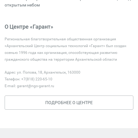
открытым небом
О Центре «Гарант»
Региональная благотворительная общественная организация
«Архангельский Центр социальных технологий «Гарант» был создан
осенью 1996 года как организация, способствующая развитию
гражданского общества на территории Архангельской области
Адрес: ул. Попова, 18, Архангельск, 163000
Телефон: +7(818) 220-65-10
E-mail:
garant@ngo-garant.ru
ПОДРОБНЕЕ О ЦЕНТРЕ