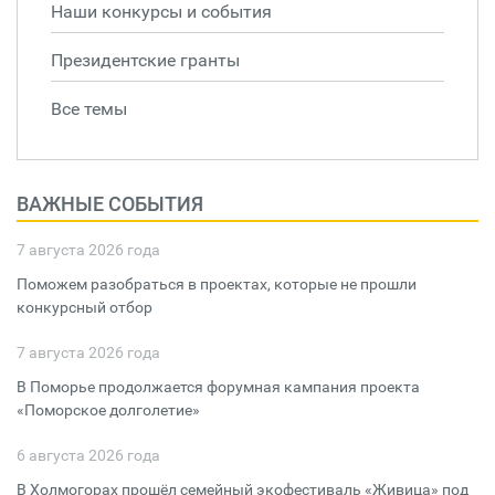
Наши конкурсы и события
Президентские гранты
Все темы
ВАЖНЫЕ СОБЫТИЯ
7 августа 2026 года
Поможем разобраться в проектах, которые не прошли
конкурсный отбор
7 августа 2026 года
В Поморье продолжается форумная кампания проекта
«Поморское долголетие»
6 августа 2026 года
В Холмогорах прошёл семейный экофестиваль «Живица» под