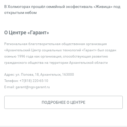
В Холмогорах прошёл семейный экофестиваль «Живица» под
открытым небом
О Центре «Гарант»
Региональная благотворительная общественная организация
«Архангельский Центр социальных технологий «Гарант» был создан
осенью 1996 года как организация, способствующая развитию
гражданского общества на территории Архангельской области
Адрес: ул. Попова, 18, Архангельск, 163000
Телефон: +7(818) 220-65-10
E-mail:
garant@ngo-garant.ru
ПОДРОБНЕЕ О ЦЕНТРЕ