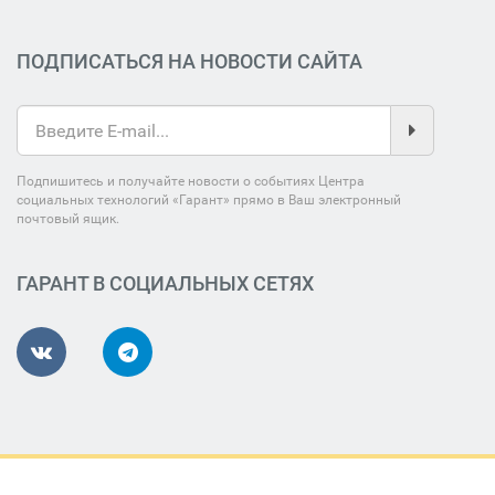
ПОДПИСАТЬСЯ НА НОВОСТИ САЙТА
Подпишитесь и получайте новости о событиях Центра
социальных технологий «Гарант» прямо в Ваш электронный
почтовый ящик.
ГАРАНТ В СОЦИАЛЬНЫХ СЕТЯХ