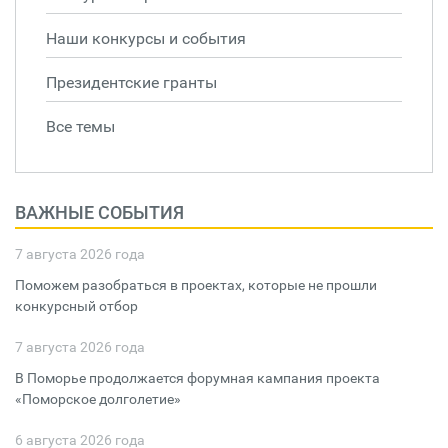
Наши конкурсы и события
Президентские гранты
Все темы
ВАЖНЫЕ СОБЫТИЯ
7 августа 2026 года
Поможем разобраться в проектах, которые не прошли
конкурсный отбор
7 августа 2026 года
В Поморье продолжается форумная кампания проекта
«Поморское долголетие»
6 августа 2026 года