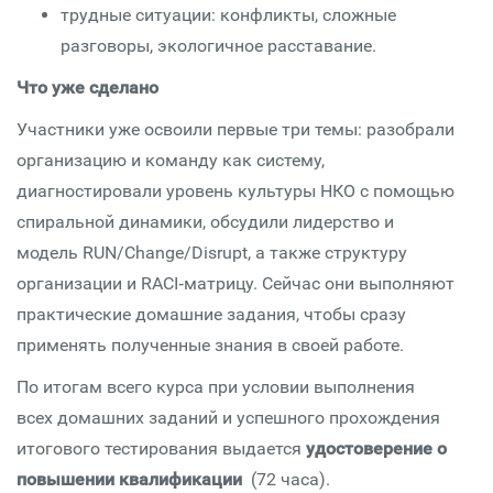
трудные ситуации: конфликты, сложные
разговоры, экологичное расставание.
Что уже сделано
Участники уже освоили первые три темы: разобрали
организацию и команду как систему,
диагностировали уровень культуры НКО с помощью
спиральной динамики, обсудили лидерство и
модель RUN/Change/Disrupt, а также структуру
организации и RACI‑матрицу. Сейчас они выполняют
практические домашние задания, чтобы сразу
применять полученные знания в своей работе.
По итогам всего курса при условии выполнения
всех домашних заданий и успешного прохождения
итогового тестирования выдается
удостоверение о
повышении квалификации
(72 часа).