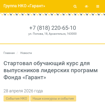
Группа НКО «Гарант»
+7 (818) 220-65-10
ул. Попова, 18, Архангельск, 163000
Главная
Новости
Стартовал обучающий курс для
выпускников лидерских программ
Фонда «Гарант»
28 апреля 2026 года
События НКО
Наши конкурсы и события