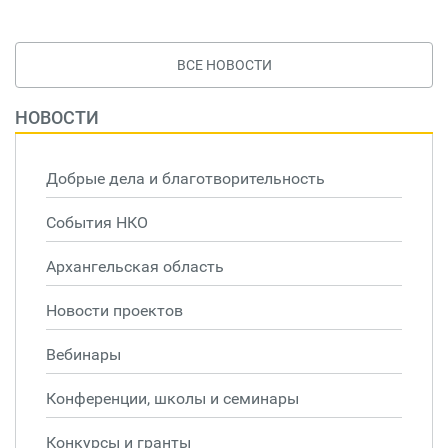
ВСЕ НОВОСТИ
НОВОСТИ
Добрые дела и благотворительность
События НКО
Архангельская область
Новости проектов
Вебинары
Конференции, школы и семинары
Конкурсы и гранты