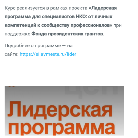
Курс реализуется в рамках проекта
«Лидерская
программа для специалистов НКО: от личных
компетенций к сообществу профессионалов»
при
поддержке
Фонда президентских грантов
.
Подробнее о программе — на
сайте:
https://silavmeste.ru/lider