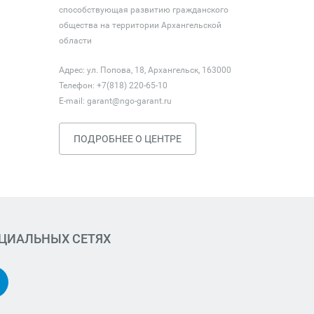
способствующая развитию гражданского
общества на территории Архангельской
области
Адрес: ул. Попова, 18, Архангельск, 163000
Телефон: +7(818) 220-65-10
E-mail:
garant@ngo-garant.ru
ПОДРОБНЕЕ О ЦЕНТРЕ
ОЦИАЛЬНЫХ СЕТЯХ