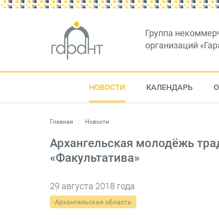
Группа некоммер
организаций «Гар
НОВОСТИ
КАЛЕНДАРЬ
О
Главная
Новости
Архангельская молодёжь тра
«Факультатива»
29 августа 2018 года
Архангельская область