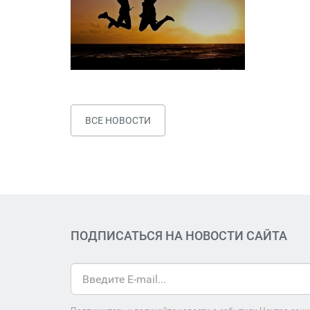
ВСЕ НОВОСТИ
ПОДПИСАТЬСЯ НА НОВОСТИ САЙТА