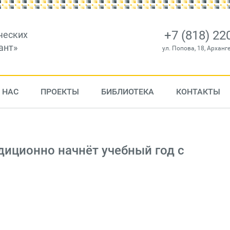
+7 (818) 22
ческих
ант»
ул. Попова, 18, Арханг
 НАС
ПРОЕКТЫ
БИБЛИОТЕКА
КОНТАКТЫ
диционно начнёт учебный год с