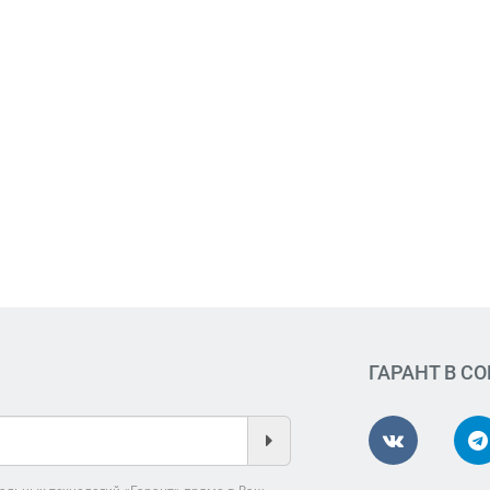
ГАРАНТ В С