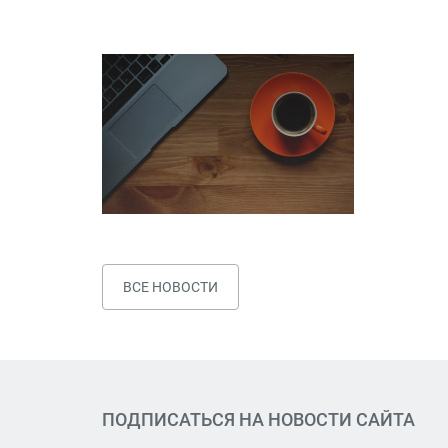
ВСЕ НОВОСТИ
ПОДПИСАТЬСЯ НА НОВОСТИ САЙТА