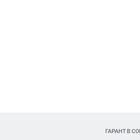
ГАРАНТ В С