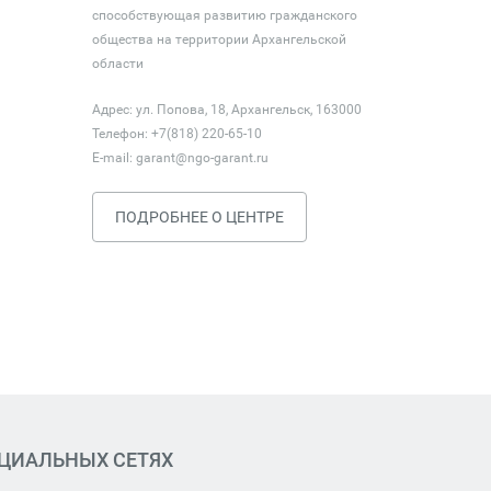
способствующая развитию гражданского
общества на территории Архангельской
области
Адрес: ул. Попова, 18, Архангельск, 163000
Телефон: +7(818) 220-65-10
E-mail:
garant@ngo-garant.ru
ПОДРОБНЕЕ О ЦЕНТРЕ
ОЦИАЛЬНЫХ СЕТЯХ