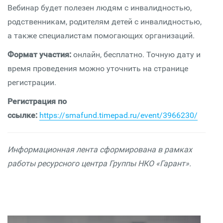
Вебинар будет полезен людям с инвалидностью,
родственникам, родителям детей с инвалидностью,
а также специалистам помогающих организаций.
Формат участия:
онлайн, бесплатно. Точную дату и
время проведения можно уточнить на странице
регистрации.
Регистрация по
ссылке:
https://smafund.timepad.ru/event/3966230/
Информационная лента сформирована в рамках
работы ресурсного центра Группы НКО «Гарант».