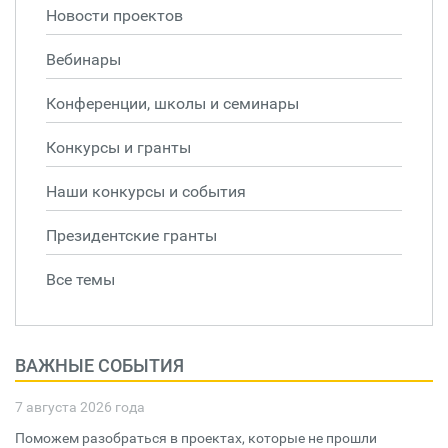
Новости проектов
Вебинары
Конференции, школы и семинары
Конкурсы и гранты
Наши конкурсы и события
Президентские гранты
Все темы
ВАЖНЫЕ СОБЫТИЯ
7 августа 2026 года
Поможем разобраться в проектах, которые не прошли