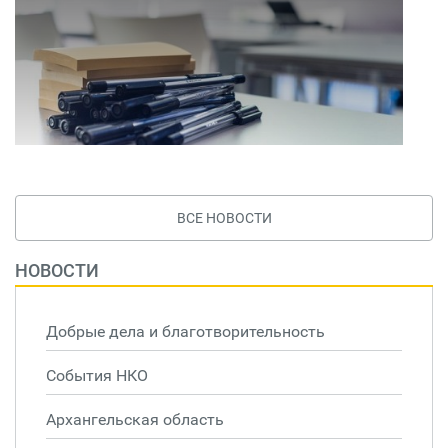
ВСЕ НОВОСТИ
НОВОСТИ
Добрые дела и благотворительность
События НКО
Архангельская область