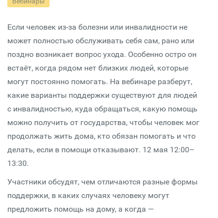
Вебинары
Если человек из-за болезни или инвалидности не
может полностью обслуживать себя сам, рано или
поздно возникает вопрос ухода. Особенно остро он
встаёт, когда рядом нет близких людей, которые
могут постоянно помогать. На вебинаре разберут,
какие варианты поддержки существуют для людей
с инвалидностью, куда обращаться, какую помощь
можно получить от государства, чтобы человек мог
продолжать жить дома, кто обязан помогать и что
делать, если в помощи отказывают. 12 мая 12:00–
13:30.
Участники обсудят, чем отличаются разные формы
поддержки, в каких случаях человеку могут
предложить помощь на дому, а когда —