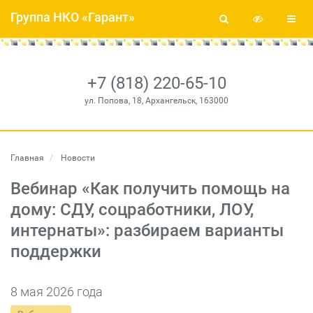
Группа НКО «Гарант»
+7 (818) 220-65-10
ул. Попова, 18, Архангельск, 163000
Главная
Новости
Вебинар «Как получить помощь на
дому: СДУ, соцработники, ЛОУ,
интернаты»: разбираем варианты
поддержки
8 мая 2026 года