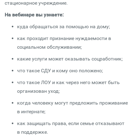
стационарное учреждение.
На вебинаре вы узнаете:
куда обращаться за помощью на дому;
как проходит признание нуждаемости в
социальном обслуживании;
какие услуги может оказывать соцработник;
что такое СДУ и кому оно положено;
что такое ЛОУ и как через него может быть
организован уход;
когда человеку могут предложить проживание
в интернате;
как защищать права, если семье отказывают
в поддержке.