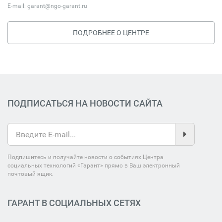
E-mail:
garant@ngo-garant.ru
ПОДРОБНЕЕ О ЦЕНТРЕ
ПОДПИСАТЬСЯ НА НОВОСТИ САЙТА
Подпишитесь и получайте новости о событиях Центра
социальных технологий «Гарант» прямо в Ваш электронный
почтовый ящик.
ГАРАНТ В СОЦИАЛЬНЫХ СЕТЯХ