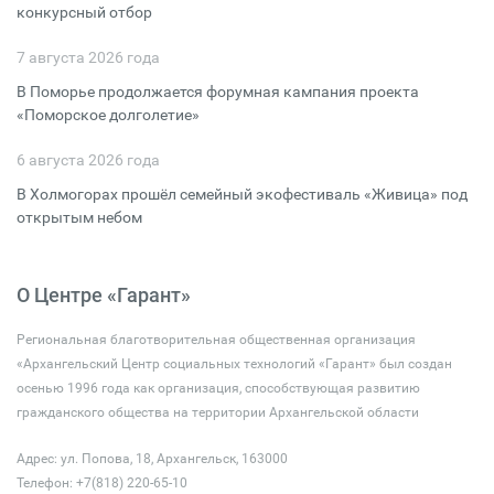
конкурсный отбор
7 августа 2026 года
В Поморье продолжается форумная кампания проекта
«Поморское долголетие»
6 августа 2026 года
В Холмогорах прошёл семейный экофестиваль «Живица» под
открытым небом
О Центре «Гарант»
Региональная благотворительная общественная организация
«Архангельский Центр социальных технологий «Гарант» был создан
осенью 1996 года как организация, способствующая развитию
гражданского общества на территории Архангельской области
Адрес: ул. Попова, 18, Архангельск, 163000
Телефон: +7(818) 220-65-10