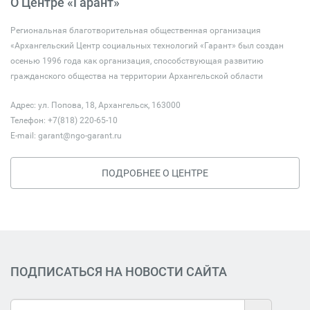
О Центре «Гарант»
Региональная благотворительная общественная организация
«Архангельский Центр социальных технологий «Гарант» был создан
осенью 1996 года как организация, способствующая развитию
гражданского общества на территории Архангельской области
Адрес: ул. Попова, 18, Архангельск, 163000
Телефон: +7(818) 220-65-10
E-mail:
garant@ngo-garant.ru
ПОДРОБНЕЕ О ЦЕНТРЕ
ПОДПИСАТЬСЯ НА НОВОСТИ САЙТА