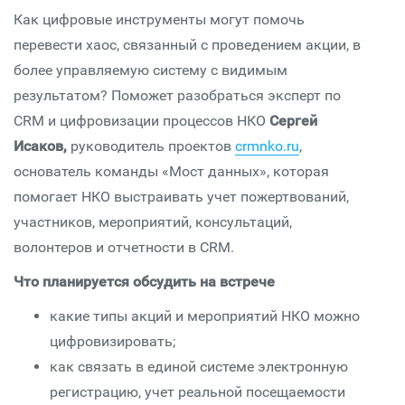
Как цифровые инструменты могут помочь
перевести хаос, связанный с проведением акции, в
более управляемую систему с видимым
результатом? Поможет разобраться эксперт по
CRM и цифровизации процессов НКО
Сергей
Исаков,
руководитель проектов
crmnko.ru
,
основатель команды «Мост данных», которая
помогает НКО выстраивать учет пожертвований,
участников, мероприятий, консультаций,
волонтеров и отчетности в CRM.
Что планируется обсудить на встрече
какие типы акций и мероприятий НКО можно
цифровизировать;
как связать в единой системе электронную
регистрацию, учет реальной посещаемости