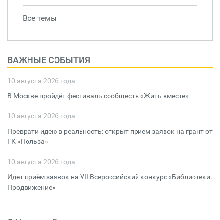
Все темы
ВАЖНЫЕ СОБЫТИЯ
10 августа 2026 года
В Москве пройдёт фестиваль сообществ «Жить вместе»
10 августа 2026 года
Преврати идею в реальность: открыт прием заявок на грант от
ГК «Польза»
10 августа 2026 года
Идет приём заявок на VII Всероссийский конкурс «Библиотеки.
Продвижение»