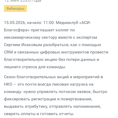
Вебинары
15.05.2026, начало: 11:00. Медиаклуб «АСИ-
Благосфера» приглашает коллег по
некоммерческому сектору вместе с экспертом
Сергеем Исаковым разобраться, как с помощью
CRM и связанных цифровых инструментов провести
благотворительную акцию без потери данных и
лишнего стресса для команды.
Сезон благотворительных акций и мероприятий в
НКО – это почти всегда пиковая нагрузка на
команду: нужно управлять потоком заявок, быстро
фиксировать регистрации и пожертвования,
выдавать атрибутику, отправлять напоминания,
сверять оплаты и готовить отчеты.