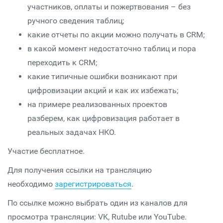
участников, оплаты и пожертвования – без
ручного сведения таблиц;
какие отчеты по акции можно получать в CRM;
в какой момент недостаточно таблиц и пора
переходить к CRM;
какие типичные ошибки возникают при
цифровизации акций и как их избежать;
на примере реализованных проектов
разберем, как цифровизация работает в
реальных задачах НКО.
Участие бесплатное.
Для получения ссылки на трансляцию
необходимо
зарегистрироваться
.
По ссылке можно выбрать один из каналов для
просмотра трансляции: VK, Rutube или YouTube.