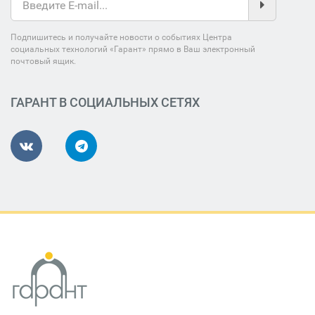
Подпишитесь и получайте новости о событиях Центра
социальных технологий «Гарант» прямо в Ваш электронный
почтовый ящик.
ГАРАНТ В СОЦИАЛЬНЫХ СЕТЯХ