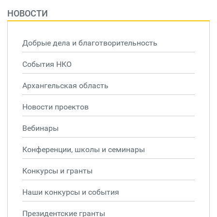
НОВОСТИ
Добрые дела и благотворительность
События НКО
Архангельская область
Новости проектов
Вебинары
Конференции, школы и семинары
Конкурсы и гранты
Наши конкурсы и события
Президентские гранты