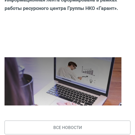
работы ресурсного центра Группы НКО «Гарант».
ВСЕ НОВОСТИ