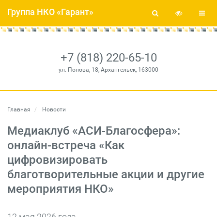
Группа НКО «Гарант»
+7 (818) 220-65-10
ул. Попова, 18, Архангельск, 163000
Главная
Новости
Медиаклуб «АСИ-Благосфера»:
онлайн-встреча «Как
цифровизировать
благотворительные акции и другие
мероприятия НКО»
12 мая 2026 года