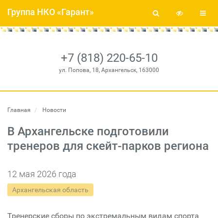
Группа НКО «Гарант»
+7 (818) 220-65-10
ул. Попова, 18, Архангельск, 163000
Главная
Новости
В Архангельске подготовили
тренеров для скейт-парков региона
12 мая 2026 года
Архангельская область
Тренерские сборы по экстремальным видам спорта