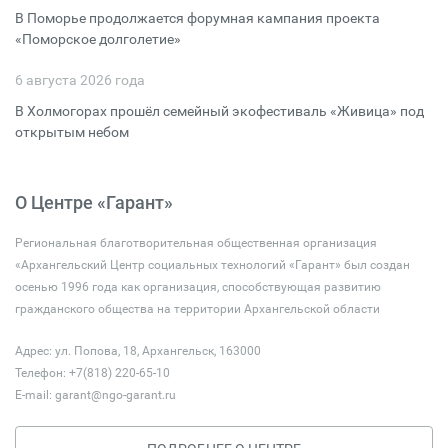
В Поморье продолжается форумная кампания проекта
«Поморское долголетие»
6 августа 2026 года
В Холмогорах прошёл семейный экофестиваль «Живица» под
открытым небом
О Центре «Гарант»
Региональная благотворительная общественная организация
«Архангельский Центр социальных технологий «Гарант» был создан
осенью 1996 года как организация, способствующая развитию
гражданского общества на территории Архангельской области
Адрес: ул. Попова, 18, Архангельск, 163000
Телефон: +7(818) 220-65-10
E-mail:
garant@ngo-garant.ru