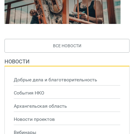
ВСЕ НОВОСТИ
НОВОСТИ
Добрые дела и благотворительность
События НКО
Архангельская область
Новости проектов
Вебинары