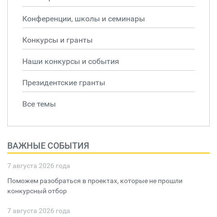
Конференции, школы и семинары
Конкурсы и гранты
Наши конкурсы и события
Президентские гранты
Все темы
ВАЖНЫЕ СОБЫТИЯ
7 августа 2026 года
Поможем разобраться в проектах, которые не прошли
конкурсный отбор
7 августа 2026 года