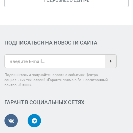
ПОДРОБНЕЕ О ЦЕНТРЕ
ПОДПИСАТЬСЯ НА НОВОСТИ САЙТА
Подпишитесь и получайте новости о событиях Центра
социальных технологий «Гарант» прямо в Ваш электронный
почтовый ящик.
ГАРАНТ В СОЦИАЛЬНЫХ СЕТЯХ