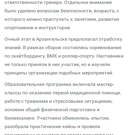
ответственности тренера. Отдельное внимание
было уделено вопросам безопасности, возраста, с
которого можно приступать к занятиям, развития
спортсменов и инструкторов.
Очный этап в Архангельске предполагал отработку
знаний. В рамках сборов состоялись соревнования
по скейтбордингу, BMX и роллер-спорту. Наставники
не только приняли в них участие, но и изучили
принципы организации подобных мероприятий.
Образовательная программа включала мастер-
классы по оказанию первой медицинской помощи,
работе с травмами и стрессовыми ситуациями,
основам общей физической подготовки и
биомеханике. Участники обменялись опытом,
разобрали практические кейсы и провели
тренировочные занятия по своим дисциплинам.