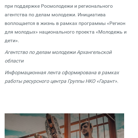
при поддержке Росмолодежи и регионального
агентства по делам молодежи. Инициатива
воплощается в жизнь в рамках программы «Регион
для молодых» национального проекта «Молодежь и
дети».
Агентство по делам молодежи Архангельской
области
Информационная лента сформирована в рамках
работы ресурсного центра Группы НКО «Гарант».