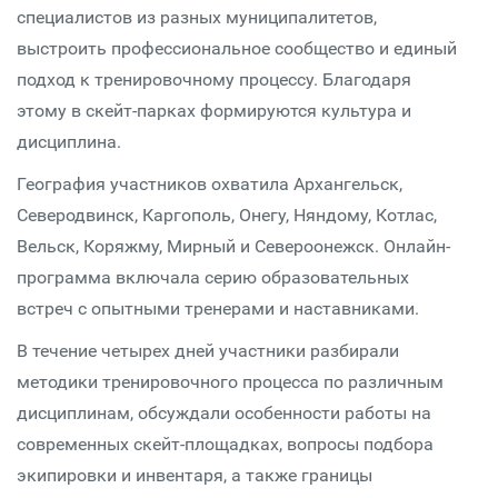
специалистов из разных муниципалитетов,
выстроить профессиональное сообщество и единый
подход к тренировочному процессу. Благодаря
этому в скейт-парках формируются культура и
дисциплина.
География участников охватила Архангельск,
Северодвинск, Каргополь, Онегу, Няндому, Котлас,
Вельск, Коряжму, Мирный и Североонежск. Онлайн-
программа включала серию образовательных
встреч с опытными тренерами и наставниками.
В течение четырех дней участники разбирали
методики тренировочного процесса по различным
дисциплинам, обсуждали особенности работы на
современных скейт-площадках, вопросы подбора
экипировки и инвентаря, а также границы