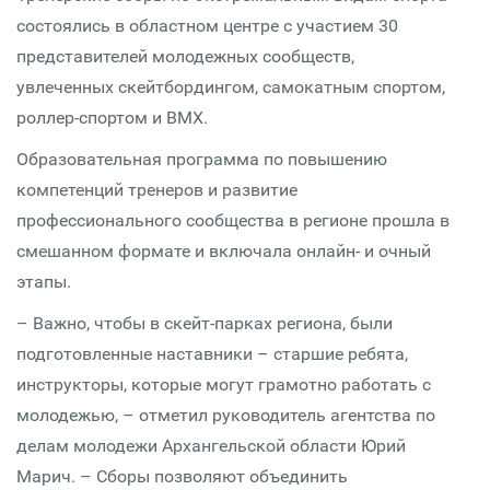
состоялись в областном центре с участием 30
представителей молодежных сообществ,
увлеченных скейтбордингом, самокатным спортом,
роллер-спортом и BMX.
Образовательная программа по повышению
компетенций тренеров и развитие
профессионального сообщества в регионе прошла в
смешанном формате и включала онлайн- и очный
этапы.
– Важно, чтобы в скейт-парках региона, были
подготовленные наставники – старшие ребята,
инструкторы, которые могут грамотно работать с
молодежью, – отметил руководитель агентства по
делам молодежи Архангельской области Юрий
Марич. – Сборы позволяют объединить