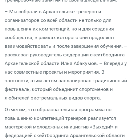
– Мы собрали в Архангельске тренеров и
организаторов со всей области не только для
повышения их компетенций, но и для создания
сообщества, в рамках которого они продолжат
взаимодействовать и после завершения обучения, –
рассказал руководитель федерации скейтбординга
Архангельской области Илья Абакумов. – Впереди у
нас совместные проекты и мероприятия. В
частности, этим летом запланирован традиционный
фестиваль, который объединит спортсменов и
любителей экстремальных видов спорта.
Отметим, что образовательная программа по
повышению компетенций тренеров реализуется
мастерской молодежных инициатив «Выходи!» и
федерацией скейтбординга Архангельской области