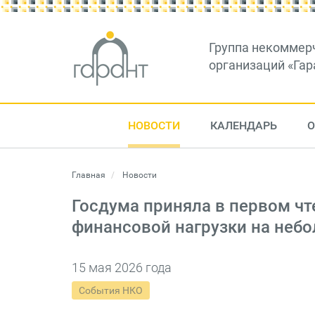
Группа некоммер
организаций «Гар
НОВОСТИ
КАЛЕНДАРЬ
О
Главная
Новости
Госдума приняла в первом чт
финансовой нагрузки на неб
15 мая 2026 года
События НКО