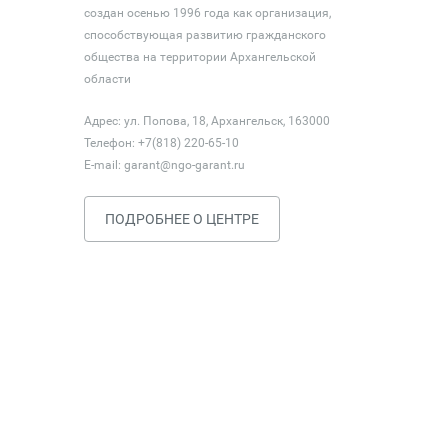
создан осенью 1996 года как организация,
способствующая развитию гражданского
общества на территории Архангельской
области
Адрес: ул. Попова, 18, Архангельск, 163000
Телефон: +7(818) 220-65-10
E-mail:
garant@ngo-garant.ru
ПОДРОБНЕЕ О ЦЕНТРЕ