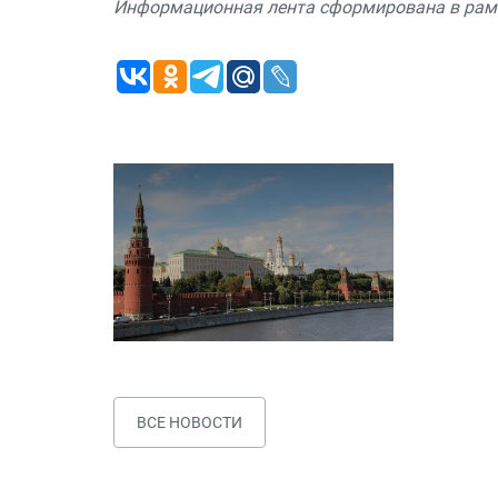
Информационная лента сформирована в рамк
ВСЕ НОВОСТИ