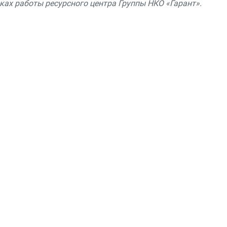
ах работы ресурсного центра Группы НКО «Гарант».