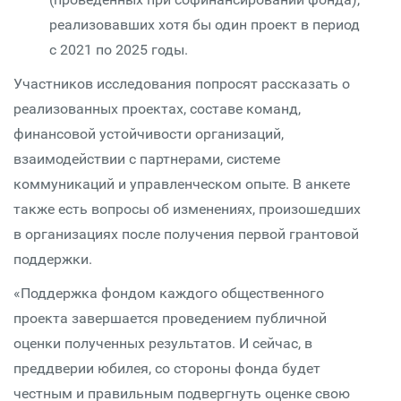
реализовавших хотя бы один проект в период
с 2021 по 2025 годы.
Участников исследования попросят рассказать о
реализованных проектах, составе команд,
финансовой устойчивости организаций,
взаимодействии с партнерами, системе
коммуникаций и управленческом опыте. В анкете
также есть вопросы об изменениях, произошедших
в организациях после получения первой грантовой
поддержки.
«Поддержка фондом каждого общественного
проекта завершается проведением публичной
оценки полученных результатов. И сейчас, в
преддверии юбилея, со стороны фонда будет
честным и правильным подвергнуть оценке свою