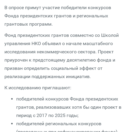
В опросе примут участие победители конкурсов
Фонда президентских грантов и региональных
грантовых программ.
Фонд президентских грантов совместно со Школой
управления НКО объявил о начале масштабного
исследования некоммерческого сектора. Проект
приурочен к предстоящему десятилетию фонда и
призван определить социальный эффект от
реализации поддержанных инициатив.
К исследованию приглашают:
победителей конкурсов Фонда президентских
грантов, реализовавших хотя бы один проект в
период с 2017 по 2025 годы;
победителей региональных конкурсов
(проведенных при софинансировании фонда),