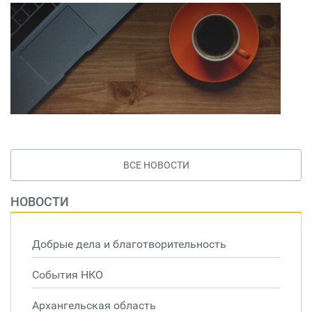
ВСЕ НОВОСТИ
НОВОСТИ
Добрые дела и благотворительность
События НКО
Архангельская область