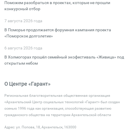
Поможем разобраться в проектах, которые не прошли
конкурсный отбор
7 августа 2026 года
В Поморье продолжается форумная кампания проекта
«Поморское долголетие»
6 августа 2026 года
В Холмогорах прошёл семейный экофестиваль «Живица» под
открытым небом
О Центре «Гарант»
Региональная благотворительная общественная организация
«Архангельский Центр социальных технологий «Гарант» был создан
осенью 1996 года как организация, способствующая развитию
гражданского общества на территории Архангельской области
Адрес: ул. Попова, 18, Архангельск, 163000