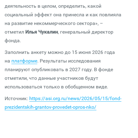
деятельность в целом, определить, какой
социальный эффект она принесла и как повлияла
на развитие некоммерческого сектора», –
отметил
Илья Чукалин
, генеральный директор
фонда.
Заполнить анкету можно до 15 июня 2026 года
на
платформе
. Результаты исследования
планируют опубликовать в 2027 году. В фонде
отметили, что данные участников будут
использоваться только в обобщенном виде.
Источник:
https://asi.org.ru/news/2026/05/15/fond-
prezidentskih-grantov-provedet-opros-nko/