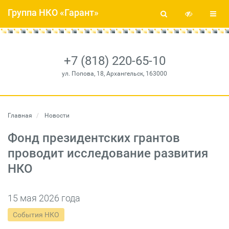
Группа НКО «Гарант»
+7 (818) 220-65-10
ул. Попова, 18, Архангельск, 163000
Главная
Новости
Фонд президентских грантов
проводит исследование развития
НКО
15 мая 2026 года
События НКО