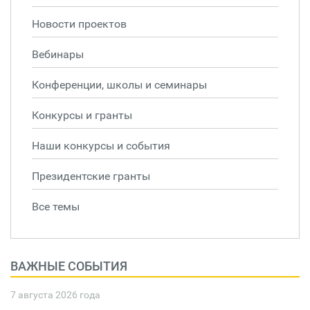
Новости проектов
Вебинары
Конференции, школы и семинары
Конкурсы и гранты
Наши конкурсы и события
Президентские гранты
Все темы
ВАЖНЫЕ СОБЫТИЯ
7 августа 2026 года