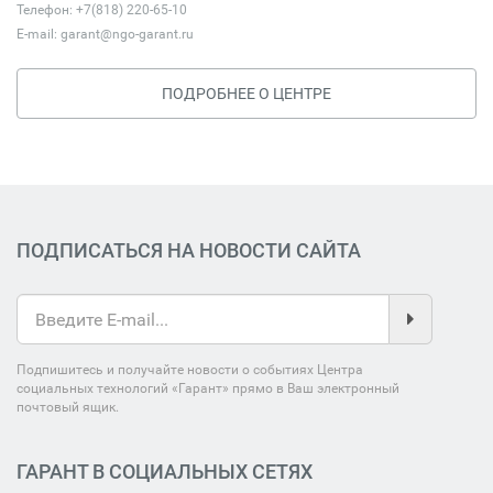
Телефон: +7(818) 220-65-10
E-mail:
garant@ngo-garant.ru
ПОДРОБНЕЕ О ЦЕНТРЕ
ПОДПИСАТЬСЯ НА НОВОСТИ САЙТА
Подпишитесь и получайте новости о событиях Центра
социальных технологий «Гарант» прямо в Ваш электронный
почтовый ящик.
ГАРАНТ В СОЦИАЛЬНЫХ СЕТЯХ