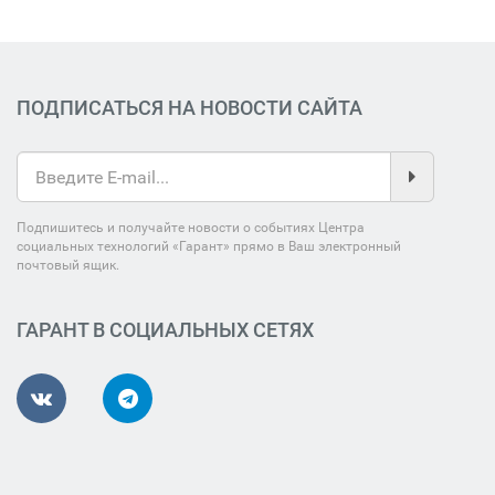
ПОДПИСАТЬСЯ НА НОВОСТИ САЙТА
Подпишитесь и получайте новости о событиях Центра
социальных технологий «Гарант» прямо в Ваш электронный
почтовый ящик.
ГАРАНТ В СОЦИАЛЬНЫХ СЕТЯХ