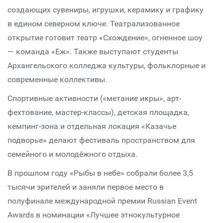
создающих сувениры, игрушки, керамику и графику
в едином северном ключе. Театрализованное
открытие готовит театр «Схождение», огненное шоу
— команда «Еж». Также выступают студенты
Архангельского колледжа культуры, фольклорные и
современные коллективы.
Спортивные активности («метание икры», арт-
фехтование, мастер-классы), детская площадка,
кемпинг-зона и отдельная локация «Казачье
подворье» делают фестиваль пространством для
семейного и молодёжного отдыха.
В прошлом году «Рыбы в небе» собрали более 3,5
тысячи зрителей и заняли первое место в
полуфинале международной премии Russian Event
Awards в номинации «Лучшее этнокультурное