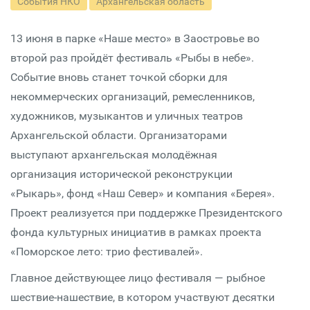
События НКО
Архангельская область
13 июня в парке «Наше место» в Заостровье во
второй раз пройдёт фестиваль «Рыбы в небе».
Событие вновь станет точкой сборки для
некоммерческих организаций, ремесленников,
художников, музыкантов и уличных театров
Архангельской области. Организаторами
выступают архангельская молодёжная
организация исторической реконструкции
«Рыкарь», фонд «Наш Север» и компания «Берея».
Проект реализуется при поддержке Президентского
фонда культурных инициатив в рамках проекта
«Поморское лето: трио фестивалей».
Главное действующее лицо фестиваля — рыбное
шествие-нашествие, в котором участвуют десятки