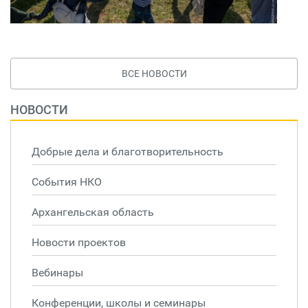
ВСЕ НОВОСТИ
НОВОСТИ
Добрые дела и благотворительность
События НКО
Архангельская область
Новости проектов
Вебинары
Конференции, школы и семинары