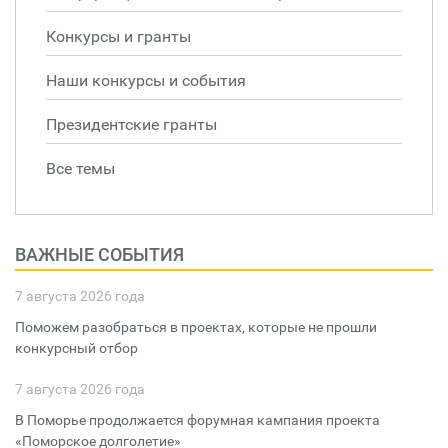
Конкурсы и гранты
Наши конкурсы и события
Президентские гранты
Все темы
ВАЖНЫЕ СОБЫТИЯ
7 августа 2026 года
Поможем разобраться в проектах, которые не прошли
конкурсный отбор
7 августа 2026 года
В Поморье продолжается форумная кампания проекта
«Поморское долголетие»