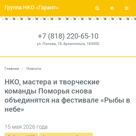
Группа НКО «Гарант»
+7 (818) 220-65-10
ул. Попова, 18, Архангельск, 163000
Главная
Новости
НКО, мастера и творческие
команды Поморья снова
объединятся на фестивале «Рыбы в
небе»
15 мая 2026 года