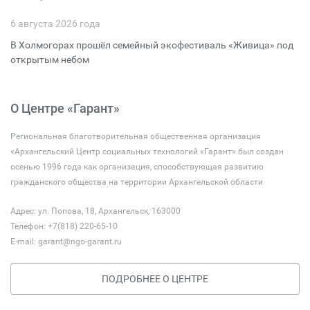
6 августа 2026 года
В Холмогорах прошёл семейный экофестиваль «Живица» под
открытым небом
О Центре «Гарант»
Региональная благотворительная общественная организация
«Архангельский Центр социальных технологий «Гарант» был создан
осенью 1996 года как организация, способствующая развитию
гражданского общества на территории Архангельской области
Адрес: ул. Попова, 18, Архангельск, 163000
Телефон: +7(818) 220-65-10
E-mail:
garant@ngo-garant.ru
ПОДРОБНЕЕ О ЦЕНТРЕ