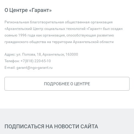
О Центре «Гарант»
Региональная благотворительная общественная организация
«Архангельский Центр социальных технологий «Гарант» был создан
осенью 1996 года как организация, способствующая развитию
гражданского общества на территории Архангельской области
Адрес: ул. Попова, 18, Архангельск, 163000
Телефон: +7(818) 220-65-10
E-mail:
garant@ngo-garant.ru
ПОДРОБНЕЕ О ЦЕНТРЕ
ПОДПИСАТЬСЯ НА НОВОСТИ САЙТА