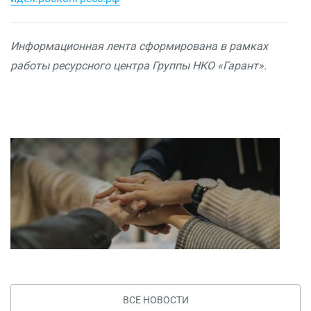
Информационная лента сформирована в рамках
работы ресурсного центра Группы НКО «Гарант».
ВСЕ НОВОСТИ