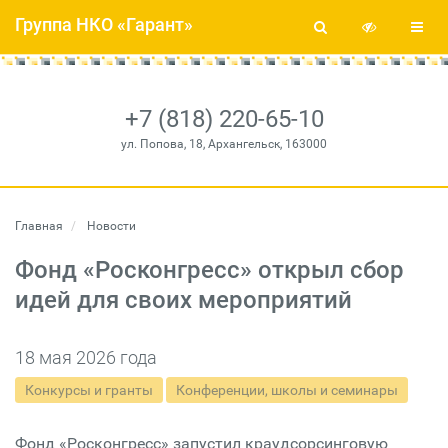
Группа НКО «Гарант»
+7 (818) 220-65-10
ул. Попова, 18, Архангельск, 163000
Главная
Новости
Фонд «Росконгресс» открыл сбор
идей для своих мероприятий
18 мая 2026 года
Конкурсы и гранты
Конференции, школы и семинары
Фонд «Росконгресс» запустил краудсорсинговую