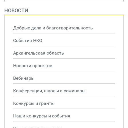
НОВОСТИ
Добрые дела и благотворительность
События НКО
Архангельская область
Новости проектов
Вебинары
Конференции, школы и семинары
Конкурсы и гранты
Наши конкурсы и события