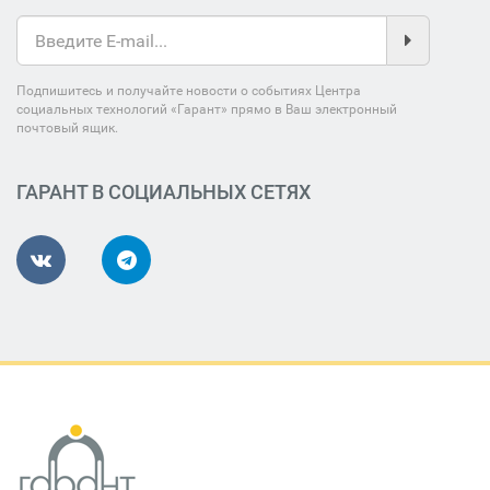
Подпишитесь и получайте новости о событиях Центра
социальных технологий «Гарант» прямо в Ваш электронный
почтовый ящик.
ГАРАНТ В СОЦИАЛЬНЫХ СЕТЯХ