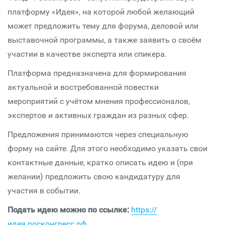
платформу «Идея», на которой любой желающий
может предложить тему для форума, деловой или
выставочной программы, а также заявить о своём
участии в качестве эксперта или спикера.
Платформа предназначена для формирования
актуальной и востребованной повестки
мероприятий с учётом мнения профессионалов,
экспертов и активных граждан из разных сфер.
Предложения принимаются через специальную
форму на сайте. Для этого необходимо указать свои
контактные данные, кратко описать идею и (при
желании) предложить свою кандидатуру для
участия в событии.
Подать идею можно по ссылке:
https://
идея.росконгресс.рф