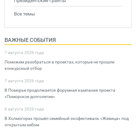
Президентские гранты
Все темы
ВАЖНЫЕ СОБЫТИЯ
7 августа 2026 года
Поможем разобраться в проектах, которые не прошли
конкурсный отбор
7 августа 2026 года
В Поморье продолжается форумная кампания проекта
«Поморское долголетие»
6 августа 2026 года
В Холмогорах прошёл семейный экофестиваль «Живица» под
открытым небом