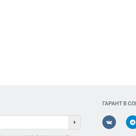
ГАРАНТ В С