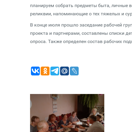
планируем собрать предметы быта, личные в
реликвии, напоминающие о тех тяжелых и су
В конце июля прошло заседание рабочей гру
проекта и партнерами, составлены списки де
опроса. Также определен состав рабочих под