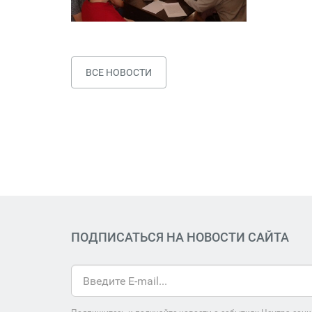
ВСЕ НОВОСТИ
ПОДПИСАТЬСЯ НА НОВОСТИ САЙТА