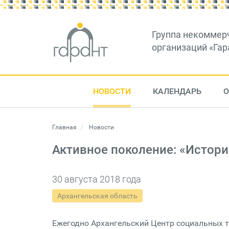
Группа некоммер
организаций «Гар
НОВОСТИ
КАЛЕНДАРЬ
О
Главная
Новости
Активное поколение: «Истори
30 августа 2018 года
Архангельская область
Ежегодно Архангельский Центр социальных т