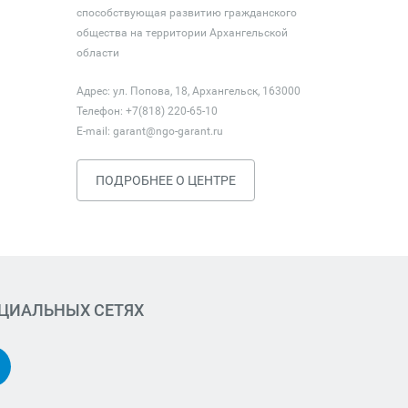
способствующая развитию гражданского
общества на территории Архангельской
области
Адрес: ул. Попова, 18, Архангельск, 163000
Телефон: +7(818) 220-65-10
E-mail:
garant@ngo-garant.ru
ПОДРОБНЕЕ О ЦЕНТРЕ
ОЦИАЛЬНЫХ СЕТЯХ