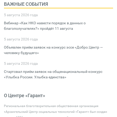
ВАЖНЫЕ СОБЫТИЯ
5 августа 2026 года
Вебинар «Как НКО навести порядок в данных о
благополучателях?» пройдёт 11 августа
5 августа 2026 года
Объявлен приём заявок на конкурс эссе «Добро.Центр —
человеку будущего»
5 августа 2026 года
Стартовал приём заявок на общенациональный конкурс
«Улыбка России. Улыбка единства»
О Центре «Гарант»
Региональная благотворительная общественная организация
«Архангельский Центр социальных технологий «Гарант» был создан