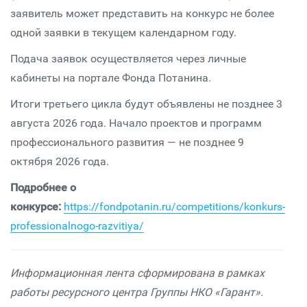
заявитель может представить на конкурс не более
одной заявки в текущем календарном году.
Подача заявок осуществляется через личные
кабинеты на портале Фонда Потанина.
Итоги третьего цикла будут объявлены не позднее 3
августа 2026 года. Начало проектов и программ
профессионального развития — не позднее 9
октября 2026 года.
Подробнее о
конкурсе:
https://fondpotanin.ru/competitions/konkurs-
professionalnogo-razvitiya/
Информационная лента сформирована в рамках
работы ресурсного центра Группы НКО «Гарант».