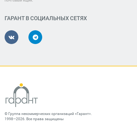
почтовый ящик.
ГАРАНТ В СОЦИАЛЬНЫХ СЕТЯХ
©
Группа некоммерческих организаций «Гарант»
.
1998—2026. Все права защищены