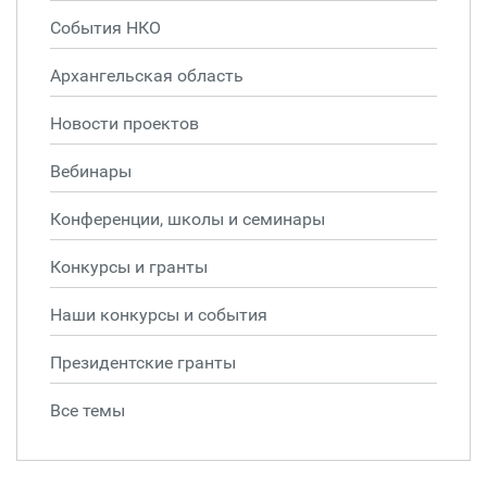
События НКО
Архангельская область
Новости проектов
Вебинары
Конференции, школы и семинары
Конкурсы и гранты
Наши конкурсы и события
Президентские гранты
Все темы