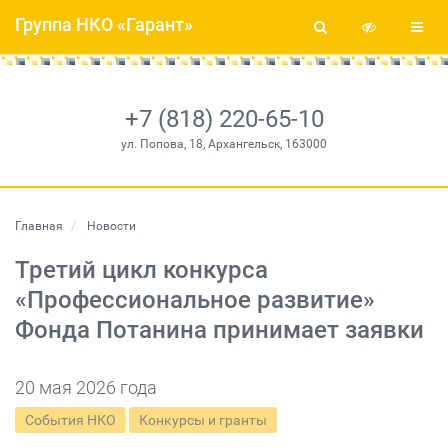
Группа НКО «Гарант»
+7 (818) 220-65-10
ул. Попова, 18, Архангельск, 163000
Главная
Новости
Третий цикл конкурса
«Профессиональное развитие»
Фонда Потанина принимает заявки
20 мая 2026 года
События НКО
Конкурсы и гранты