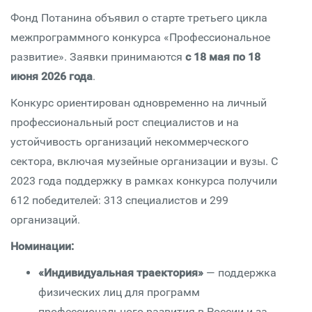
Фонд Потанина объявил о старте третьего цикла
межпрограммного конкурса «Профессиональное
развитие». Заявки принимаются
с 18 мая по 18
июня 2026 года
.
Конкурс ориентирован одновременно на личный
профессиональный рост специалистов и на
устойчивость организаций некоммерческого
сектора, включая музейные организации и вузы. С
2023 года поддержку в рамках конкурса получили
612 победителей: 313 специалистов и 299
организаций.
Номинации:
«Индивидуальная траектория»
— поддержка
физических лиц для программ
профессионального развития в России и за