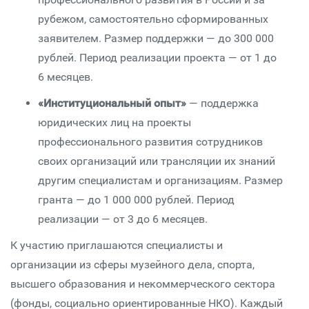
рубежом, самостоятельно сформированных
заявителем. Размер поддержки — до 300 000
рублей. Период реализации проекта — от 1 до
6 месяцев.
«Институциональный опыт»
— поддержка
юридических лиц на проекты
профессионального развития сотрудников
своих организаций или трансляции их знаний
другим специалистам и организациям. Размер
гранта — до 1 000 000 рублей. Период
реализации — от 3 до 6 месяцев.
К участию приглашаются специалисты и
организации из сферы музейного дела, спорта,
высшего образования и некоммерческого сектора
(фонды, социально ориентированные НКО). Каждый