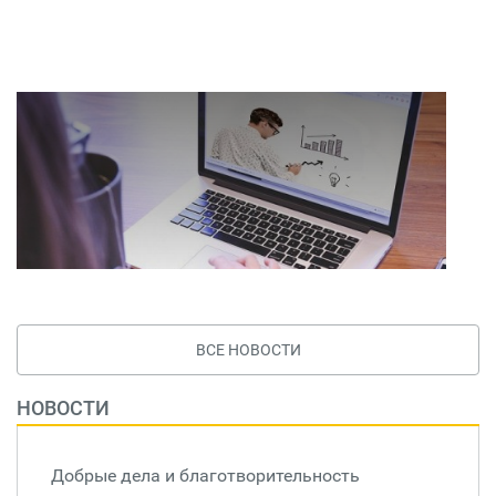
ВСЕ НОВОСТИ
НОВОСТИ
Добрые дела и благотворительность