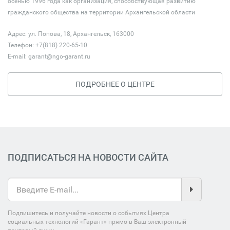
осенью 1996 года как организация, способствующая развитию
гражданского общества на территории Архангельской области
Адрес: ул. Попова, 18, Архангельск, 163000
Телефон: +7(818) 220-65-10
E-mail:
garant@ngo-garant.ru
ПОДРОБНЕЕ О ЦЕНТРЕ
ПОДПИСАТЬСЯ НА НОВОСТИ САЙТА
Подпишитесь и получайте новости о событиях Центра
социальных технологий «Гарант» прямо в Ваш электронный