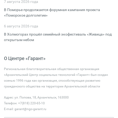
7 августа 2026 года
В Поморье продолжается форумная кампания проекта
«Поморское долголетие»
6 августа 2026 года
В Холмогорах прошёл семейный экофестиваль «Живица» под
открытым небом
О Центре «Гарант»
Региональная благотворительная общественная организация
«Архангельский Центр социальных технологий «Гарант» был создан
осенью 1996 года как организация, способствующая развитию
гражданского общества на территории Архангельской области
Адрес: ул. Попова, 18, Архангельск, 163000
Телефон: +7(818) 220-65-10
E-mail:
garant@ngo-garant.ru