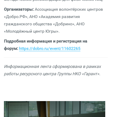
Организаторы:
Ассоциация волонтёрских центров
«Добро.РФ», АНО «Академия развития
гражданского общества «Добрино», АНО
«Молодёжный центр Югры».
Подробная информация и регистрация на
форум:
https://dobro.ru/event/11602265
Информационная лента сформирована в рамках
работы ресурсного центра Группы НКО «Гарант».