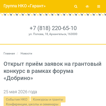
Группа НКО «Гарант»
+7 (818) 220-65-10
ул. Попова, 18, Архангельск, 163000
Главная
Новости
Открыт приём заявок на грантовый
конкурс в рамках форума
«Добрино»
25 мая 2026 года
События НКО
Конкурсы и гранты
Конференции, школы и семинары