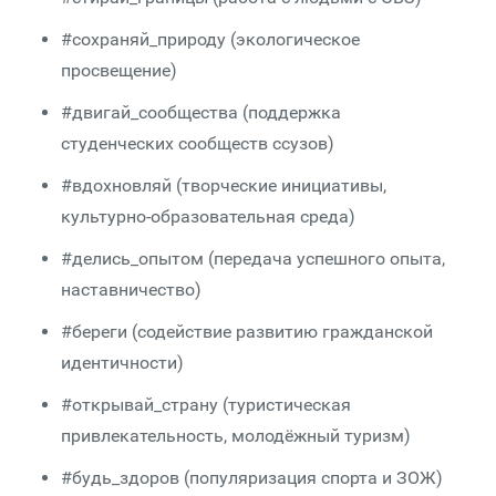
#сохраняй_природу (экологическое
просвещение)
#двигай_сообщества (поддержка
студенческих сообществ ссузов)
#вдохновляй (творческие инициативы,
культурно-образовательная среда)
#делись_опытом (передача успешного опыта,
наставничество)
#береги (содействие развитию гражданской
идентичности)
#открывай_страну (туристическая
привлекательность, молодёжный туризм)
#будь_здоров (популяризация спорта и ЗОЖ)