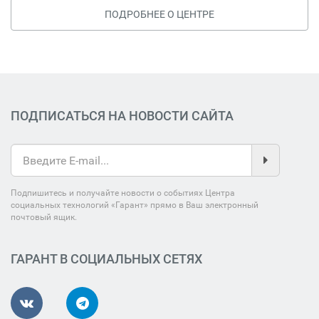
ПОДРОБНЕЕ О ЦЕНТРЕ
ПОДПИСАТЬСЯ НА НОВОСТИ САЙТА
Подпишитесь и получайте новости о событиях Центра
социальных технологий «Гарант» прямо в Ваш электронный
почтовый ящик.
ГАРАНТ В СОЦИАЛЬНЫХ СЕТЯХ