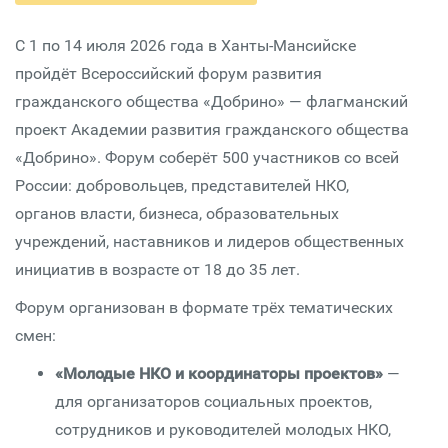
С 1 по 14 июля 2026 года в Ханты-Мансийске
пройдёт Всероссийский форум развития
гражданского общества «Добрино» — флагманский
проект Академии развития гражданского общества
«Добрино». Форум соберёт 500 участников со всей
России: добровольцев, представителей НКО,
органов власти, бизнеса, образовательных
учреждений, наставников и лидеров общественных
инициатив в возрасте от 18 до 35 лет.
Форум организован в формате трёх тематических
смен:
«Молодые НКО и координаторы проектов»
—
для организаторов социальных проектов,
сотрудников и руководителей молодых НКО,