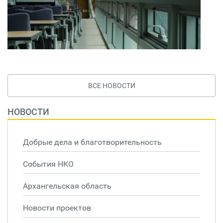
ВСЕ НОВОСТИ
НОВОСТИ
Добрые дела и благотворительность
События НКО
Архангельская область
Новости проектов