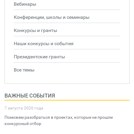
Вебинары
Конференции, школы и семинары
Конкурсы и гранты
Наши конкурсы и события
Президентские гранты
Все темы
ВАЖНЫЕ СОБЫТИЯ
7 августа 2026 года
Поможем разобраться в проектах, которые не прошли
конкурсный отбор