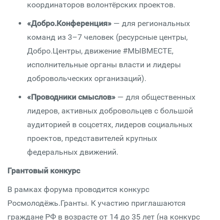
координаторов волонтёрских проектов.
«Добро.Конференция»
— для региональных
команд из 3–7 человек (ресурсные центры,
Добро.Центры, движение #МЫВМЕСТЕ,
исполнительные органы власти и лидеры
добровольческих организаций).
«Проводники смыслов»
— для общественных
лидеров, активных добровольцев с большой
аудиторией в соцсетях, лидеров социальных
проектов, представителей крупных
федеральных движений.
Грантовый конкурс
В рамках форума проводится конкурс
Росмолодёжь.Гранты. К участию приглашаются
граждане РФ в возрасте от 14 до 35 лет (на конкурс