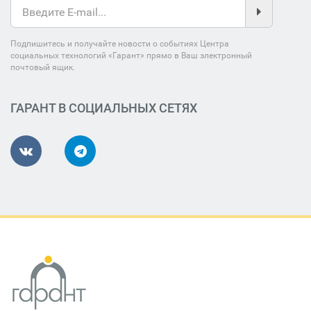
Подпишитесь и получайте новости о событиях Центра
социальных технологий «Гарант» прямо в Ваш электронный
почтовый ящик.
ГАРАНТ В СОЦИАЛЬНЫХ СЕТЯХ