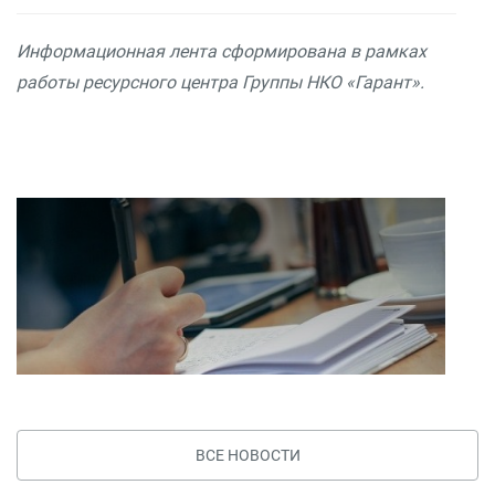
Информационная лента сформирована в рамках
работы ресурсного центра Группы НКО «Гарант».
ВСЕ НОВОСТИ