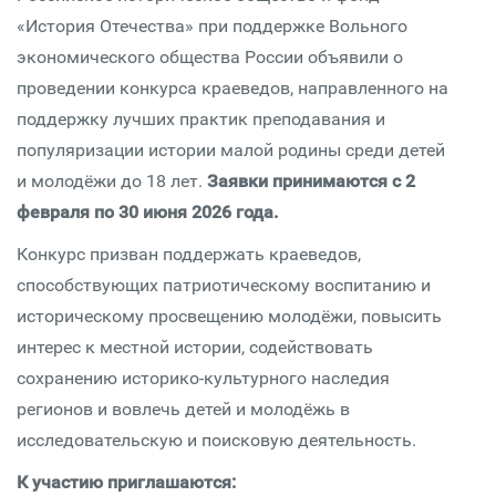
«История Отечества» при поддержке Вольного
экономического общества России объявили о
проведении конкурса краеведов, направленного на
поддержку лучших практик преподавания и
популяризации истории малой родины среди детей
и молодёжи до 18 лет.
Заявки принимаются с 2
февраля по 30 июня 2026 года.
Конкурс призван поддержать краеведов,
способствующих патриотическому воспитанию и
историческому просвещению молодёжи, повысить
интерес к местной истории, содействовать
сохранению историко-культурного наследия
регионов и вовлечь детей и молодёжь в
исследовательскую и поисковую деятельность.
К участию приглашаются: