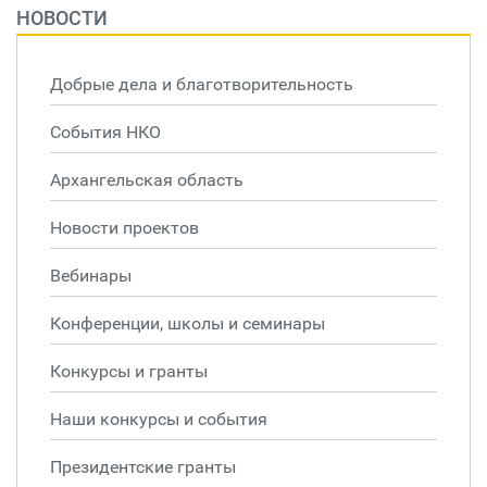
НОВОСТИ
Добрые дела и благотворительность
События НКО
Архангельская область
Новости проектов
Вебинары
Конференции, школы и семинары
Конкурсы и гранты
Наши конкурсы и события
Президентские гранты