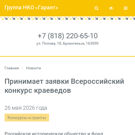
Группа НКО «Гарант»
+7 (818) 220-65-10
ул. Попова, 18, Архангельск, 163000
Главная
Новости
Принимает заявки Всероссийский
конкурс краеведов
26 мая 2026 года
Конкурсы и гранты
Российское историческое общество и фонд