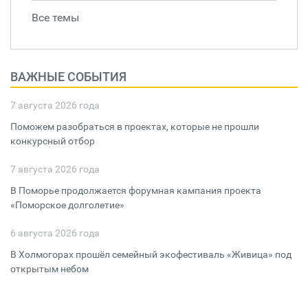
Все темы
ВАЖНЫЕ СОБЫТИЯ
7 августа 2026 года
Поможем разобраться в проектах, которые не прошли
конкурсный отбор
7 августа 2026 года
В Поморье продолжается форумная кампания проекта
«Поморское долголетие»
6 августа 2026 года
В Холмогорах прошёл семейный экофестиваль «Живица» под
открытым небом