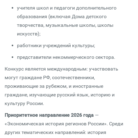
учителя школ и педагоги дополнительного
образования (включая Дома детского
творчества, музыкальные школы, школы
искусств);
работники учреждений культуры;
представители некоммерческого сектора.
Конкурс является международным: участвовать
могут граждане РФ, соотечественники,
проживающие за рубежом, и иностранные
граждане, изучающие русский язык, историю и
культуру России.
Приоритетное направление 2026 года
—
«Экономическая история регионов России». Среди
других тематических направлений: история