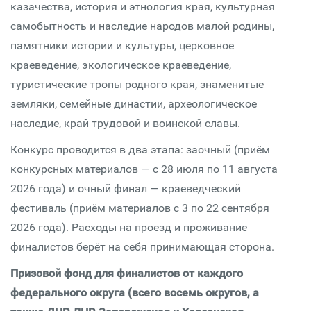
казачества, история и этнология края, культурная
самобытность и наследие народов малой родины,
памятники истории и культуры, церковное
краеведение, экологическое краеведение,
туристические тропы родного края, знаменитые
земляки, семейные династии, археологическое
наследие, край трудовой и воинской славы.
Конкурс проводится в два этапа: заочный (приём
конкурсных материалов — с 28 июля по 11 августа
2026 года) и очный финал — краеведческий
фестиваль (приём материалов с 3 по 22 сентября
2026 года). Расходы на проезд и проживание
финалистов берёт на себя принимающая сторона.
Призовой фонд для финалистов от каждого
федерального округа (всего восемь округов, а