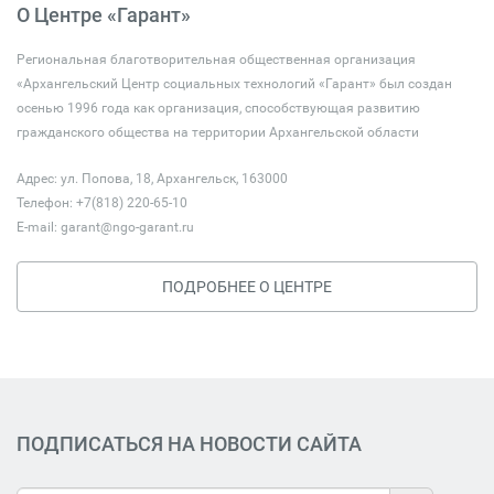
О Центре «Гарант»
Региональная благотворительная общественная организация
«Архангельский Центр социальных технологий «Гарант» был создан
осенью 1996 года как организация, способствующая развитию
гражданского общества на территории Архангельской области
Адрес: ул. Попова, 18, Архангельск, 163000
Телефон: +7(818) 220-65-10
E-mail:
garant@ngo-garant.ru
ПОДРОБНЕЕ О ЦЕНТРЕ
ПОДПИСАТЬСЯ НА НОВОСТИ САЙТА