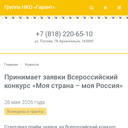
Группа НКО «Гарант»
+7 (818) 220-65-10
ул. Попова, 18, Архангельск, 163000
Главная
Новости
Принимает заявки Всероссийский
конкурс «Моя страна – моя Россия»
26 мая 2026 года
Конкурсы и гранты
Стартовал приём заявок на Всероссийский конкурс