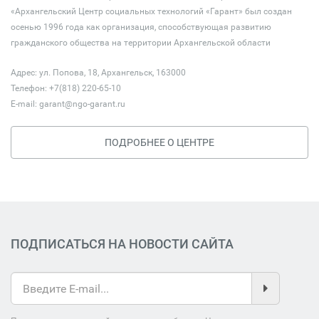
«Архангельский Центр социальных технологий «Гарант» был создан
осенью 1996 года как организация, способствующая развитию
гражданского общества на территории Архангельской области
Адрес: ул. Попова, 18, Архангельск, 163000
Телефон: +7(818) 220-65-10
E-mail:
garant@ngo-garant.ru
ПОДРОБНЕЕ О ЦЕНТРЕ
ПОДПИСАТЬСЯ НА НОВОСТИ САЙТА