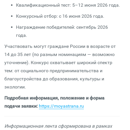
Квалификационный тест: 5–12 июня 2026 года.
Конкурсный отбор: с 16 июня 2026 года.
Награждение победителей: сентябрь 2026
года.
Участвовать могут граждане России в возрасте от
14 до 35 лет (по разным номинациям — возможно
уточнение). Конкурс охватывает широкий спектр
тем: от социального предпринимательства и
благоустройства до образования, культуры и
экологии.
Подробная информация, положение и форма
подачи заявки:
https://moyastrana.ru
Информационная лента сформирована в рамках