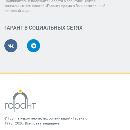
Подпишитесь и получайте новости о событиях Центра
социальных технологий «Гарант» прямо в Ваш электронный
почтовый ящик.
ГАРАНТ В СОЦИАЛЬНЫХ СЕТЯХ
©
Группа некоммерческих организаций «Гарант»
.
1998—2026. Все права защищены