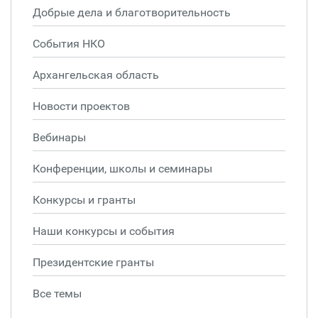
Добрые дела и благотворительность
События НКО
Архангельская область
Новости проектов
Вебинары
Конференции, школы и семинары
Конкурсы и гранты
Наши конкурсы и события
Президентские гранты
Все темы