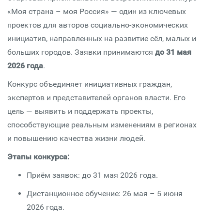
«Моя страна – моя Россия» — один из ключевых
проектов для авторов социально-экономических
инициатив, направленных на развитие сёл, малых и
больших городов. Заявки принимаются
до 31 мая
2026 года
.
Конкурс объединяет инициативных граждан,
экспертов и представителей органов власти. Его
цель — выявить и поддержать проекты,
способствующие реальным изменениям в регионах
и повышению качества жизни людей.
Этапы конкурса:
Приём заявок: до 31 мая 2026 года.
Дистанционное обучение: 26 мая – 5 июня
2026 года.