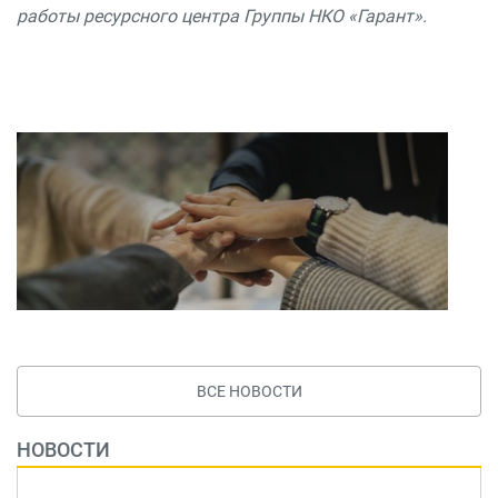
работы ресурсного центра Группы НКО «Гарант».
ВСЕ НОВОСТИ
НОВОСТИ