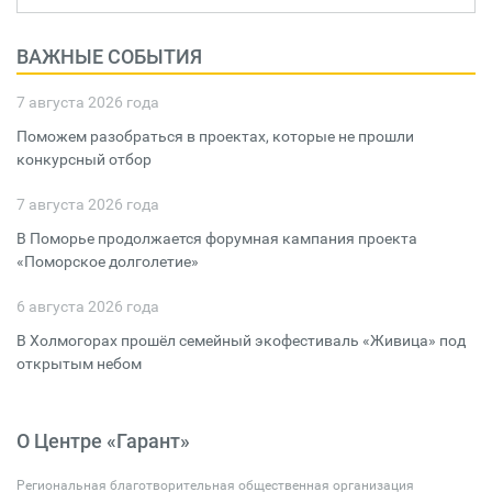
ВАЖНЫЕ СОБЫТИЯ
7 августа 2026 года
Поможем разобраться в проектах, которые не прошли
конкурсный отбор
7 августа 2026 года
В Поморье продолжается форумная кампания проекта
«Поморское долголетие»
6 августа 2026 года
В Холмогорах прошёл семейный экофестиваль «Живица» под
открытым небом
О Центре «Гарант»
Региональная благотворительная общественная организация