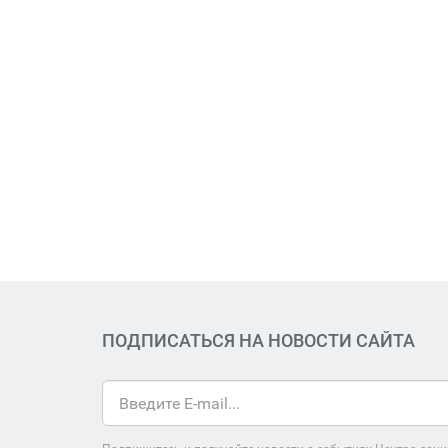
ПОДПИСАТЬСЯ НА НОВОСТИ САЙТА