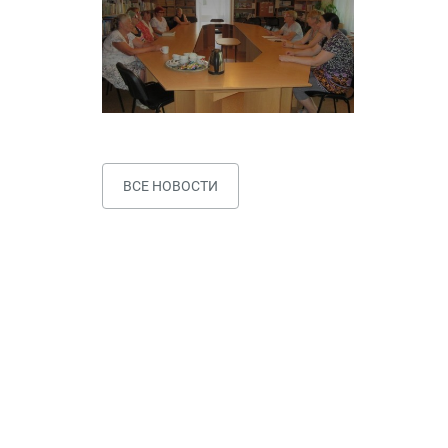
ВСЕ НОВОСТИ