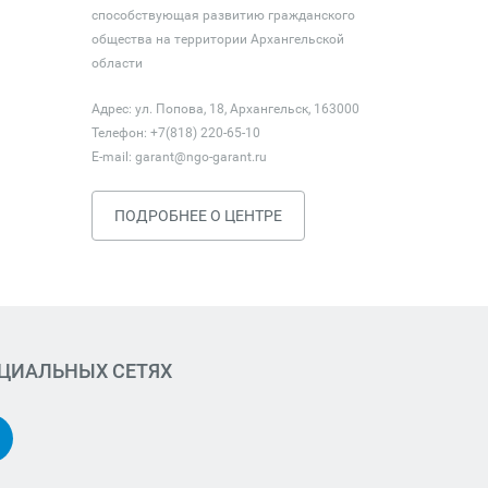
способствующая развитию гражданского
общества на территории Архангельской
области
Адрес: ул. Попова, 18, Архангельск, 163000
Телефон: +7(818) 220-65-10
E-mail:
garant@ngo-garant.ru
ПОДРОБНЕЕ О ЦЕНТРЕ
ОЦИАЛЬНЫХ СЕТЯХ