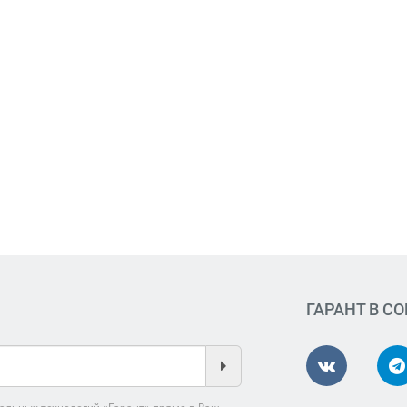
ГАРАНТ В С