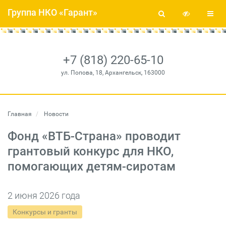
Группа НКО «Гарант»
+7 (818) 220-65-10
ул. Попова, 18, Архангельск, 163000
Главная
Новости
Фонд «ВТБ-Страна» проводит
грантовый конкурс для НКО,
помогающих детям-сиротам
2 июня 2026 года
Конкурсы и гранты