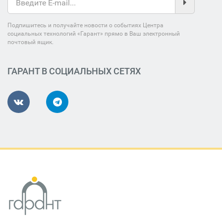
Подпишитесь и получайте новости о событиях Центра
социальных технологий «Гарант» прямо в Ваш электронный
почтовый ящик.
ГАРАНТ В СОЦИАЛЬНЫХ СЕТЯХ