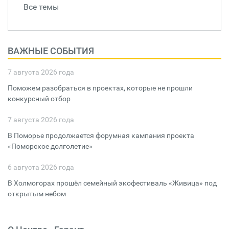
Все темы
ВАЖНЫЕ СОБЫТИЯ
7 августа 2026 года
Поможем разобраться в проектах, которые не прошли
конкурсный отбор
7 августа 2026 года
В Поморье продолжается форумная кампания проекта
«Поморское долголетие»
6 августа 2026 года
В Холмогорах прошёл семейный экофестиваль «Живица» под
открытым небом