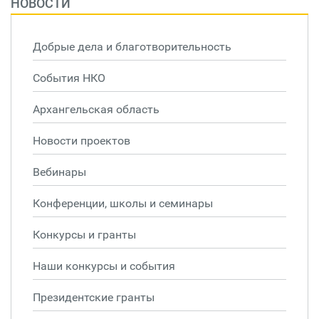
НОВОСТИ
Добрые дела и благотворительность
События НКО
Архангельская область
Новости проектов
Вебинары
Конференции, школы и семинары
Конкурсы и гранты
Наши конкурсы и события
Президентские гранты