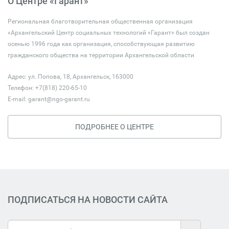
О Центре «Гарант»
Региональная благотворительная общественная организация
«Архангельский Центр социальных технологий «Гарант» был создан
осенью 1996 года как организация, способствующая развитию
гражданского общества на территории Архангельской области
Адрес: ул. Попова, 18, Архангельск, 163000
Телефон: +7(818) 220-65-10
E-mail:
garant@ngo-garant.ru
ПОДРОБНЕЕ О ЦЕНТРЕ
ПОДПИСАТЬСЯ НА НОВОСТИ САЙТА