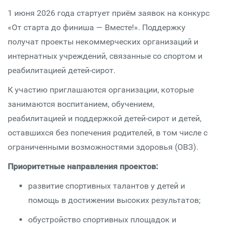
1 июня 2026 года стартует приём заявок на конкурс
«От старта до финиша — Вместе!». Поддержку
получат проекты некоммерческих организаций и
интернатных учреждений, связанные со спортом и
реабилитацией детей-сирот.
К участию приглашаются организации, которые
занимаются воспитанием, обучением,
реабилитацией и поддержкой детей-сирот и детей,
оставшихся без попечения родителей, в том числе с
ограниченными возможностями здоровья (ОВЗ).
Приоритетные направления проектов:
развитие спортивных талантов у детей и
помощь в достижении высоких результатов;
обустройство спортивных площадок и