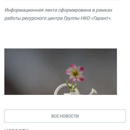
Информационная лента сформирована в рамках
работы ресурсного центра Группы НКО «Гарант».
ВСЕ НОВОСТИ