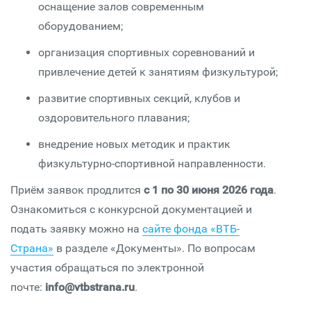
оснащение залов современным
оборудованием;
организация спортивных соревнований и
привлечение детей к занятиям физкультурой;
развитие спортивных секций, клубов и
оздоровительного плавания;
внедрение новых методик и практик
физкультурно-спортивной направленности.
Приём заявок продлится
с 1 по 30 июня 2026 года
.
Ознакомиться с конкурсной документацией и
подать заявку можно на
сайте фонда «ВТБ-
Страна»
в разделе «Документы». По вопросам
участия обращаться по электронной
почте:
info@vtbstrana.ru
.