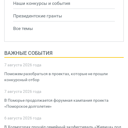
Наши конкурсы и события
Президентские гранты
Все темы
ВАЖНЫЕ СОБЫТИЯ
7 августа 2026 года
Поможем разобраться в проектах, которые не прошли
конкурсный отбор
7 августа 2026 года
В Поморье продолжается форумная кампания проекта
«Поморское долголетие»
6 августа 2026 года
В Холмогорах прошёл семейный экофестиваль «Живица» под