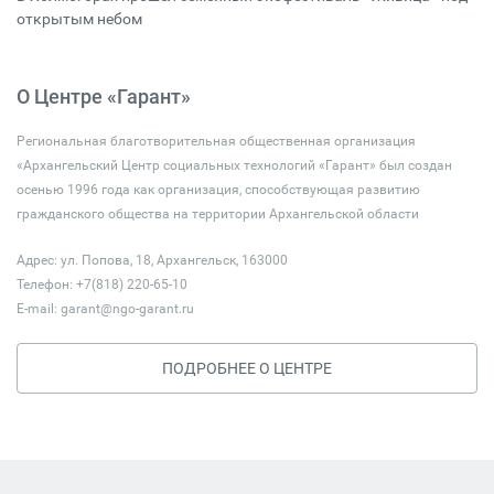
открытым небом
О Центре «Гарант»
Региональная благотворительная общественная организация
«Архангельский Центр социальных технологий «Гарант» был создан
осенью 1996 года как организация, способствующая развитию
гражданского общества на территории Архангельской области
Адрес: ул. Попова, 18, Архангельск, 163000
Телефон: +7(818) 220-65-10
E-mail:
garant@ngo-garant.ru
ПОДРОБНЕЕ О ЦЕНТРЕ