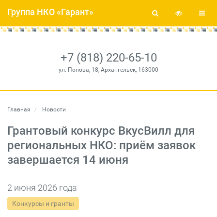
Группа НКО «Гарант»
+7 (818) 220-65-10
ул. Попова, 18, Архангельск, 163000
Главная
Новости
Грантовый конкурс ВкусВилл для
региональных НКО: приём заявок
завершается 14 июня
2 июня 2026 года
Конкурсы и гранты