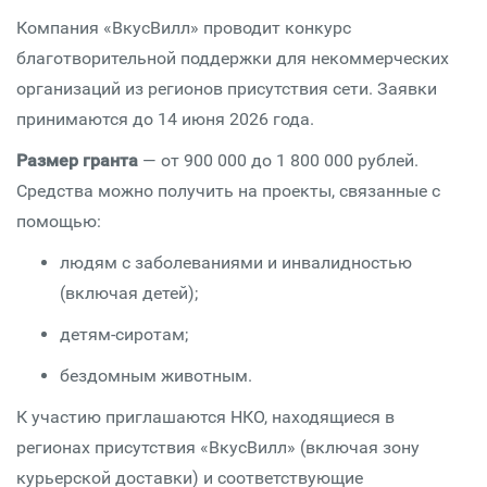
Компания «ВкусВилл» проводит конкурс
благотворительной поддержки для некоммерческих
организаций из регионов присутствия сети. Заявки
принимаются до 14 июня 2026 года.
Размер гранта
— от 900 000 до 1 800 000 рублей.
Средства можно получить на проекты, связанные с
помощью:
людям с заболеваниями и инвалидностью
(включая детей);
детям-сиротам;
бездомным животным.
К участию приглашаются НКО, находящиеся в
регионах присутствия «ВкусВилл» (включая зону
курьерской доставки) и соответствующие