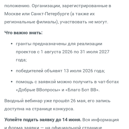
положению. Организации, зарегистрированные в
Москве или Санкт-Петербурге (а также их
региональные филиалы), участвовать не могут.
Что важно знать:
гранты предназначены для реализации
проектов с 1 августа 2026 по 31 июля 2027
года;
победителей объявят 13 июля 2026 года;
помощь с заявкой можно получить в чат-ботах
«Добрые ВВопросы» и «Благо Бот ВВ».
Вводный вебинар уже прошёл 26 мая, его запись
доступна на странице конкурса.
Успейте подать заявку до 14 июня.
Вся информация
и форма заявки — на официальной странице