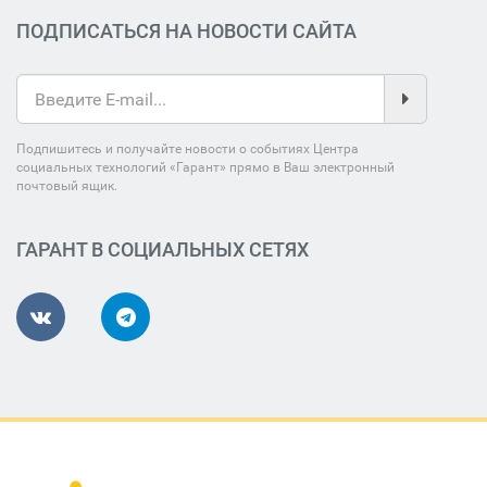
ПОДПИСАТЬСЯ НА НОВОСТИ САЙТА
Подпишитесь и получайте новости о событиях Центра
социальных технологий «Гарант» прямо в Ваш электронный
почтовый ящик.
ГАРАНТ В СОЦИАЛЬНЫХ СЕТЯХ