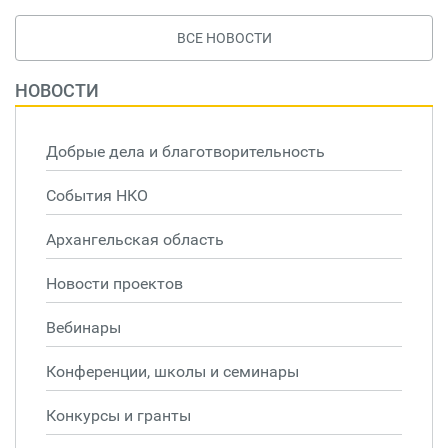
ВСЕ НОВОСТИ
НОВОСТИ
Добрые дела и благотворительность
События НКО
Архангельская область
Новости проектов
Вебинары
Конференции, школы и семинары
Конкурсы и гранты