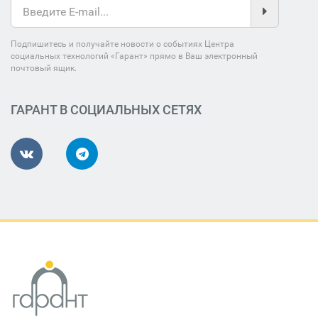
Подпишитесь и получайте новости о событиях Центра
социальных технологий «Гарант» прямо в Ваш электронный
почтовый ящик.
ГАРАНТ В СОЦИАЛЬНЫХ СЕТЯХ