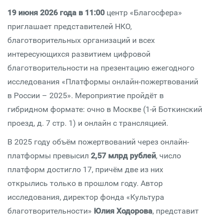
19 июня 2026 года в 11:00
центр «Благосфера»
приглашает представителей НКО,
благотворительных организаций и всех
интересующихся развитием цифровой
благотворительности на презентацию ежегодного
исследования «Платформы онлайн-пожертвований
в России – 2025». Мероприятие пройдёт в
гибридном формате: очно в Москве (1-й Боткинский
проезд, д. 7 стр. 1) и онлайн с трансляцией.
В 2025 году объём пожертвований через онлайн-
платформы превысил
2,57 млрд рублей
, число
платформ достигло 17, причём две из них
открылись только в прошлом году. Автор
исследования, директор фонда «Культура
благотворительности»
Юлия Ходорова
, представит