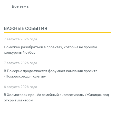
Все темы
ВАЖНЫЕ СОБЫТИЯ
7 августа 2026 года
Поможем разобраться в проектах, которые не прошли
конкурсный отбор
7 августа 2026 года
В Поморье продолжается форумная кампания проекта
«Поморское долголетие»
6 августа 2026 года
В Холмогорах прошёл семейный экофестиваль «Живица» под
открытым небом