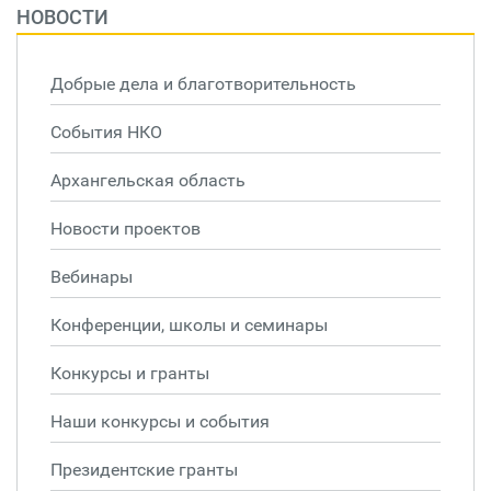
НОВОСТИ
Добрые дела и благотворительность
События НКО
Архангельская область
Новости проектов
Вебинары
Конференции, школы и семинары
Конкурсы и гранты
Наши конкурсы и события
Президентские гранты