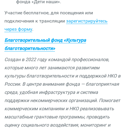
фонда «Дети наши».
Участие бесплатное, для посещения или
подключения к трансляции
зарегистрируйтесь
через форму
.
Благотворительный фонд «Культура
благотворительности»
Создан в 2022 году командой профессионалов,
которые много лет занимаются развитием
культуры благотворительности и поддержкой НКО в
России. В центре внимания фонда — благоприятная
среда, удобная инфраструктура и система
поддержки некоммерческих организаций. Помогает
коммерческим компаниям и НКО реализовывать
масштабные грантовые программы, проводить
оценку социального воздействия, мониторинг и