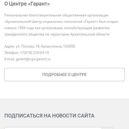
О Центре «Гарант»
Региональная благотворительная общественная организация
«Архангельский Центр социальных технологий «Гарант» был создан
осенью 1996 года как организация, способствующая развитию
гражданского общества на территории Архангельской области
Адрес: ул. Попова, 18, Архангельск, 163000
Телефон: +7(818) 220-65-10
E-mail:
garant@ngo-garant.ru
ПОДРОБНЕЕ О ЦЕНТРЕ
ПОДПИСАТЬСЯ НА НОВОСТИ САЙТА