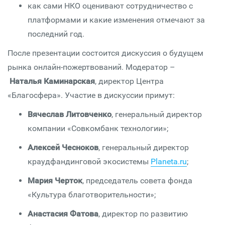
как сами НКО оценивают сотрудничество с
платформами и какие изменения отмечают за
последний год.
После презентации состоится дискуссия о будущем
рынка онлайн-пожертвований. Модератор –
Наталья Каминарская
, директор Центра
«Благосфера». Участие в дискуссии примут:
Вячеслав Литовченко
, генеральный директор
компании «Совкомбанк технологии»;
Алексей Чесноков
, генеральный директор
краудфандинговой экосистемы
Planeta.ru
;
Мария Черток
, председатель совета фонда
«Культура благотворительности»;
Анастасия Фатова
, директор по развитию