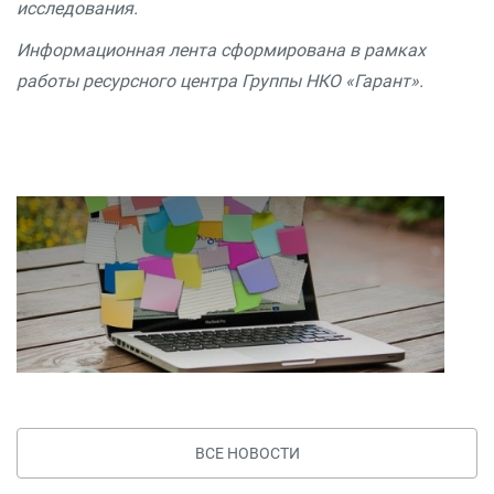
исследования.
Информационная лента сформирована в рамках
работы ресурсного центра Группы НКО «Гарант».
ВСЕ НОВОСТИ