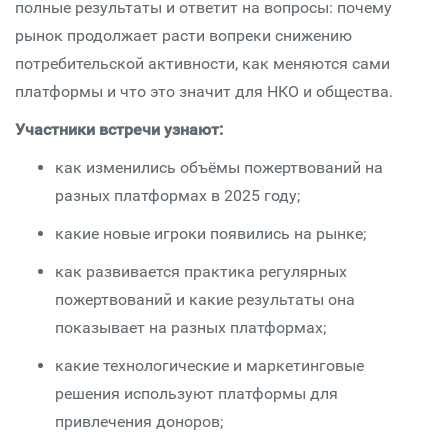
полные результаты и ответит на вопросы: почему
рынок продолжает расти вопреки снижению
потребительской активности, как меняются сами
платформы и что это значит для НКО и общества.
Участники встречи узнают:
как изменились объёмы пожертвований на
разных платформах в 2025 году;
какие новые игроки появились на рынке;
как развивается практика регулярных
пожертвований и какие результаты она
показывает на разных платформах;
какие технологические и маркетинговые
решения используют платформы для
привлечения доноров;