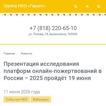
Группа НКО «Гарант»
+7 (818) 220-65-10
ул. Попова, 18, Архангельск, 163000
Главная
Новости
Презентация исследования
платформ онлайн-пожертвований в
России – 2025 пройдёт 19 июня
11 июня 2026 года
События НКО
Вебинары