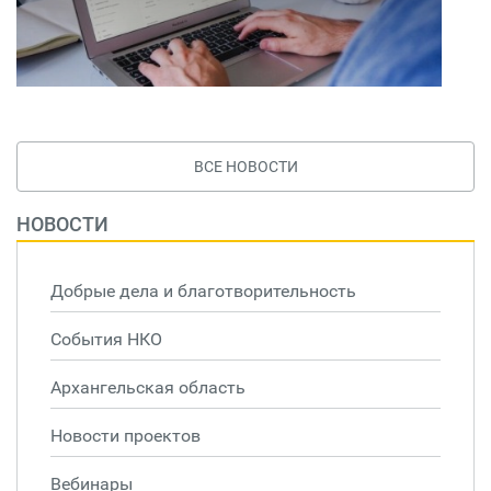
ВСЕ НОВОСТИ
НОВОСТИ
Добрые дела и благотворительность
События НКО
Архангельская область
Новости проектов
Вебинары