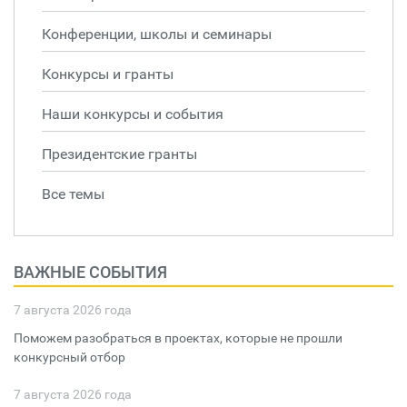
Конференции, школы и семинары
Конкурсы и гранты
Наши конкурсы и события
Президентские гранты
Все темы
ВАЖНЫЕ СОБЫТИЯ
7 августа 2026 года
Поможем разобраться в проектах, которые не прошли
конкурсный отбор
7 августа 2026 года