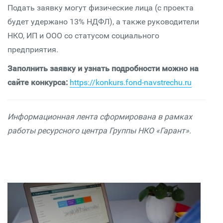
Подать заявку могут физические лица (с проекта
будет удержано 13% НДФЛ), а также руководители
НКО, ИП и ООО со статусом социального
предприятия
.
Заполнить заявку и узнать подробности можно на
сайте конкурса:
https://konkurs.fond-navstrechu.ru
Информационная лента сформирована в рамках
работы ресурсного центра Группы НКО «Гарант».