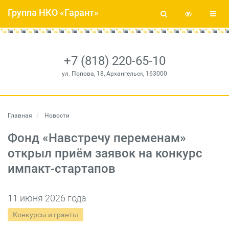
Группа НКО «Гарант»
+7 (818) 220-65-10
ул. Попова, 18, Архангельск, 163000
Главная
Новости
Фонд «Навстречу переменам»
открыл приём заявок на конкурс
импакт-стартапов
11 июня 2026 года
Конкурсы и гранты