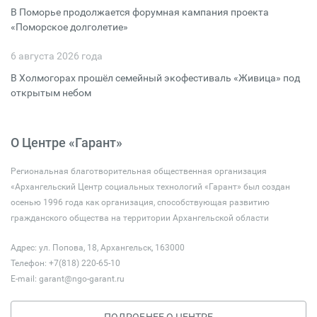
В Поморье продолжается форумная кампания проекта
«Поморское долголетие»
6 августа 2026 года
В Холмогорах прошёл семейный экофестиваль «Живица» под
открытым небом
О Центре «Гарант»
Региональная благотворительная общественная организация
«Архангельский Центр социальных технологий «Гарант» был создан
осенью 1996 года как организация, способствующая развитию
гражданского общества на территории Архангельской области
Адрес: ул. Попова, 18, Архангельск, 163000
Телефон: +7(818) 220-65-10
E-mail:
garant@ngo-garant.ru