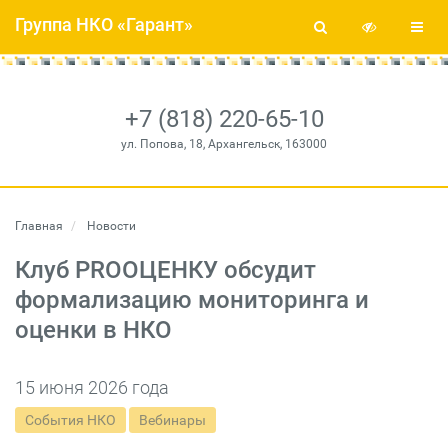
Группа НКО «Гарант»
+7 (818) 220-65-10
ул. Попова, 18, Архангельск, 163000
Главная
Новости
Клуб PROОЦЕНКУ обсудит
формализацию мониторинга и
оценки в НКО
15 июня 2026 года
События НКО
Вебинары