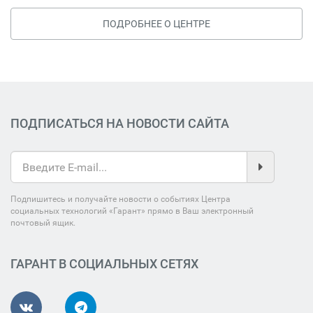
ПОДРОБНЕЕ О ЦЕНТРЕ
ПОДПИСАТЬСЯ НА НОВОСТИ САЙТА
Подпишитесь и получайте новости о событиях Центра
социальных технологий «Гарант» прямо в Ваш электронный
почтовый ящик.
ГАРАНТ В СОЦИАЛЬНЫХ СЕТЯХ