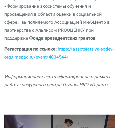
«Формирование экосистемы обучения и
просвещения в области оценки в социальной
сфере», выполняемого Ассоциацией ИнА-Центр в
партнёрстве с Альянсом PROОЦЕНКУ при
поддержке
Фонда президентских грантов
.
Регистрация по ссылке:
https://assotsiatsiya-sodey-
org.timepad.ru/event/4034544/
Информационная лента сформирована в рамках
работы ресурсного центра Группы НКО «Гарант».