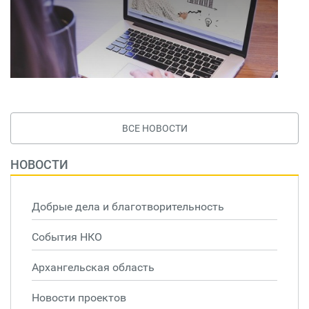
ВСЕ НОВОСТИ
НОВОСТИ
Добрые дела и благотворительность
События НКО
Архангельская область
Новости проектов