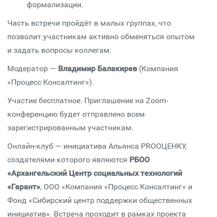
формализации.
Часть встречи пройдёт в малых группах, что
позволит участникам активно обменяться опытом
и задать вопросы коллегам.
Модератор —
Владимир Балакирев
(Компания
«Процесс Консалтинг»).
Участие бесплатное. Приглашение на Zoom-
конференцию будет отправлено всем
зарегистрированным участникам.
Онлайн-клуб — инициатива Альянса PROОЦЕНКУ,
создателями которого являются
РБОО
«Архангельский Центр социальных технологий
«Гарант»
, ООО «Компания «Процесс Консалтинг» и
Фонд «Сибирский центр поддержки общественных
инициатив». Встреча проходит в рамках проекта