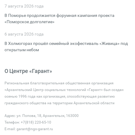
7 августа 2026 года
В Поморье продолжается форумная кампания проекта
«Поморское долголетие»
6 августа 2026 года
В Холмогорах прошёл семейный экофестиваль «Живица» под
открытым небом
О Центре «Гарант»
Региональная благотворительная общественная организация
«Архангельский Центр социальных технологий «Гарант» был создан
осенью 1996 года как организация, способствующая развитию
гражданского общества на территории Архангельской области
Адрес: ул. Попова, 18, Архангельск, 163000
Телефон: +7(818) 220-65-10
E-mail:
garant@ngo-garant.ru