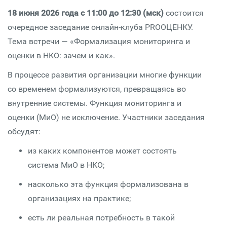
18 июня 2026 года с 11:00 до 12:30 (мск)
состоится
очередное заседание онлайн-клуба PROОЦЕНКУ.
Тема встречи — «Формализация мониторинга и
оценки в НКО: зачем и как».
В процессе развития организации многие функции
со временем формализуются, превращаясь во
внутренние системы. Функция мониторинга и
оценки (МиО) не исключение. Участники заседания
обсудят:
из каких компонентов может состоять
система МиО в НКО;
насколько эта функция формализована в
организациях на практике;
есть ли реальная потребность в такой