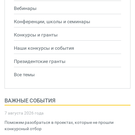
Вебинары
Конференции, школы и семинары
Конкурсы и гранты
Наши конкурсы и события
Президентские гранты
Все темы
ВАЖНЫЕ СОБЫТИЯ
7 августа 2026 года
Поможем разобраться в проектах, которые не прошли
конкурсный отбор