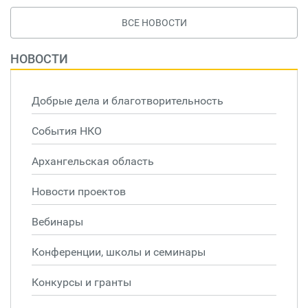
ВСЕ НОВОСТИ
НОВОСТИ
Добрые дела и благотворительность
События НКО
Архангельская область
Новости проектов
Вебинары
Конференции, школы и семинары
Конкурсы и гранты