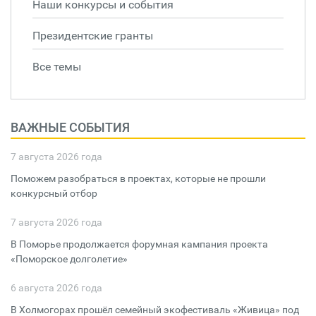
Наши конкурсы и события
Президентские гранты
Все темы
ВАЖНЫЕ СОБЫТИЯ
7 августа 2026 года
Поможем разобраться в проектах, которые не прошли
конкурсный отбор
7 августа 2026 года
В Поморье продолжается форумная кампания проекта
«Поморское долголетие»
6 августа 2026 года
В Холмогорах прошёл семейный экофестиваль «Живица» под