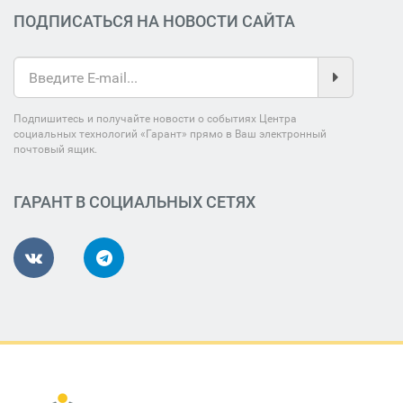
ПОДПИСАТЬСЯ НА НОВОСТИ САЙТА
Подпишитесь и получайте новости о событиях Центра
социальных технологий «Гарант» прямо в Ваш электронный
почтовый ящик.
ГАРАНТ В СОЦИАЛЬНЫХ СЕТЯХ