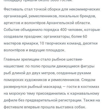
Фестиваль стал точкой сборки для некоммерческих
организаций, ремесленников, локальных брендов,
артистов и волонтёров Архангельской области.
Событие объединило порядка 400 человек, которые
создавали праздник: организаторы, более 60
мастеров ярмарки, 10 творческих команд, десятки
волонтёров и ведущие площадок.
Главным зрелищем стало рыбное шествие-
нашествие: по полю прошли движущиеся фигуры
рыб длиной до двух метров, созданные руками
поморских художников и ремесленников. Следом
развернулся рыбный маскарад — гости в костюмах
на морскую тему присоединились к карнавальному
дефиле без предварительной регистрации. Также на
фестивале впервые прошла выставка собак.