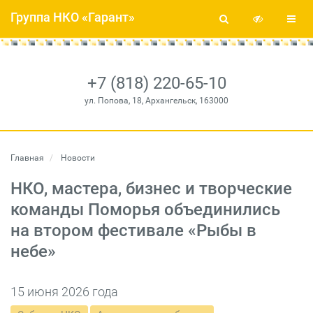
Группа НКО «Гарант»
+7 (818) 220-65-10
ул. Попова, 18, Архангельск, 163000
Главная
Новости
НКО, мастера, бизнес и творческие
команды Поморья объединились
на втором фестивале «Рыбы в
небе»
15 июня 2026 года