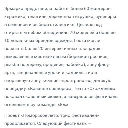
Ярмарка представила работы более 60 мастеров:
керамика, текстиль, деревянная игрушка, сувениры
в северной и рыбной стилистике. Дефиле под
открытым небом объединило 70 моделей и больше
10 локальных брендов одежды. Гости могли
посетить более 20 интерактивных площадок:
ремесленные мастер-классы (борецкая роспись,
резьба по дереву, прядение, набойка), зону флоу-
арта, танцевальные уроки и кадриль, тир и
спортивную зону, кемпинг-пространство, детскую
площадку, «Казачье подворье». Театр «Схождение»
показал сказочный сюжет, а завершился фестиваль
огненным шоу команды «Еж».
Проект «Поморское лето: трио фестивалей»
продолжается. Следующий фестиваль —