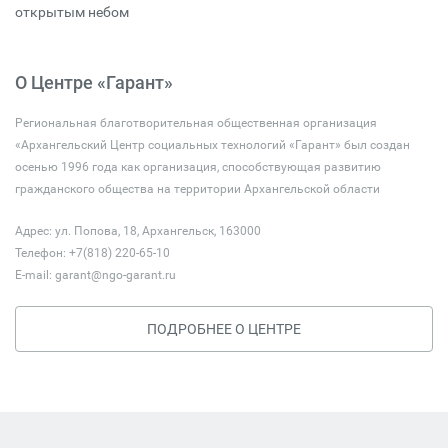
открытым небом
О Центре «Гарант»
Региональная благотворительная общественная организация
«Архангельский Центр социальных технологий «Гарант» был создан
осенью 1996 года как организация, способствующая развитию
гражданского общества на территории Архангельской области
Адрес: ул. Попова, 18, Архангельск, 163000
Телефон: +7(818) 220-65-10
E-mail:
garant@ngo-garant.ru
ПОДРОБНЕЕ О ЦЕНТРЕ