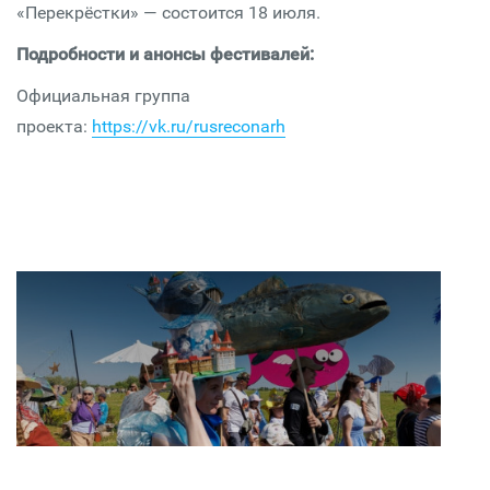
«Перекрёстки» — состоится 18 июля.
Подробности и анонсы фестивалей:
Официальная группа
проекта:
https://vk.ru/rusreconarh