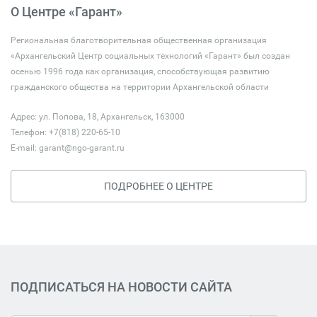
О Центре «Гарант»
Региональная благотворительная общественная организация
«Архангельский Центр социальных технологий «Гарант» был создан
осенью 1996 года как организация, способствующая развитию
гражданского общества на территории Архангельской области
Адрес: ул. Попова, 18, Архангельск, 163000
Телефон: +7(818) 220-65-10
E-mail:
garant@ngo-garant.ru
ПОДРОБНЕЕ О ЦЕНТРЕ
ПОДПИСАТЬСЯ НА НОВОСТИ САЙТА