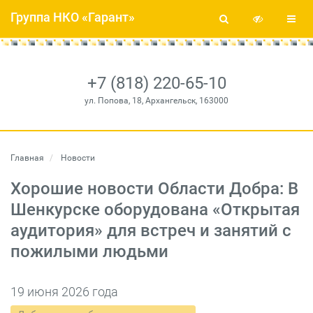
Группа НКО «Гарант»
+7 (818) 220-65-10
ул. Попова, 18, Архангельск, 163000
Главная
Новости
Хорошие новости Области Добра: В
Шенкурске оборудована «Открытая
аудитория» для встреч и занятий с
пожилыми людьми
19 июня 2026 года