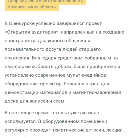
Добрые дела и благотворительность
Архангельская область
В Шенкурске успешно завершился проект
«Открытая аудитория», направленный на создание
пространства для живого общения и
познавательного досуга людей старшего
поколения. Благодаря средствам, собранным на
платформе «Область добра», было приобретено и
установлено современное мультимедийное
оборудование: проектор, большой экран для
демонстрации материалов и магнитно-маркерная
доска для записей и схем.
В настоящее время техника уже активно
используется. В оборудованном помещении
регулярно проходят тематические встречи, лекции,