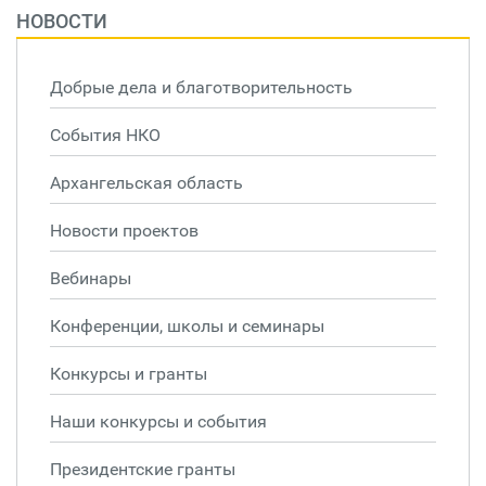
НОВОСТИ
Добрые дела и благотворительность
События НКО
Архангельская область
Новости проектов
Вебинары
Конференции, школы и семинары
Конкурсы и гранты
Наши конкурсы и события
Президентские гранты