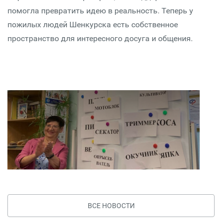
помогла превратить идею в реальность. Теперь у
пожилых людей Шенкурска есть собственное
пространство для интересного досуга и общения.
ВСЕ НОВОСТИ