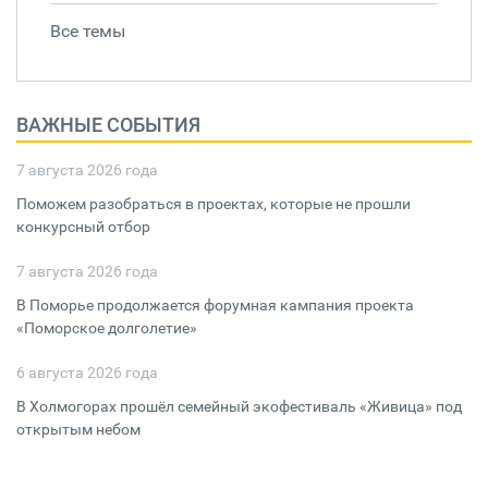
Все темы
ВАЖНЫЕ СОБЫТИЯ
7 августа 2026 года
Поможем разобраться в проектах, которые не прошли
конкурсный отбор
7 августа 2026 года
В Поморье продолжается форумная кампания проекта
«Поморское долголетие»
6 августа 2026 года
В Холмогорах прошёл семейный экофестиваль «Живица» под
открытым небом