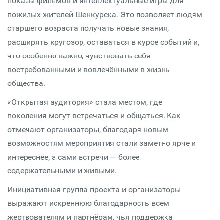
показы фильмов и интеллектуальные игры для
пожилых жителей Шенкурска. Это позволяет людям
старшего возраста получать новые знания,
расширять кругозор, оставаться в курсе событий и,
что особенно важно, чувствовать себя
востребованными и вовлечёнными в жизнь
общества.
«Открытая аудитория» стала местом, где
поколения могут встречаться и общаться. Как
отмечают организаторы, благодаря новым
возможностям мероприятия стали заметно ярче и
интереснее, а сами встречи — более
содержательными и живыми.
Инициативная группа проекта и организаторы
выражают искреннюю благодарность всем
жертвователям и партнёрам, чья поддержка