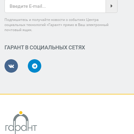
Подпишитесь и получайте новости о событиях Центра
социальных технологий «Гарант» прямо в Ваш электронный
почтовый ящик.
ГАРАНТ В СОЦИАЛЬНЫХ СЕТЯХ