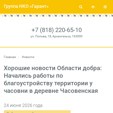
Группа НКО «Гарант»
+7 (818) 220-65-10
ул. Попова, 18, Архангельск, 163000
Главная
Новости
Хорошие новости Области добра:
Начались работы по
благоустройству территории у
часовни в деревне Часовенская
24 июня 2026 года