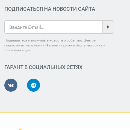
ПОДПИСАТЬСЯ НА НОВОСТИ САЙТА
Подпишитесь и получайте новости о событиях Центра
социальных технологий «Гарант» прямо в Ваш электронный
почтовый ящик.
ГАРАНТ В СОЦИАЛЬНЫХ СЕТЯХ