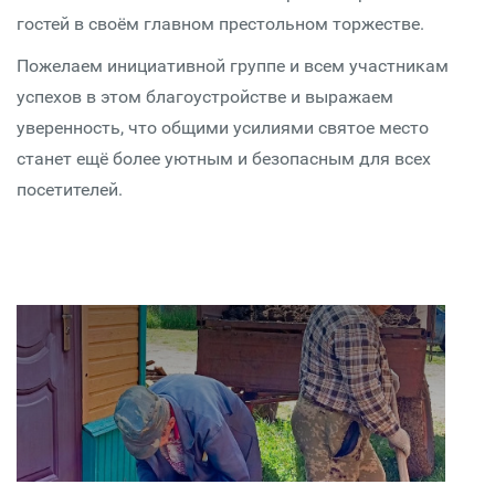
гостей в своём главном престольном торжестве.
Пожелаем инициативной группе и всем участникам
успехов в этом благоустройстве и выражаем
уверенность, что общими усилиями святое место
станет ещё более уютным и безопасным для всех
посетителей.