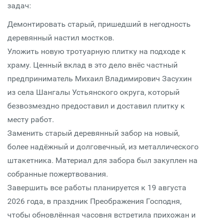
задач:
Демонтировать старый, пришедший в негодность
деревянный настил мостков.
Уложить новую тротуарную плитку на подходе к
храму. Ценный вклад в это дело внёс частный
предприниматель Михаил Владимирович Засухин
из села Шангалы Устьянского округа, который
безвозмездно предоставил и доставил плитку к
месту работ.
Заменить старый деревянный забор на новый,
более надёжный и долговечный, из металлического
штакетника. Материал для забора был закуплен на
собранные пожертвования.
Завершить все работы планируется к 19 августа
2026 года, в праздник Преображения Господня,
чтобы обновлённая часовня встретила прихожан и