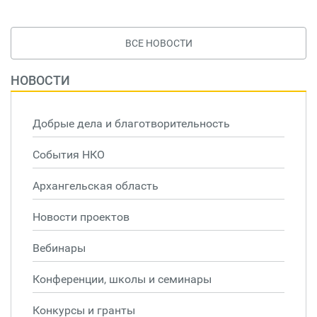
ВСЕ НОВОСТИ
НОВОСТИ
Добрые дела и благотворительность
События НКО
Архангельская область
Новости проектов
Вебинары
Конференции, школы и семинары
Конкурсы и гранты