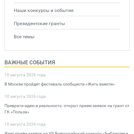
Наши конкурсы и события
Президентские гранты
Все темы
ВАЖНЫЕ СОБЫТИЯ
10 августа 2026 года
В Москве пройдёт фестиваль сообществ «Жить вместе»
10 августа 2026 года
Преврати идею в реальность: открыт прием заявок на грант от
ГК «Польза»
10 августа 2026 года
Идет приём заявок на VII Всероссийский конкурс «Библиотеки.