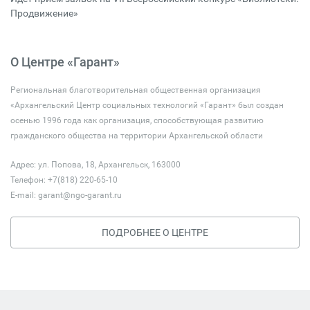
Продвижение»
О Центре «Гарант»
Региональная благотворительная общественная организация
«Архангельский Центр социальных технологий «Гарант» был создан
осенью 1996 года как организация, способствующая развитию
гражданского общества на территории Архангельской области
Адрес: ул. Попова, 18, Архангельск, 163000
Телефон: +7(818) 220-65-10
E-mail:
garant@ngo-garant.ru
ПОДРОБНЕЕ О ЦЕНТРЕ