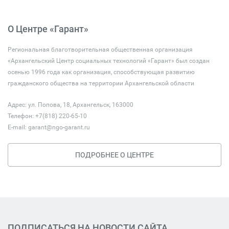
О Центре «Гарант»
Региональная благотворительная общественная организация
«Архангельский Центр социальных технологий «Гарант» был создан
осенью 1996 года как организация, способствующая развитию
гражданского общества на территории Архангельской области
Адрес: ул. Попова, 18, Архангельск, 163000
Телефон: +7(818) 220-65-10
E-mail:
garant@ngo-garant.ru
ПОДРОБНЕЕ О ЦЕНТРЕ
ПОДПИСАТЬСЯ НА НОВОСТИ САЙТА