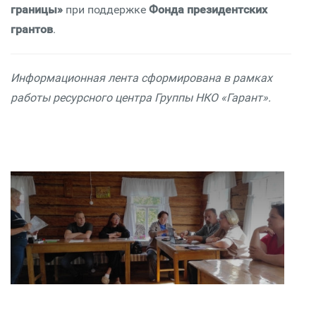
границы»
при поддержке
Фонда президентских
грантов
.
Информационная лента сформирована в рамках
работы ресурсного центра Группы НКО «Гарант».