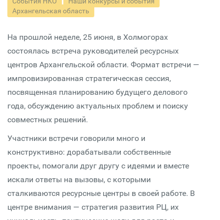
События НКО
Наши конкурсы и события
Архангельская область
На прошлой неделе, 25 июня, в Холмогорах
состоялась встреча руководителей ресурсных
центров Архангельской области. Формат встречи —
импровизированная стратегическая сессия,
посвященная планированию будущего делового
года, обсуждению актуальных проблем и поиску
совместных решений.
Участники встречи говорили много и
конструктивно: дорабатывали собственные
проекты, помогали друг другу с идеями и вместе
искали ответы на вызовы, с которыми
сталкиваются ресурсные центры в своей работе. В
центре внимания — стратегия развития РЦ, их