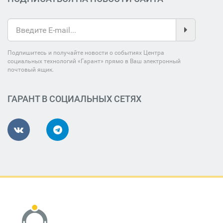
Подпишитесь и получайте новости о событиях Центра
социальных технологий «Гарант» прямо в Ваш электронный
почтовый ящик.
ГАРАНТ В СОЦИАЛЬНЫХ СЕТЯХ