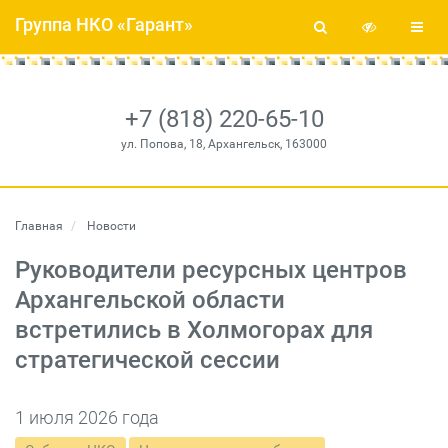
Группа НКО «Гарант»
+7 (818) 220-65-10
ул. Попова, 18, Архангельск, 163000
Главная
Новости
Руководители ресурсных центров
Архангельской области
встретились в Холмогорах для
стратегической сессии
1 июля 2026 года