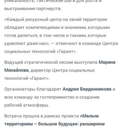
уникальность, тактические шаги для роста и
выстраивание партнерств.
«Каждый ресурсный центр на своей территории
обладает компетенциями и знаниями, которыми
готов делиться, в том числе и такими, которые
удивляют даже нас», — отмечают в команде Центра
социальных технологий «Гарант».
Ведущей стратегической сессии выступила
Марина
Михайлова
, директор Центра социальных
технологий «Гарант».
Организаторы благодарят
Андрея Берденникова
и
всю команду за гостеприимство и создание
рабочей атмосферы.
Встреча прошла в рамках проекта
«Малым
территориям – большое будущее: расширяем