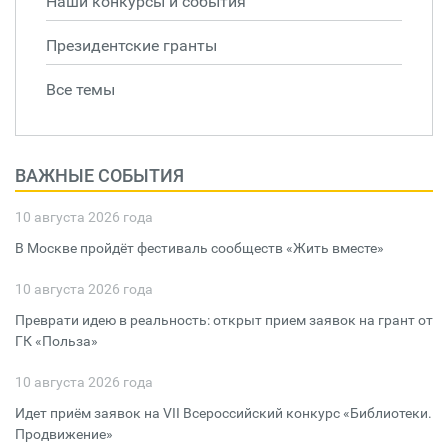
Наши конкурсы и события
Президентские гранты
Все темы
ВАЖНЫЕ СОБЫТИЯ
10 августа 2026 года
В Москве пройдёт фестиваль сообществ «Жить вместе»
10 августа 2026 года
Преврати идею в реальность: открыт прием заявок на грант от
ГК «Польза»
10 августа 2026 года
Идет приём заявок на VII Всероссийский конкурс «Библиотеки.
Продвижение»