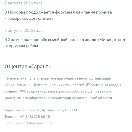
7 августа 2026 года
В Поморье продолжается форумная кампания проекта
«Поморское долголетие»
6 августа 2026 года
В Холмогорах прошёл семейный экофестиваль «Живица» под
открытым небом
О Центре «Гарант»
Региональная благотворительная общественная организация
«Архангельский Центр социальных технологий «Гарант» был создан
осенью 1996 года как организация, способствующая развитию
гражданского общества на территории Архангельской области
Адрес: ул. Попова, 18, Архангельск, 163000
Телефон: +7(818) 220-65-10
E-mail:
garant@ngo-garant.ru