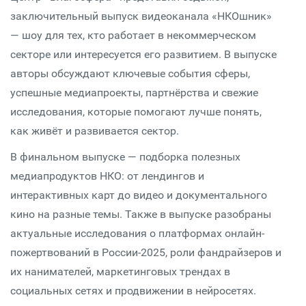
заключительный выпуск видеоканала «НКОшник»
— шоу для тех, кто работает в некоммерческом
секторе или интересуется его развитием. В выпуске
авторы обсуждают ключевые события сферы,
успешные медиапроекты, партнёрства и свежие
исследования, которые помогают лучше понять,
как живёт и развивается сектор.
В финальном выпуске — подборка полезных
медиапродуктов НКО: от лендингов и
интерактивных карт до видео и документального
кино на разные темы. Также в выпуске разобраны
актуальные исследования о платформах онлайн-
пожертвований в России-2025, роли фандрайзеров и
их нанимателей, маркетинговых трендах в
социальных сетях и продвижении в нейросетях.