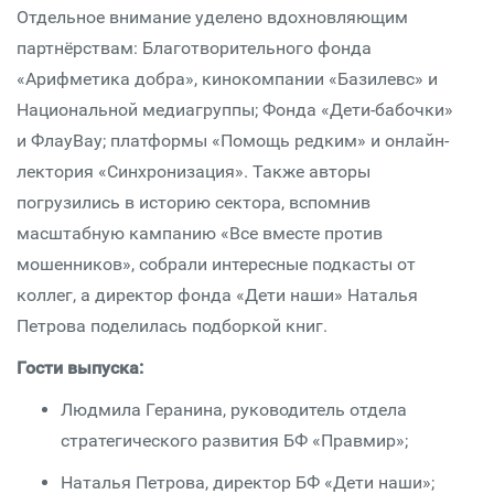
Отдельное внимание уделено вдохновляющим
партнёрствам: Благотворительного фонда
«Арифметика добра», кинокомпании «Базилевс» и
Национальной медиагруппы; Фонда «Дети-бабочки»
и ФлауВау; платформы «Помощь редким» и онлайн-
лектория «Синхронизация». Также авторы
погрузились в историю сектора, вспомнив
масштабную кампанию «Все вместе против
мошенников», собрали интересные подкасты от
коллег, а директор фонда «Дети наши» Наталья
Петрова поделилась подборкой книг.
Гости выпуска:
Людмила Геранина, руководитель отдела
стратегического развития БФ «Правмир»;
Наталья Петрова, директор БФ «Дети наши»;