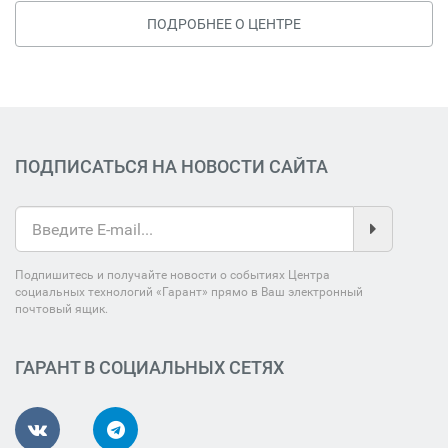
ПОДРОБНЕЕ О ЦЕНТРЕ
ПОДПИСАТЬСЯ НА НОВОСТИ САЙТА
Подпишитесь и получайте новости о событиях Центра
социальных технологий «Гарант» прямо в Ваш электронный
почтовый ящик.
ГАРАНТ В СОЦИАЛЬНЫХ СЕТЯХ