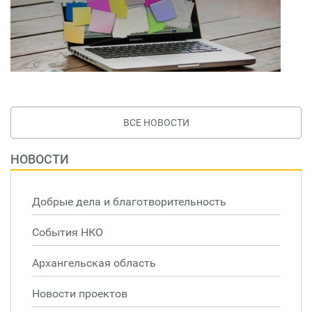
ВСЕ НОВОСТИ
НОВОСТИ
Добрые дела и благотворительность
События НКО
Архангельская область
Новости проектов