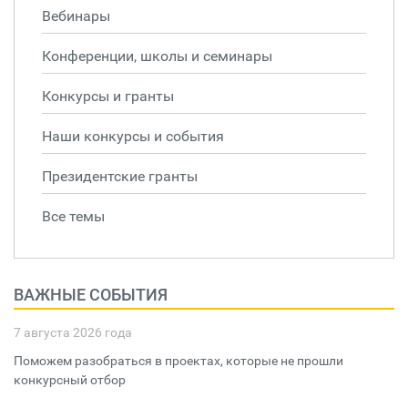
Вебинары
Конференции, школы и семинары
Конкурсы и гранты
Наши конкурсы и события
Президентские гранты
Все темы
ВАЖНЫЕ СОБЫТИЯ
7 августа 2026 года
Поможем разобраться в проектах, которые не прошли
конкурсный отбор