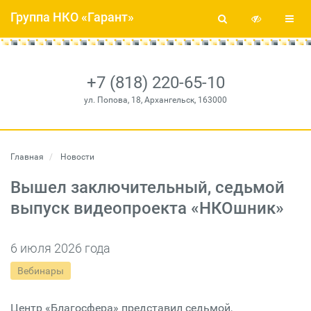
Группа НКО «Гарант»
+7 (818) 220-65-10
ул. Попова, 18, Архангельск, 163000
Главная
Новости
Вышел заключительный, седьмой
выпуск видеопроекта «НКОшник»
6 июля 2026 года
Вебинары
Центр «Благосфера» представил седьмой,