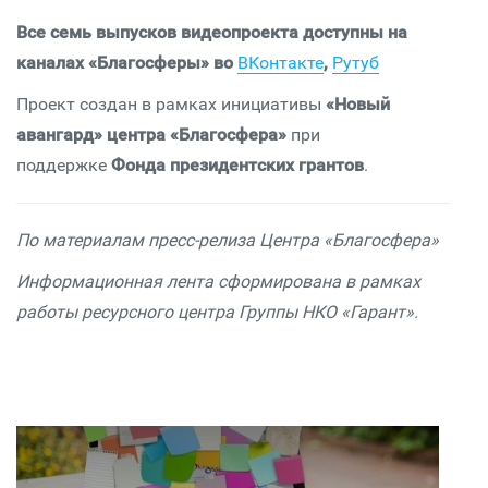
Все семь выпусков видеопроекта доступны на
каналах «Благосферы» во
ВКонтакте
,
Рутуб
Проект создан в рамках инициативы
«Новый
авангард» центра «Благосфера»
при
поддержке
Фонда президентских грантов
.
По материалам пресс-релиза Центра «Благосфера»
Информационная лента сформирована в рамках
работы ресурсного центра Группы НКО «Гарант».