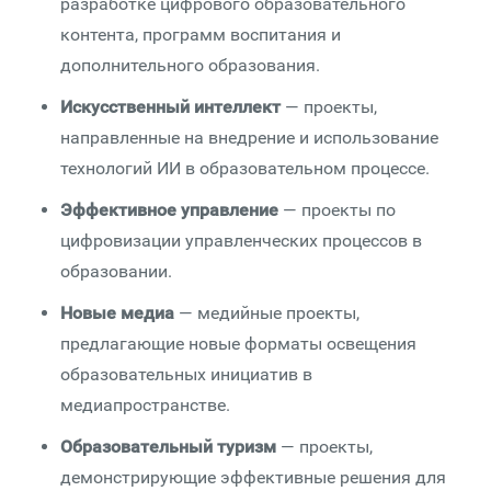
разработке цифрового образовательного
контента, программ воспитания и
дополнительного образования.
Искусственный интеллект
— проекты,
направленные на внедрение и использование
технологий ИИ в образовательном процессе.
Эффективное управление
— проекты по
цифровизации управленческих процессов в
образовании.
Новые медиа
— медийные проекты,
предлагающие новые форматы освещения
образовательных инициатив в
медиапространстве.
Образовательный туризм
— проекты,
демонстрирующие эффективные решения для