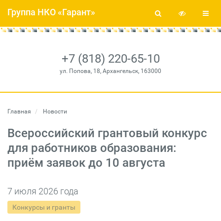
Группа НКО «Гарант»
+7 (818) 220-65-10
ул. Попова, 18, Архангельск, 163000
Главная
Новости
Всероссийский грантовый конкурс
для работников образования:
приём заявок до 10 августа
7 июля 2026 года
Конкурсы и гранты