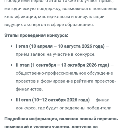
Победители первого этапа также получают призы,
методическую поддержку, возможность повышения
квалификации, мастер-классы и консультации
ведущих экспертов в сфере образования.
Этапы проведения конкурса:
I этап (10 апреля – 10 августа 2026 года)
—
приём заявок на участие в конкурсе.
II этап (1 сентября – 13 октября 2026 года)
—
общественно-профессиональное обсуждение
проектов и формирование рейтинга проектов-
финалистов.
III этап (10–12 октября 2026 года)
— финал
конкурса, где будут определены победители.
Подробная информация, включая полный перечень
номинаций и условия участия, доступна на