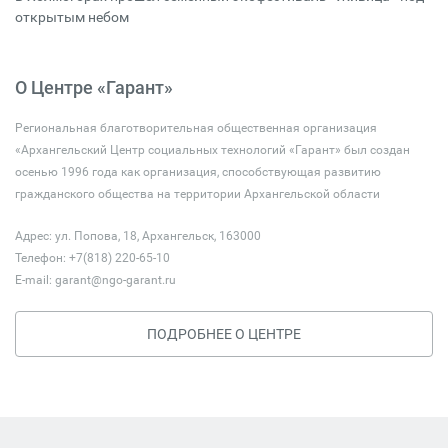
открытым небом
О Центре «Гарант»
Региональная благотворительная общественная организация
«Архангельский Центр социальных технологий «Гарант» был создан
осенью 1996 года как организация, способствующая развитию
гражданского общества на территории Архангельской области
Адрес: ул. Попова, 18, Архангельск, 163000
Телефон: +7(818) 220-65-10
E-mail:
garant@ngo-garant.ru
ПОДРОБНЕЕ О ЦЕНТРЕ