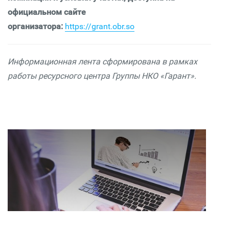
официальном сайте
организатора:
https://grant.obr.so
Информационная лента сформирована в рамках
работы ресурсного центра Группы НКО «Гарант».