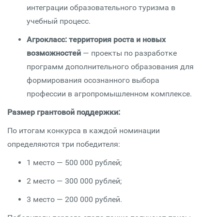
интеграции образовательного туризма в
учебный процесс.
Агрокласс: территория роста и новых
возможностей
— проекты по разработке
программ дополнительного образования для
формирования осознанного выбора
профессии в агропромышленном комплексе.
Размер грантовой поддержки:
По итогам конкурса в каждой номинации
определяются три победителя:
1 место — 500 000 рублей;
2 место — 300 000 рублей;
3 место — 200 000 рублей.