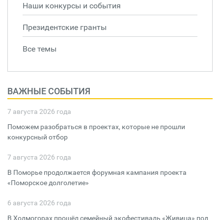
Наши конкурсы и события
Президентские гранты
Все темы
ВАЖНЫЕ СОБЫТИЯ
7 августа 2026 года
Поможем разобраться в проектах, которые не прошли
конкурсный отбор
7 августа 2026 года
В Поморье продолжается форумная кампания проекта
«Поморское долголетие»
6 августа 2026 года
В Холмогорах прошёл семейный экофестиваль «Живица» под