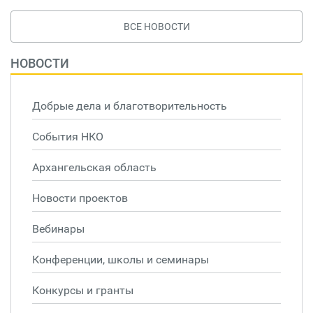
ВСЕ НОВОСТИ
НОВОСТИ
Добрые дела и благотворительность
События НКО
Архангельская область
Новости проектов
Вебинары
Конференции, школы и семинары
Конкурсы и гранты