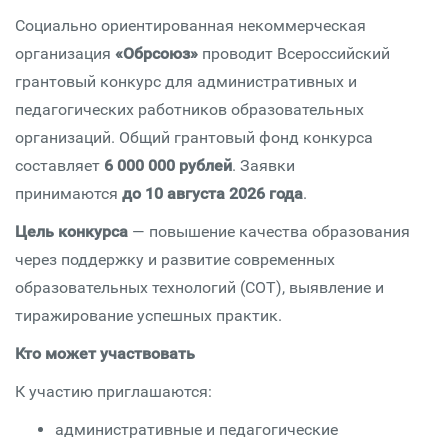
Социально ориентированная некоммерческая
организация
«Обрсоюз»
проводит Всероссийский
грантовый конкурс для административных и
педагогических работников образовательных
организаций. Общий грантовый фонд конкурса
составляет
6 000 000 рублей
. Заявки
принимаются
до 10 августа 2026 года
.
Цель конкурса
— повышение качества образования
через поддержку и развитие современных
образовательных технологий (СОТ), выявление и
тиражирование успешных практик.
Кто может участвовать
К участию приглашаются:
административные и педагогические