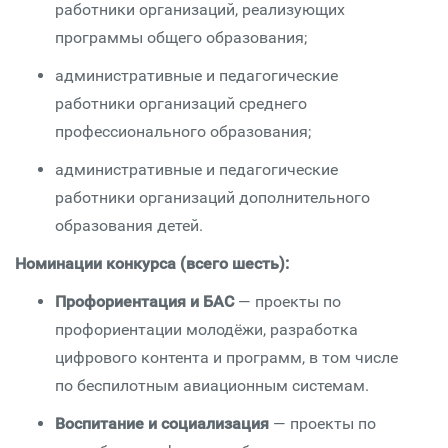
работники организаций, реализующих
программы общего образования;
административные и педагогические
работники организаций среднего
профессионального образования;
административные и педагогические
работники организаций дополнительного
образования детей.
Номинации конкурса (всего шесть):
Профориентация и БАС
— проекты по
профориентации молодёжи, разработка
цифрового контента и программ, в том числе
по беспилотным авиационным системам.
Воспитание и социализация
— проекты по