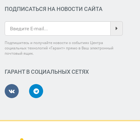
ПОДПИСАТЬСЯ НА НОВОСТИ САЙТА
Подпишитесь и получайте новости о событиях Центра
социальных технологий «Гарант» прямо в Ваш электронный
почтовый ящик.
ГАРАНТ В СОЦИАЛЬНЫХ СЕТЯХ