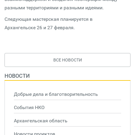
разными территориями и разными идеями.
Следующая мастерская планируется в
Архангельске 26 и 27 февраля.
ВСЕ НОВОСТИ
НОВОСТИ
Добрые дела и благотворительность
События НКО
Архангельская область
Новости проектов