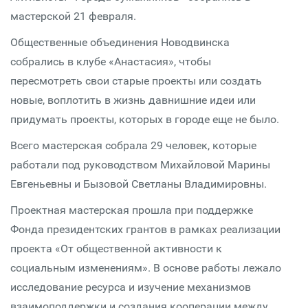
мастерской 21 февраля.
Общественные объединения Новодвинска
собрались в клубе «Анастасия», чтобы
пересмотреть свои старые проекты или создать
новые, воплотить в жизнь давнишние идеи или
придумать проекты, которых в городе еще не было.
Всего мастерская собрала 29 человек, которые
работали под руководством Михайловой Марины
Евгеньевны и Бызовой Светланы Владимировны.
Проектная мастерская прошла при поддержке
Фонда президентских грантов в рамках реализации
проекта «От общественной активности к
социальным изменениям». В основе работы лежало
исследование ресурса и изучение механизмов
взаимоподдержки и создания кооперации между