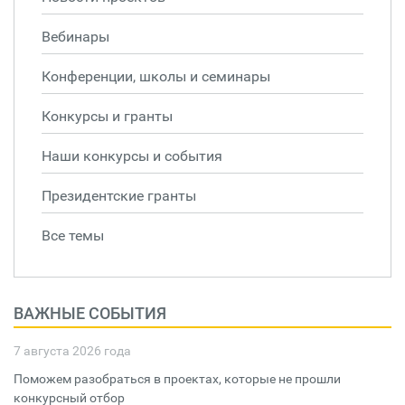
Вебинары
Конференции, школы и семинары
Конкурсы и гранты
Наши конкурсы и события
Президентские гранты
Все темы
ВАЖНЫЕ СОБЫТИЯ
7 августа 2026 года
Поможем разобраться в проектах, которые не прошли
конкурсный отбор