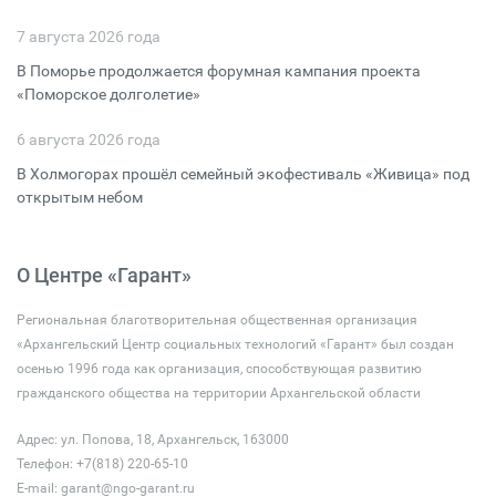
7 августа 2026 года
В Поморье продолжается форумная кампания проекта
«Поморское долголетие»
6 августа 2026 года
В Холмогорах прошёл семейный экофестиваль «Живица» под
открытым небом
О Центре «Гарант»
Региональная благотворительная общественная организация
«Архангельский Центр социальных технологий «Гарант» был создан
осенью 1996 года как организация, способствующая развитию
гражданского общества на территории Архангельской области
Адрес: ул. Попова, 18, Архангельск, 163000
Телефон: +7(818) 220-65-10
E-mail:
garant@ngo-garant.ru