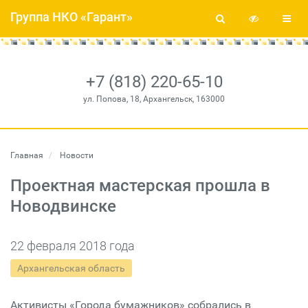
Группа НКО «Гарант»
+7 (818) 220-65-10
ул. Попова, 18, Архангельск, 163000
Главная
Новости
Проектная мастерская прошла в
Новодвинске
22 февраля 2018 года
Архангельская область
Активисты «Города бумажников» собрались в