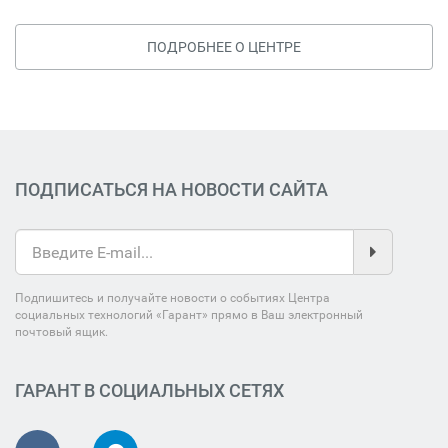
ПОДРОБНЕЕ О ЦЕНТРЕ
ПОДПИСАТЬСЯ НА НОВОСТИ САЙТА
Подпишитесь и получайте новости о событиях Центра
социальных технологий «Гарант» прямо в Ваш электронный
почтовый ящик.
ГАРАНТ В СОЦИАЛЬНЫХ СЕТЯХ