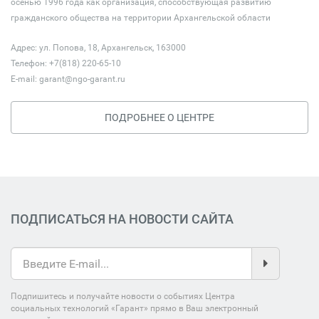
осенью 1996 года как организация, способствующая развитию
гражданского общества на территории Архангельской области
Адрес: ул. Попова, 18, Архангельск, 163000
Телефон: +7(818) 220-65-10
E-mail:
garant@ngo-garant.ru
ПОДРОБНЕЕ О ЦЕНТРЕ
ПОДПИСАТЬСЯ НА НОВОСТИ САЙТА
Подпишитесь и получайте новости о событиях Центра
социальных технологий «Гарант» прямо в Ваш электронный