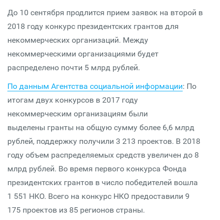
До 10 сентября продлится прием заявок на второй в
2018 году конкурс президентских грантов для
некоммерческих организаций. Между
некоммерческими организациями будет
распределено почти 5 млрд рублей.
По данным Агентства социальной информации
: По
итогам двух конкурсов в 2017 году
некоммерческим организациям были
выделены гранты на общую сумму более 6,6 млрд
рублей, поддержку получили 3 213 проектов. В 2018
году объем распределяемых средств увеличен до 8
млрд рублей. Во время первого конкурса Фонда
президентских грантов в число победителей вошла
1 551 НКО. Всего на конкурс НКО предоставили 9
175 проектов из 85 регионов страны.