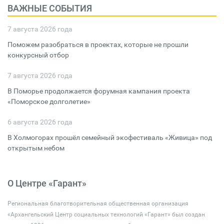
ВАЖНЫЕ СОБЫТИЯ
7 августа 2026 года
Поможем разобраться в проектах, которые не прошли
конкурсный отбор
7 августа 2026 года
В Поморье продолжается форумная кампания проекта
«Поморское долголетие»
6 августа 2026 года
В Холмогорах прошёл семейный экофестиваль «Живица» под
открытым небом
О Центре «Гарант»
Региональная благотворительная общественная организация
«Архангельский Центр социальных технологий «Гарант» был создан