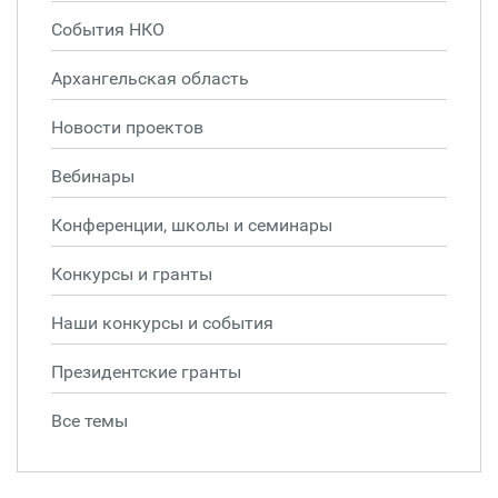
События НКО
Архангельская область
Новости проектов
Вебинары
Конференции, школы и семинары
Конкурсы и гранты
Наши конкурсы и события
Президентские гранты
Все темы