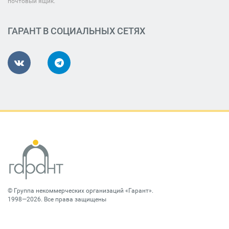
почтовый ящик.
ГАРАНТ В СОЦИАЛЬНЫХ СЕТЯХ
©
Группа некоммерческих организаций «Гарант»
.
1998—2026. Все права защищены