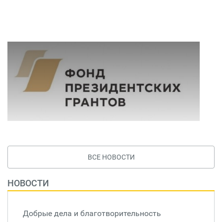
ВСЕ НОВОСТИ
НОВОСТИ
Добрые дела и благотворительность