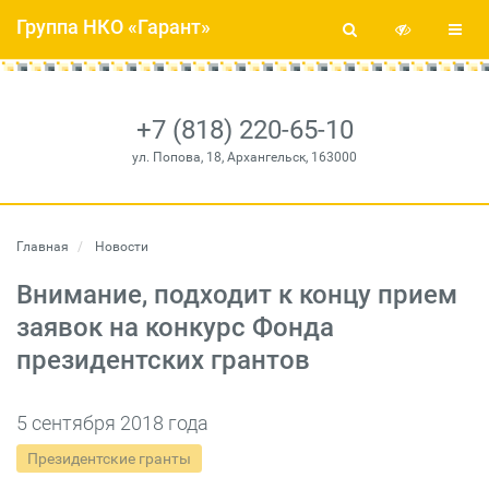
Группа НКО «Гарант»
+7 (818) 220-65-10
ул. Попова, 18, Архангельск, 163000
Главная
Новости
Внимание, подходит к концу прием
заявок на конкурс Фонда
президентских грантов
5 сентября 2018 года
Президентские гранты