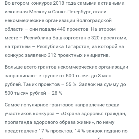
Во втором конкурсе 2018 года самыми активными,
исключая Москву и Санкт-Петербург, стали
некоммерческие организации Волгоградской
области – они подали 440 проектов. На втором
месте – Республика Башкортостан с 320 проектами,
на третьем – Республика Татарстан, из которой на
конкурс заявлено 312 проектных инициатив.
Больше всего грантов некоммерческие организации
запрашивают в группе от 500 тысяч до 3 млн
рублей. Таких проектов – 55 %. Заявок на сумму до
500 тысяч рублей – 28 %.
Самое популярное грантовое направление среди
участников конкурса – «Охрана здоровья граждан,
пропаганда здорового образа жизни», по нему
представлено 17 % проектов. 14 % заявок подано по