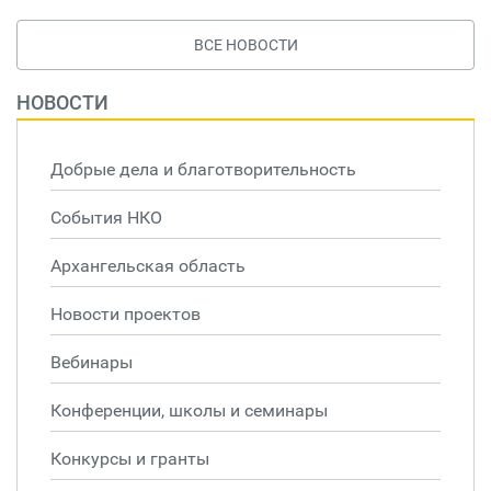
ВСЕ НОВОСТИ
НОВОСТИ
Добрые дела и благотворительность
События НКО
Архангельская область
Новости проектов
Вебинары
Конференции, школы и семинары
Конкурсы и гранты