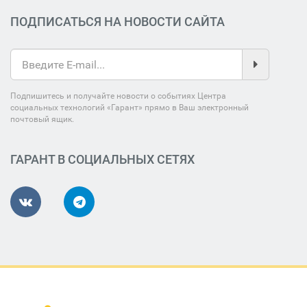
ПОДПИСАТЬСЯ НА НОВОСТИ САЙТА
Подпишитесь и получайте новости о событиях Центра
социальных технологий «Гарант» прямо в Ваш электронный
почтовый ящик.
ГАРАНТ В СОЦИАЛЬНЫХ СЕТЯХ