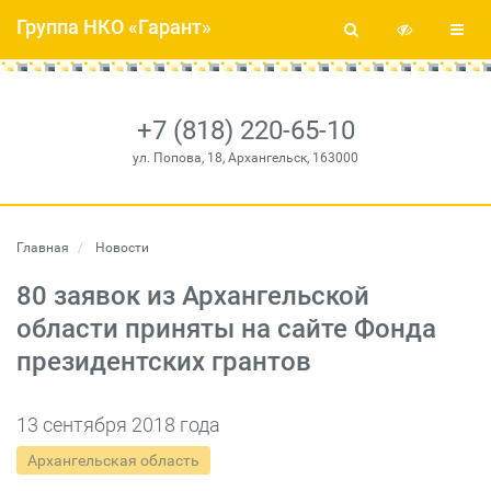
Группа НКО «Гарант»
+7 (818) 220-65-10
ул. Попова, 18, Архангельск, 163000
Главная
Новости
80 заявок из Архангельской
области приняты на сайте Фонда
президентских грантов
13 сентября 2018 года
Архангельская область