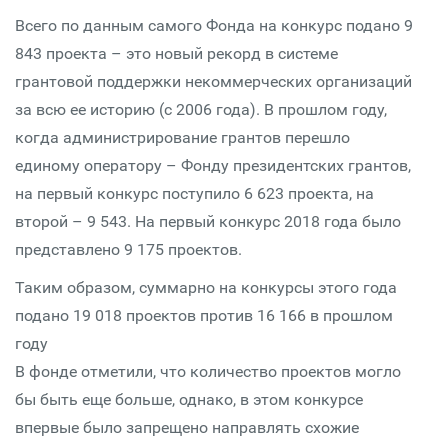
Всего по данным самого Фонда на конкурс подано 9
843 проекта – это новый рекорд в системе
грантовой поддержки некоммерческих организаций
за всю ее историю (с 2006 года). В прошлом году,
когда администрирование грантов перешло
единому оператору – Фонду президентских грантов,
на первый конкурс поступило 6 623 проекта, на
второй – 9 543. На первый конкурс 2018 года было
представлено 9 175 проектов.
Таким образом, суммарно на конкурсы этого года
подано 19 018 проектов против 16 166 в прошлом
году
В фонде отметили, что количество проектов могло
бы быть еще больше, однако, в этом конкурсе
впервые было запрещено направлять схожие