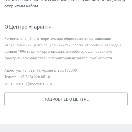
открытым небом
О Центре «Гарант»
Региональная благотворительная общественная организация
«Архангельский Центр социальных технологий «Гарант» был создан
осенью 1996 года как организация, способствующая развитию
гражданского общества на территории Архангельской области
Адрес: ул. Попова, 18, Архангельск, 163000
Телефон: +7(818) 220-65-10
E-mail:
garant@ngo-garant.ru
ПОДРОБНЕЕ О ЦЕНТРЕ