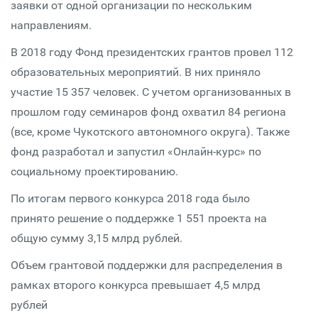
заявки от одной организации по нескольким
направлениям.
В 2018 году Фонд президентских грантов провел 112
образовательных мероприятий. В них приняло
участие 15 357 человек. С учетом организованных в
прошлом году семинаров фонд охватил 84 региона
(все, кроме Чукотского автономного округа). Также
фонд разработал и запустил «Онлайн-курс» по
социальному проектированию.
По итогам первого конкурса 2018 года было
принято решение о поддержке 1 551 проекта на
общую сумму 3,15 млрд рублей.
Объем грантовой поддержки для распределения в
рамках второго конкурса превышает 4,5 млрд
рублей