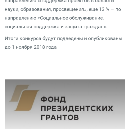
направлению «Поддержка проектов в области
науки, образования, просвещения», еще 13 % – по
направлению «Социальное обслуживание,
социальная поддержка и защита граждан».
Итоги конкурса будут подведены и опубликованы
до 1 ноября 2018 года